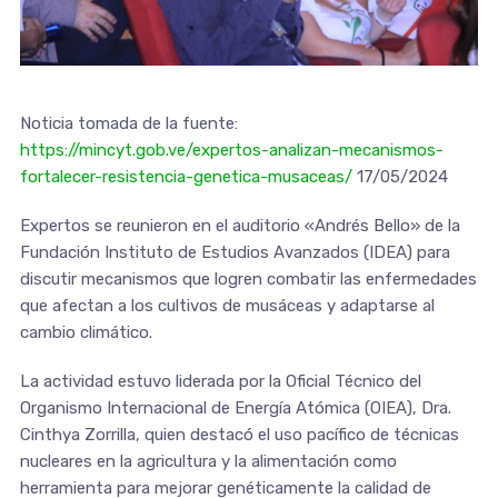
Noticia tomada de la fuente:
https://mincyt.gob.ve/expertos-analizan-mecanismos-
fortalecer-resistencia-genetica-musaceas/
17/05/2024
Expertos se reunieron en el auditorio «Andrés Bello» de la
Fundación Instituto de Estudios Avanzados (IDEA) para
discutir mecanismos que logren combatir las enfermedades
que afectan a los cultivos de musáceas y adaptarse al
cambio climático.
La actividad estuvo liderada por la Oficial Técnico del
Organismo Internacional de Energía Atómica (OIEA), Dra.
Cinthya Zorrilla, quien destacó el uso pacífico de técnicas
nucleares en la agricultura y la alimentación como
herramienta para mejorar genéticamente la calidad de