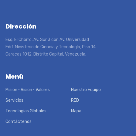
Dirección
Esq. El Chorro, Av. Sur 3 con Av. Universidad
Edif. Ministerio de Ciencia y Tecnología, Piso 14
Caracas 1012, Distrito Capital, Venezuela.
Menú
Misión • Visión • Valores
Nuestro Equipo
Servicios
RED
Tecnologías Globales
Mapa
Contáctenos