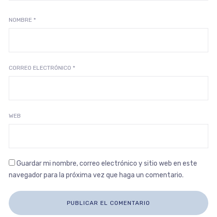
NOMBRE
*
CORREO ELECTRÓNICO
*
WEB
Guardar mi nombre, correo electrónico y sitio web en este
navegador para la próxima vez que haga un comentario.