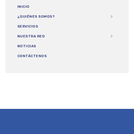
INICIO
¿QUIÉNES SOMOS?
SERVICIOS
NUESTRA RED
NOTICIAS
CONTÁCTENOS