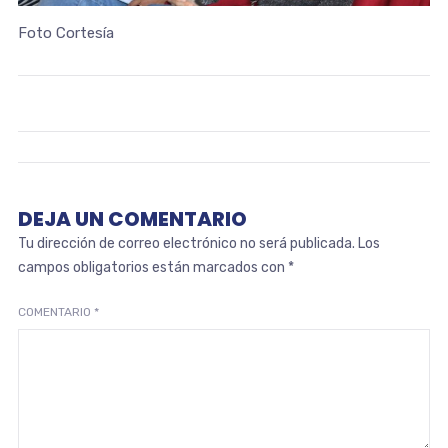
Foto Cortesía
DEJA UN COMENTARIO
Tu dirección de correo electrónico no será publicada.
Los
campos obligatorios están marcados con
*
COMENTARIO
*