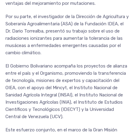
ventajas del mejoramiento por mutaciones.
Por su parte, el investigador de la Dirección de Agricultura y
Soberanía Agroalimentaria (ASA) de la Fundación IDEA, el
Dr. Dario Torrealba, presentó su trabajo sobre el uso de
radiaciones ionizantes para aumentar la tolerancia de las
musáceas a enfermedades emergentes causadas por el
cambio climático.
El Gobierno Bolivariano acompaña los proyectos de alianza
entre el país y el Organismo, promoviendo la transferencia
de tecnología, misiones de expertos y capacitación del
OIEA, con el apoyo del Mincyt, el Instituto Nacional de
Sanidad Agrícola Integral (INSAI), el Instituto Nacional de
Investigaciones Agrícolas (INIA), el Instituto de Estudios
Científicos y Tecnológicos (IDECYT) y la Universidad
Central de Venezuela (UCV).
Este esfuerzo conjunto, en el marco de la Gran Misión