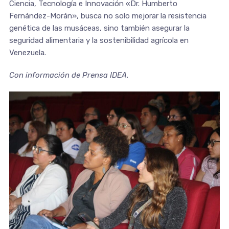
Ciencia, Tecnología e Innovación «Dr. Humberto
Fernández-Morán», busca no solo mejorar la resistencia
genética de las musáceas, sino también asegurar la
seguridad alimentaria y la sostenibilidad agrícola en
Venezuela.
Con información de Prensa IDEA.