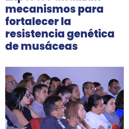
mecanismos para
fortalecer la
resistencia genética
de musáceas