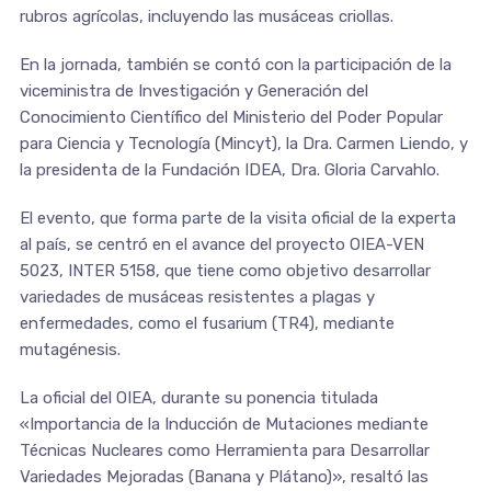
rubros agrícolas, incluyendo las musáceas criollas.
En la jornada, también se contó con la participación de la
viceministra de Investigación y Generación del
Conocimiento Científico del Ministerio del Poder Popular
para Ciencia y Tecnología (Mincyt), la Dra. Carmen Liendo, y
la presidenta de la Fundación IDEA, Dra. Gloria Carvahlo.
El evento, que forma parte de la visita oficial de la experta
al país, se centró en el avance del proyecto OIEA-VEN
5023, INTER 5158, que tiene como objetivo desarrollar
variedades de musáceas resistentes a plagas y
enfermedades, como el fusarium (TR4), mediante
mutagénesis.
La oficial del OIEA, durante su ponencia titulada
«Importancia de la Inducción de Mutaciones mediante
Técnicas Nucleares como Herramienta para Desarrollar
Variedades Mejoradas (Banana y Plátano)», resaltó las