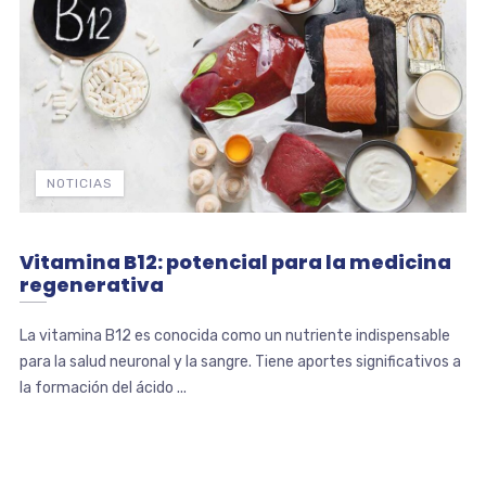
NOTICIAS
Vitamina B12: potencial para la medicina
regenerativa
La vitamina B12 es conocida como un nutriente indispensable
para la salud neuronal y la sangre. Tiene aportes significativos a
la formación del ácido ...