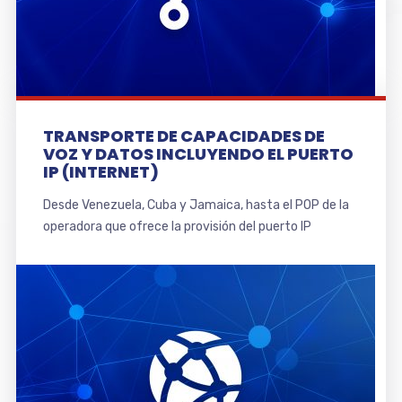
TRANSPORTE DE CAPACIDADES DE
VOZ Y DATOS INCLUYENDO EL PUERTO
IP (INTERNET)
Desde Venezuela, Cuba y Jamaica, hasta el POP de la
operadora que ofrece la provisión del puerto IP