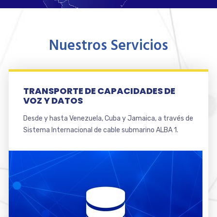
Nuestros Servicios
TRANSPORTE DE CAPACIDADES DE
VOZ Y DATOS
Desde y hasta Venezuela, Cuba y Jamaica, a través de
Sistema Internacional de cable submarino ALBA 1.