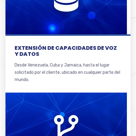
EXTENSIÓN DE CAPACIDADES DE VOZ
Y DATOS
Desde Venezuela, Cuba y Jamaica, hasta el lugar
solicitado por el cliente, ubicado en cualquier parte del
mundo.