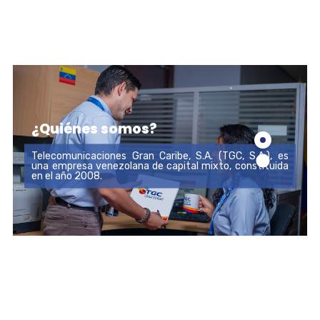
¿Quiénes somos?
Telecomunicaciones Gran Caribe, S.A. (TGC, S.A.), es
una empresa venezolana de capital mixto, constituida
en el año 2008.