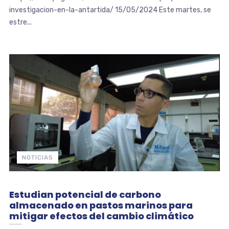
investigacion-en-la-antartida/ 15/05/2024 Este martes, se
estre...
NOTICIAS
Estudian potencial de carbono
almacenado en pastos marinos para
mitigar efectos del cambio climático