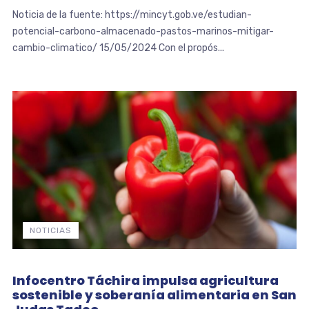
Noticia de la fuente: https://mincyt.gob.ve/estudian-
potencial-carbono-almacenado-pastos-marinos-mitigar-
cambio-climatico/ 15/05/2024 Con el propós...
NOTICIAS
Infocentro Táchira impulsa agricultura
sostenible y soberanía alimentaria en San