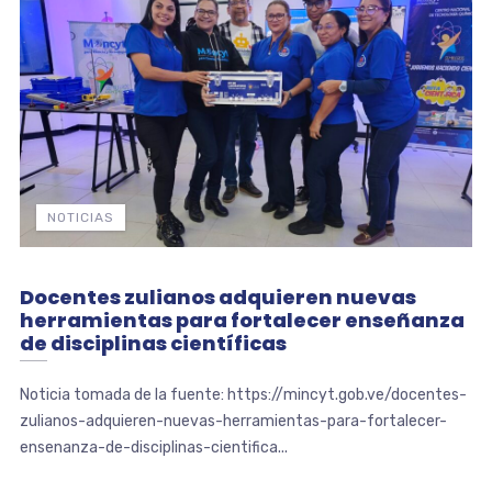
NOTICIAS
Docentes zulianos adquieren nuevas
herramientas para fortalecer enseñanza
de disciplinas científicas
Noticia tomada de la fuente: https://mincyt.gob.ve/docentes-
zulianos-adquieren-nuevas-herramientas-para-fortalecer-
ensenanza-de-disciplinas-cientifica...