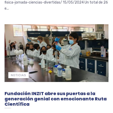
fisica-jornada-ciencias-divertidas/ 15/05/2024 Un total de 26
e...
NOTICIAS
Fundación INZIT abre sus puertas a la
generación genial con emocionante Ruta
Científica