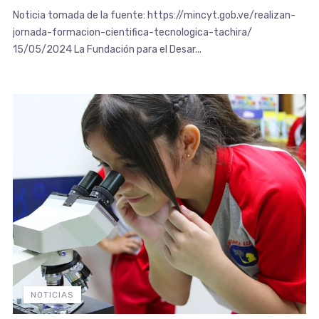
Noticia tomada de la fuente: https://mincyt.gob.ve/realizan-
jornada-formacion-cientifica-tecnologica-tachira/
15/05/2024 La Fundación para el Desar...
NOTICIAS