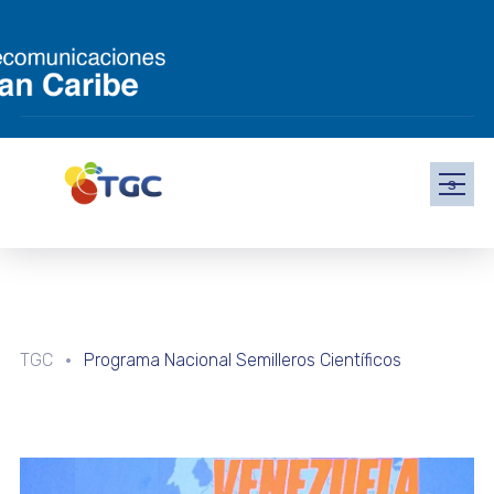
s
TGC
Programa Nacional Semilleros Científicos