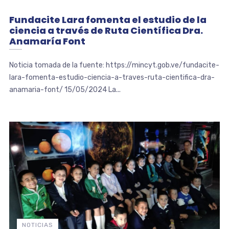
Fundacite Lara fomenta el estudio de la
ciencia a través de Ruta Científica Dra.
Anamaría Font
Noticia tomada de la fuente: https://mincyt.gob.ve/fundacite-
lara-fomenta-estudio-ciencia-a-traves-ruta-cientifica-dra-
anamaria-font/ 15/05/2024 La...
NOTICIAS