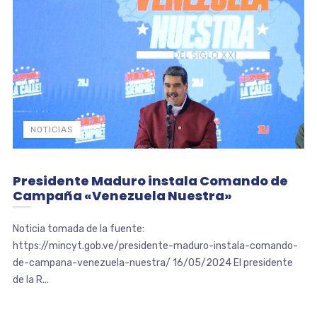
NOTICIAS
Presidente Maduro instala Comando de
Campaña «Venezuela Nuestra»
Noticia tomada de la fuente:
https://mincyt.gob.ve/presidente-maduro-instala-comando-
de-campana-venezuela-nuestra/ 16/05/2024 El presidente
de la R...