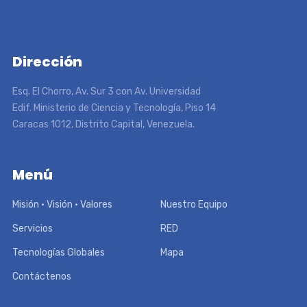
Dirección
Esq. El Chorro, Av. Sur 3 con Av. Universidad
Edif. Ministerio de Ciencia y Tecnología, Piso 14
Caracas 1012, Distrito Capital, Venezuela.
Menú
Misión • Visión • Valores
Nuestro Equipo
Servicios
RED
Tecnologías Globales
Mapa
Contáctenos