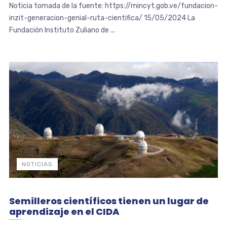
Noticia tomada de la fuente: https://mincyt.gob.ve/fundacion-
inzit-generacion-genial-ruta-cientifica/ 15/05/2024 La
Fundación Instituto Zuliano de ...
NOTICIAS
Semilleros científicos tienen un lugar de
aprendizaje en el CIDA