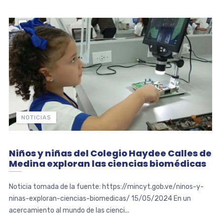
NOTICIAS
Niños y niñas del Colegio Haydee Calles de
Medina exploran las ciencias biomédicas
Noticia tomada de la fuente: https://mincyt.gob.ve/ninos-y-
ninas-exploran-ciencias-biomedicas/ 15/05/2024 En un
acercamiento al mundo de las cienci...