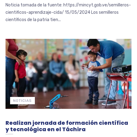
Noticia tomada de la fuente: https://mincyt.gob.ve/semilleros-
cientificos-aprendizaje-cida/ 15/05/2024 Los semilleros
científicos de la patria tien...
NOTICIAS
Realizan jornada de formación científica
y tecnológica en el Táchira