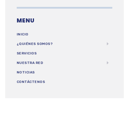
MENU
INICIO
¿QUIÉNES SOMOS?
SERVICIOS
NUESTRA RED
NOTICIAS
CONTÁCTENOS