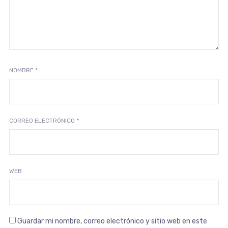
NOMBRE
*
CORREO ELECTRÓNICO
*
WEB
Guardar mi nombre, correo electrónico y sitio web en este