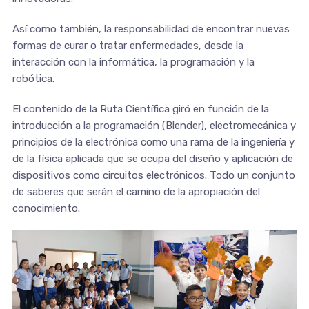
Así como también, la responsabilidad de encontrar nuevas
formas de curar o tratar enfermedades, desde la
interacción con la informática, la programación y la
robótica.
El contenido de la Ruta Científica giró en función de la
introducción a la programación (Blender), electromecánica y
principios de la electrónica como una rama de la ingeniería y
de la física aplicada que se ocupa del diseño y aplicación de
dispositivos como circuitos electrónicos. Todo un conjunto
de saberes que serán el camino de la apropiación del
conocimiento.