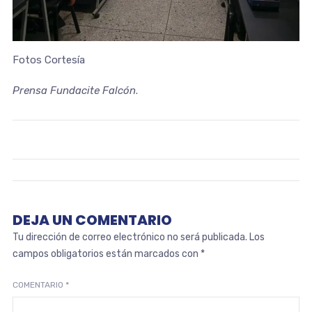
Fotos Cortesía
Prensa Fundacite Falcón
.
DEJA UN COMENTARIO
Tu dirección de correo electrónico no será publicada.
Los
campos obligatorios están marcados con
*
COMENTARIO
*