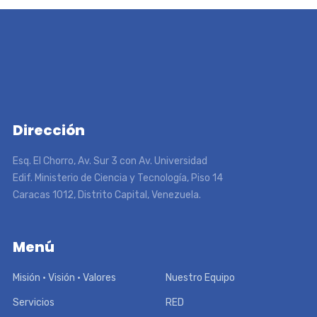
Dirección
Esq. El Chorro, Av. Sur 3 con Av. Universidad
Edif. Ministerio de Ciencia y Tecnología, Piso 14
Caracas 1012, Distrito Capital, Venezuela.
Menú
Misión • Visión • Valores
Nuestro Equipo
Servicios
RED