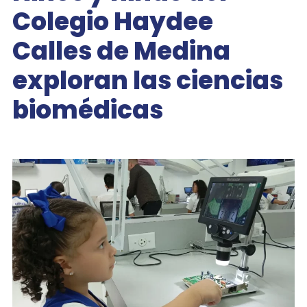
Colegio Haydee
Calles de Medina
exploran las ciencias
biomédicas