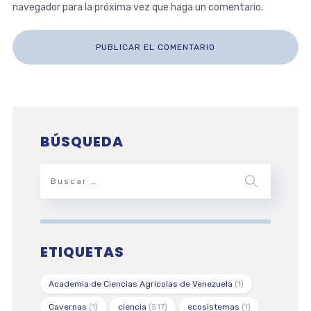
navegador para la próxima vez que haga un comentario.
BÚSQUEDA
ETIQUETAS
Academia de Ciencias Agrícolas de Venezuela
(1)
Cavernas
(1)
ciencia
(517)
ecosistemas
(1)