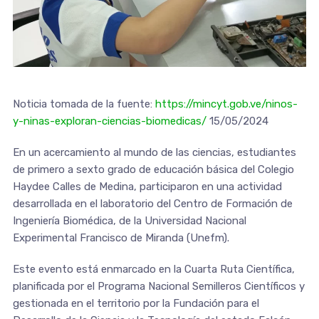
Noticia tomada de la fuente:
https://mincyt.gob.ve/ninos-
y-ninas-exploran-ciencias-biomedicas/
15/05/2024
En un acercamiento al mundo de las ciencias, estudiantes
de primero a sexto grado de educación básica del Colegio
Haydee Calles de Medina, participaron en una actividad
desarrollada en el laboratorio del Centro de Formación de
Ingeniería Biomédica, de la Universidad Nacional
Experimental Francisco de Miranda (Unefm).
Este evento está enmarcado en la Cuarta Ruta Científica,
planificada por el Programa Nacional Semilleros Científicos y
gestionada en el territorio por la Fundación para el