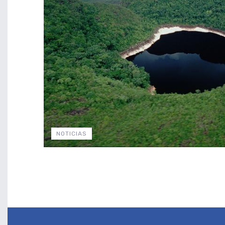
NOTICIAS