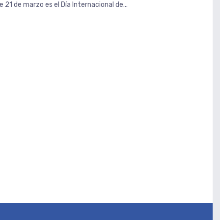
1 de marzo es el Día Internacional de...