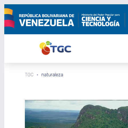
TGC
naturaleza