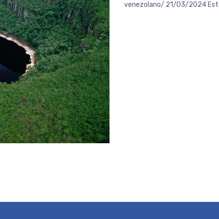
venezolano/ 21/03/2024 Este 2