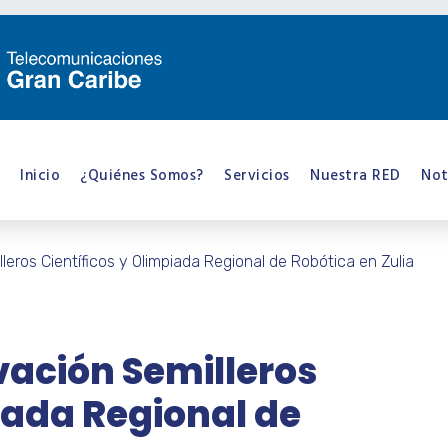
Inicio
¿Quiénes Somos?
Servicios
Nuestra RED
Not
lleros Científicos y Olimpiada Regional de Robótica en Zulia
ovación Semilleros
iada Regional de