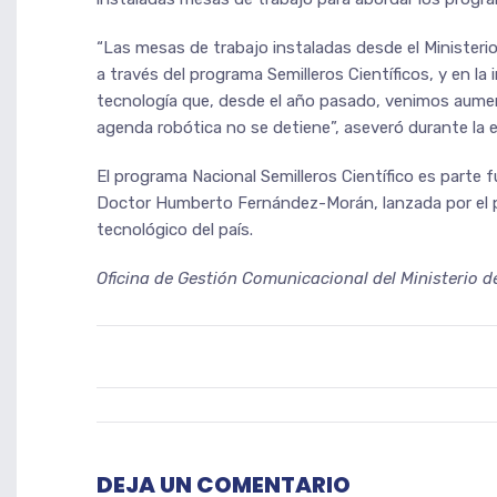
“Las mesas de trabajo instaladas desde el Ministeri
a través del programa Semilleros Científicos, y en la 
tecnología que, desde el año pasado, venimos aum
agenda robótica no se detiene”, aseveró durante la e
El programa Nacional Semilleros Científico es parte 
Doctor Humberto Fernández-Morán, lanzada por el pre
tecnológico del país.
Oficina de Gestión Comunicacional del Ministerio d
DEJA UN COMENTARIO