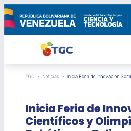
TGC
Noticias
Inicia Feria de Innovación Semi
Inicia Feria de Inn
Científicos y Olimp