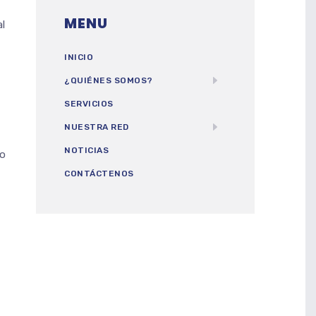
MENU
al
INICIO
¿QUIÉNES SOMOS?
SERVICIOS
NUESTRA RED
NOTICIAS
vo
CONTÁCTENOS