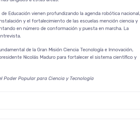
o de Educación vienen profundizando la agenda robótica nacional
instalación y el fortalecimiento de las escuelas mención ciencia y
entando en número de conformación y puesta en marcha. La
ntrevista.
fundamental de la Gran Misión Ciencia Tecnología e Innovación,
sidente Nicolás Maduro para fortalecer el sistema científico y
el Poder Popular para Ciencia y Tecnología