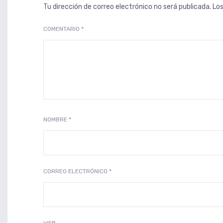
Tu dirección de correo electrónico no será publicada.
Lo
COMENTARIO
*
NOMBRE
*
CORREO ELECTRÓNICO
*