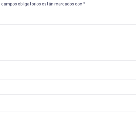
s campos obligatorios están marcados con
*