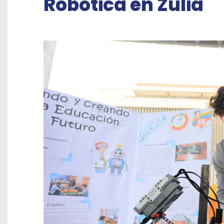
Robótica en Zulia