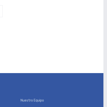
Nuestro Equipo