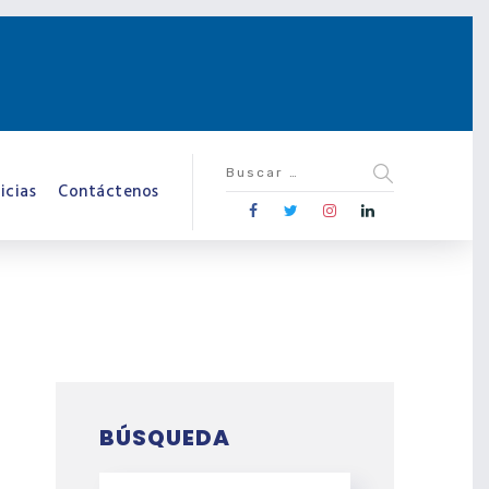
icias
Contáctenos
BÚSQUEDA