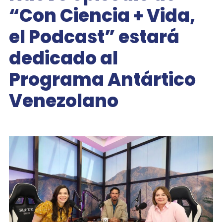
“Con Ciencia + Vida,
el Podcast” estará
dedicado al
Programa Antártico
Venezolano