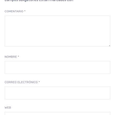
COMENTARIO
*
NOMBRE
*
CORREO ELECTRÓNICO
*
WEB