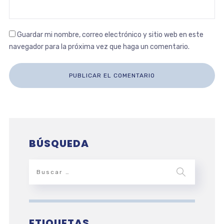
Guardar mi nombre, correo electrónico y sitio web en este
navegador para la próxima vez que haga un comentario.
BÚSQUEDA
ETIQUETAS