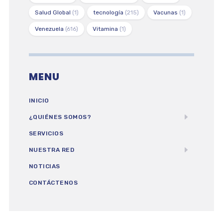
Salud Global
(1)
tecnología
(215)
Vacunas
(1)
Venezuela
(616)
Vitamina
(1)
MENU
INICIO
¿QUIÉNES SOMOS?
SERVICIOS
NUESTRA RED
NOTICIAS
CONTÁCTENOS