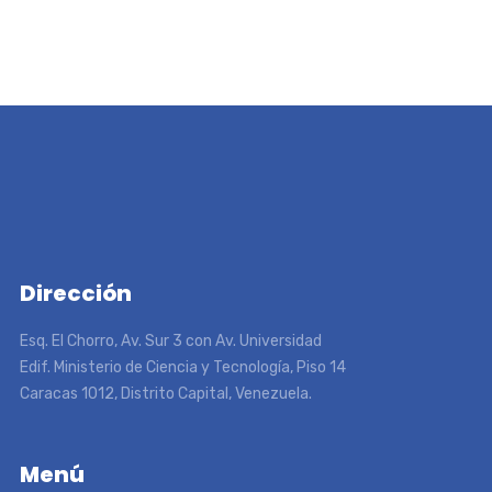
Dirección
Esq. El Chorro, Av. Sur 3 con Av. Universidad
Edif. Ministerio de Ciencia y Tecnología, Piso 14
Caracas 1012, Distrito Capital, Venezuela.
Menú