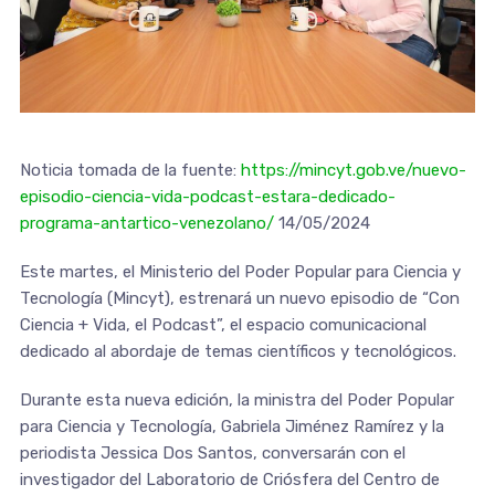
Noticia tomada de la fuente:
https://mincyt.gob.ve/nuevo-
episodio-ciencia-vida-podcast-estara-dedicado-
programa-antartico-venezolano/
14/05/2024
Este martes, el Ministerio del Poder Popular para Ciencia y
Tecnología (Mincyt), estrenará un nuevo episodio de “Con
Ciencia + Vida, el Podcast”, el espacio comunicacional
dedicado al abordaje de temas científicos y tecnológicos.
Durante esta nueva edición, la ministra del Poder Popular
para Ciencia y Tecnología, Gabriela Jiménez Ramírez y la
periodista Jessica Dos Santos, conversarán con el
investigador del Laboratorio de Criósfera del Centro de