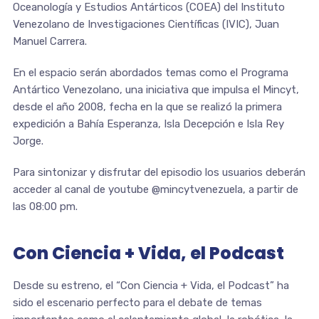
Oceanología y Estudios Antárticos (COEA) del Instituto
Venezolano de Investigaciones Científicas (IVIC), Juan
Manuel Carrera.
En el espacio serán abordados temas como el Programa
Antártico Venezolano, una iniciativa que impulsa el Mincyt,
desde el año 2008, fecha en la que se realizó la primera
expedición a Bahía Esperanza, Isla Decepción e Isla Rey
Jorge.
Para sintonizar y disfrutar del episodio los usuarios deberán
acceder al canal de youtube @mincytvenezuela, a partir de
las 08:00 pm.
Con Ciencia + Vida, el Podcast
Desde su estreno, el “Con Ciencia + Vida, el Podcast” ha
sido el escenario perfecto para el debate de temas