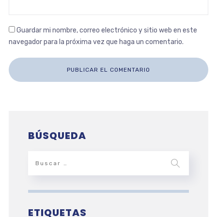
Guardar mi nombre, correo electrónico y sitio web en este
navegador para la próxima vez que haga un comentario.
BÚSQUEDA
ETIQUETAS