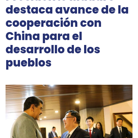
destaca avance de la
cooperación con
China para el
desarrollo de los
pueblos