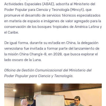
Actividades Espaciales (ABAE), adscrita al Ministerio del
Poder Popular para Ciencia y Tecnología (Mincyt), que
promueve el desarrollo de servicios técnicos especializados
en materia de espacio e imágenes de valor agregado para la
conservación de los bosques tropicales de América Latina y
el Caribe.
De igual forma, durante su estadía en China, la delegación
venezolana fue invitada a formar parte del lanzamiento de
la misión China Chang’e-8, en 2028, que busca explorar el
lado oscuro de la Luna.
Oficina de Gestión Comunicacional del Ministerio del
Poder Popular para Ciencia y Tecnología.