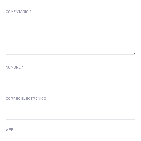
COMENTARIO
*
NOMBRE
*
CORREO ELECTRÓNICO
*
WEB