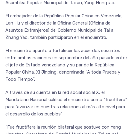
Asamblea Popular Municipal de Tai an, Yang Hongtao.
El embajador de la República Popular China en Venezuela,
Lan Hu y el director de la Oficina General (Oficina de
Asuntos Extranjeros) del Gobierno Municipal de Tai a,
Zhang Yao, también participaron en el encuentro.
El encuentro apuntó a fortalecer los acuerdos suscritos
entre ambas naciones en septiembre del año pasado entre
el jefe de Estado venezolano y su par de la República
Popular China, Xi Jinping, denominada “A toda Prueba y
Todo Tiempo”.
A través de su cuenta en la red social social X, el
Mandatario Nacional calificó el encuentro como “fructífero”
para “avanzar en nuestras relaciones al más alto nivel para
el desarrollo de los pueblos”
“Fue fructífera la reunión bilateral que sostuve con Yang