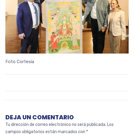
Foto Cortesía
DEJA UN COMENTARIO
Tu dirección de correo electrónico no será publicada.
Los
campos obligatorios están marcados con
*