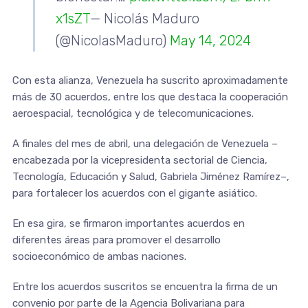
x1sZT
— Nicolás Maduro
(@NicolasMaduro)
May 14, 2024
Con esta alianza, Venezuela ha suscrito aproximadamente
más de 30 acuerdos, entre los que destaca la cooperación
aeroespacial, tecnológica y de telecomunicaciones.
A finales del mes de abril, una delegación de Venezuela –
encabezada por la vicepresidenta sectorial de Ciencia,
Tecnología, Educación y Salud, Gabriela Jiménez Ramírez–,
para fortalecer los acuerdos con el gigante asiático.
En esa gira, se firmaron importantes acuerdos en
diferentes áreas para promover el desarrollo
socioeconómico de ambas naciones.
Entre los acuerdos suscritos se encuentra la firma de un
convenio por parte de la Agencia Bolivariana para