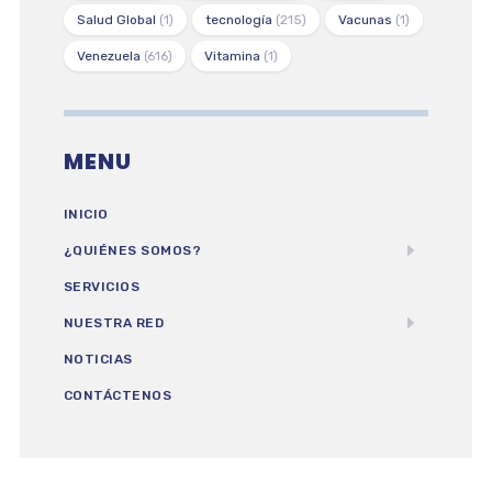
Salud Global
(1)
tecnología
(215)
Vacunas
(1)
Venezuela
(616)
Vitamina
(1)
MENU
INICIO
¿QUIÉNES SOMOS?
SERVICIOS
NUESTRA RED
NOTICIAS
CONTÁCTENOS