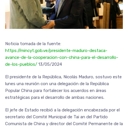
Noticia tomada de la fuente:
https://mincyt.gob.ve/presidente-maduro-destaca-
avance-de-la-cooperacion-con-china-para-el-desarrollo-
de-los-pueblos/
13/05/2024
El presidente de la República, Nicolás Maduro, sostuvo este
lunes una reunión con una delegación de la República
Popular China para fortalecer los acuerdos en áreas
estratégicas para el desarrollo de ambas naciones.
El jefe de Estado recibió a la delegación encabezada por el
secretario del Comité Municipal de Tai an del Partido
Comunista de China y director del Comité Permanente de la