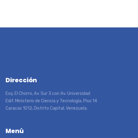
Dirección
Esq. El Chorro, Av. Sur 3 con Av. Universidad
Edif. Ministerio de Ciencia y Tecnología, Piso 14
Caracas 1012, Distrito Capital, Venezuela.
Menú