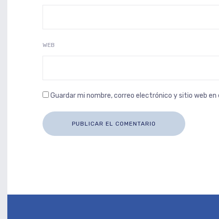
WEB
Guardar mi nombre, correo electrónico y sitio web e