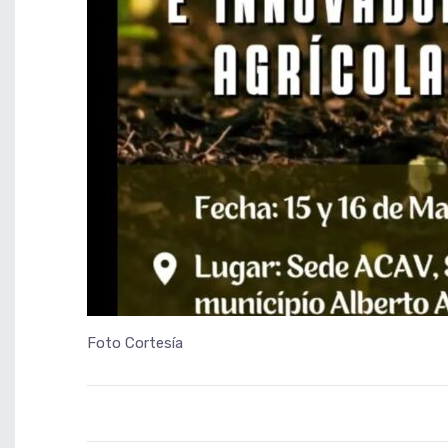
Foto Cortesía