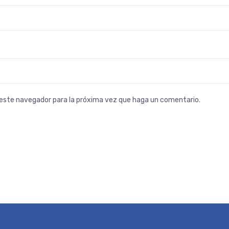
n este navegador para la próxima vez que haga un comentario.