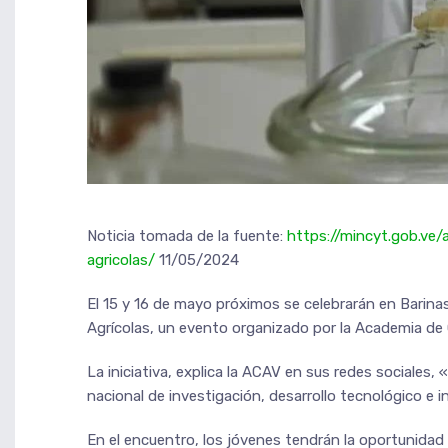
Noticia tomada de la fuente:
https://mincyt.gob.ve/
agricolas/
11/05/2024
El 15 y 16 de mayo próximos se celebrarán en Barina
Agrícolas, un evento organizado por la Academia de 
La iniciativa, explica la ACAV en sus redes sociales,
nacional de investigación, desarrollo tecnológico e 
En el encuentro, los jóvenes tendrán la oportunidad