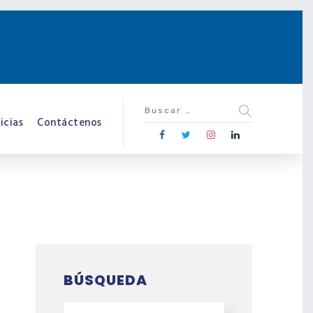
icias
Contáctenos
BÚSQUEDA