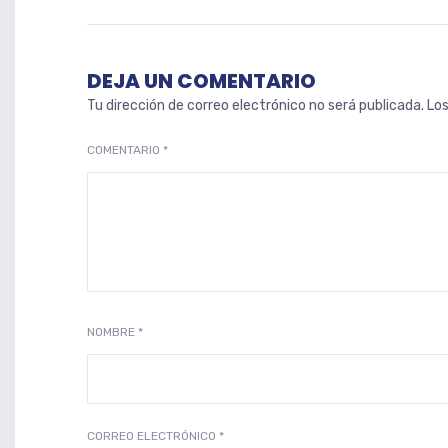
DEJA UN COMENTARIO
Tu dirección de correo electrónico no será publicada.
Lo
COMENTARIO
*
NOMBRE
*
CORREO ELECTRÓNICO
*