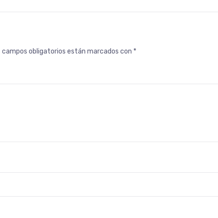
s campos obligatorios están marcados con
*