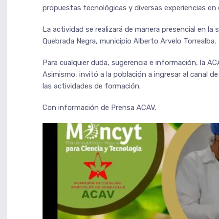
propuestas tecnológicas y diversas experiencias en e
La actividad se realizará de manera presencial en la
Quebrada Negra, municipio Alberto Arvelo Torrealba.
Para cualquier duda, sugerencia e información, la AC
Asimismo, invitó a la población a ingresar al canal
las actividades de formación.
Con información de Prensa ACAV.