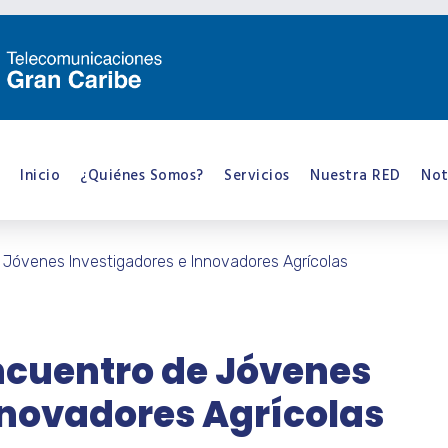
Inicio
¿Quiénes Somos?
Servicios
Nuestra RED
Not
 Jóvenes Investigadores e Innovadores Agrícolas
ncuentro de Jóvenes
nnovadores Agrícolas