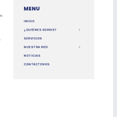
MENU
en
INICIO
¿QUIÉNES SOMOS?
SERVICIOS
e
NUESTRA RED
NOTICIAS
CONTÁCTENOS