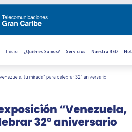
Inicio
¿Quiénes Somos?
Servicios
Nuestra RED
Not
Venezuela, tu mirada” para celebrar 32° aniversario
exposición “Venezuela,
ebrar 32° aniversario