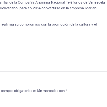
a filial de la Compañía Anónima Nacional Teléfonos de Venezuela
Bolivariano, para en 2014 convertirse en la empresa líder en
reafirma su compromiso con la promoción de la cultura y el
s campos obligatorios están marcados con
*