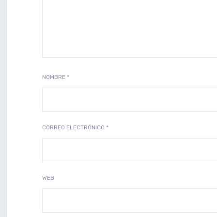
NOMBRE
*
CORREO ELECTRÓNICO
*
WEB