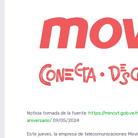
Noticia tomada de la fuente:
https://mincyt.gob.ve/
aniversario/
09/05/2024
Este jueves, la empresa de telecomunicaciones Moviln