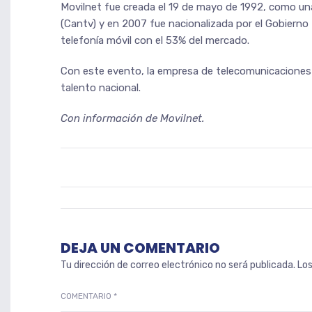
Movilnet fue creada el 19 de mayo de 1992, como un
(Cantv) y en 2007 fue nacionalizada por el Gobierno 
telefonía móvil con el 53% del mercado.
Con este evento, la empresa de telecomunicaciones 
talento nacional.
Con información de Movilnet.
DEJA UN COMENTARIO
Tu dirección de correo electrónico no será publicada.
Lo
COMENTARIO
*