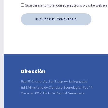
Guardar mi nombre, correo electrónico y sitio web e
Dirección
Esq. El Chorro, Av. Sur 3 con Av. Universidad
Edif. Ministerio de Ciencia y Tecnología, Piso 14
Caracas 1012, Distrito Capital, Venezuela.