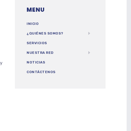
MENU
INICIO
¿QUIÉNES SOMOS?
SERVICIOS
NUESTRA RED
 y
NOTICIAS
CONTÁCTENOS