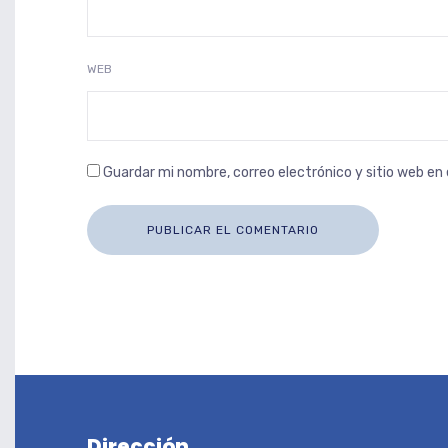
WEB
Guardar mi nombre, correo electrónico y sitio web e
Dirección