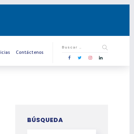
icias
Contáctenos
BÚSQUEDA