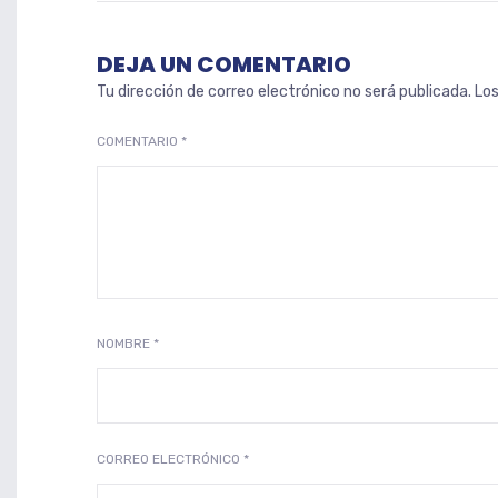
DEJA UN COMENTARIO
Tu dirección de correo electrónico no será publicada.
Lo
COMENTARIO
*
NOMBRE
*
CORREO ELECTRÓNICO
*