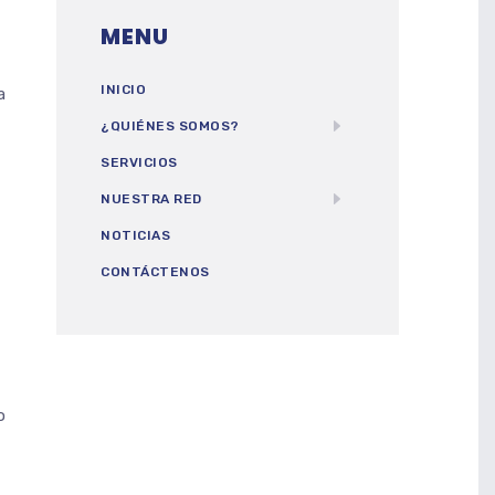
MENU
INICIO
a
¿QUIÉNES SOMOS?
SERVICIOS
NUESTRA RED
NOTICIAS
CONTÁCTENOS
o