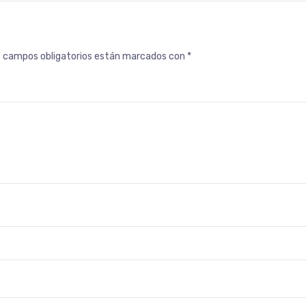
s campos obligatorios están marcados con
*