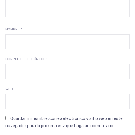
NOMBRE
*
CORREO ELECTRÓNICO
*
WEB
Guardar mi nombre, correo electrónico y sitio web en este
navegador para la próxima vez que haga un comentario.