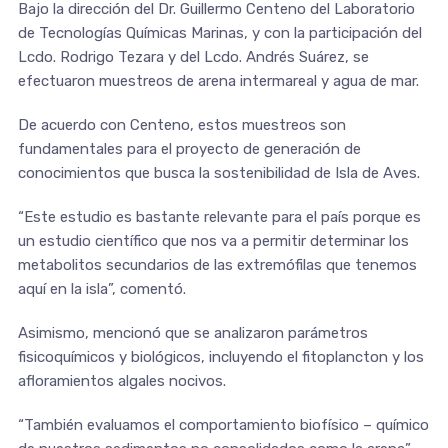
Bajo la dirección del Dr. Guillermo Centeno del Laboratorio
de Tecnologías Químicas Marinas, y con la participación del
Lcdo. Rodrigo Tezara y del Lcdo. Andrés Suárez, se
efectuaron muestreos de arena intermareal y agua de mar.
De acuerdo con Centeno, estos muestreos son
fundamentales para el proyecto de generación de
conocimientos que busca la sostenibilidad de Isla de Aves.
“Este estudio es bastante relevante para el país porque es
un estudio científico que nos va a permitir determinar los
metabolitos secundarios de las extremófilas que tenemos
aquí en la isla”, comentó.
Asimismo, mencionó que se analizaron parámetros
fisicoquímicos y biológicos, incluyendo el fitoplancton y los
afloramientos algales nocivos.
“También evaluamos el comportamiento biofísico – químico