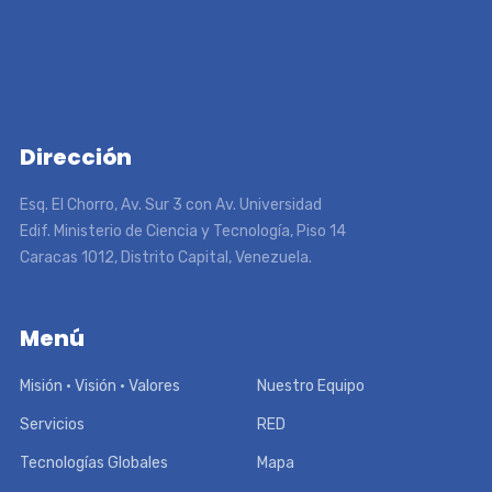
Dirección
Esq. El Chorro, Av. Sur 3 con Av. Universidad
Edif. Ministerio de Ciencia y Tecnología, Piso 14
Caracas 1012, Distrito Capital, Venezuela.
Menú
Misión • Visión • Valores
Nuestro Equipo
Servicios
RED
Tecnologías Globales
Mapa