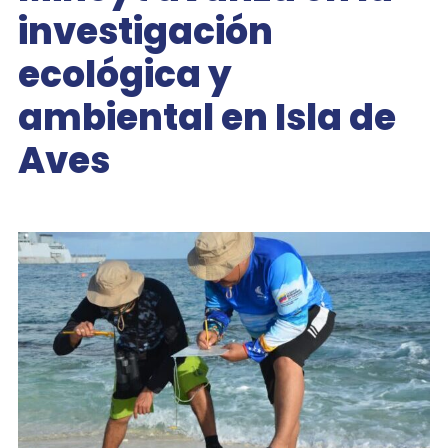
investigación
ecológica y
ambiental en Isla de
Aves