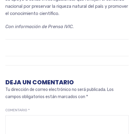
nacional por preservar la riqueza natural del país y promover
el conocimiento científico.
Con información de Prensa IVIC.
DEJA UN COMENTARIO
Tu dirección de correo electrónico no será publicada.
Los
campos obligatorios están marcados con
*
COMENTARIO
*