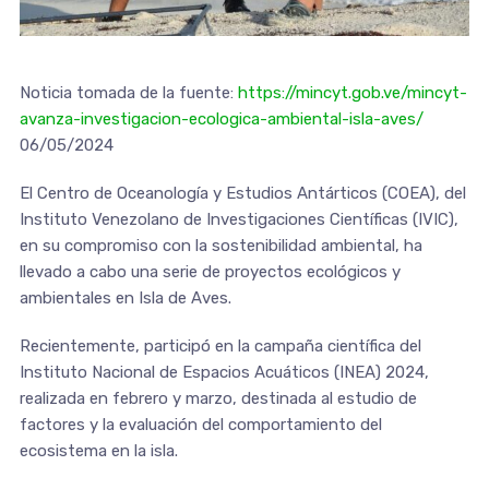
Noticia tomada de la fuente:
https://mincyt.gob.ve/mincyt-
avanza-investigacion-ecologica-ambiental-isla-aves/
06/05/2024
El Centro de Oceanología y Estudios Antárticos (COEA), del
Instituto Venezolano de Investigaciones Científicas (IVIC),
en su compromiso con la sostenibilidad ambiental, ha
llevado a cabo una serie de proyectos ecológicos y
ambientales en Isla de Aves.
Recientemente, participó en la campaña científica del
Instituto Nacional de Espacios Acuáticos (INEA) 2024,
realizada en febrero y marzo, destinada al estudio de
factores y la evaluación del comportamiento del
ecosistema en la isla.