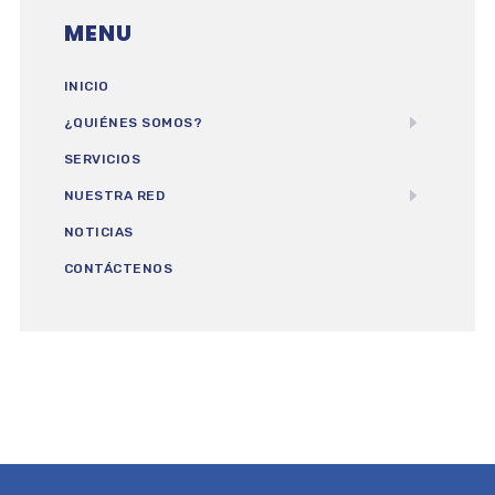
MENU
INICIO
¿QUIÉNES SOMOS?
SERVICIOS
NUESTRA RED
NOTICIAS
CONTÁCTENOS