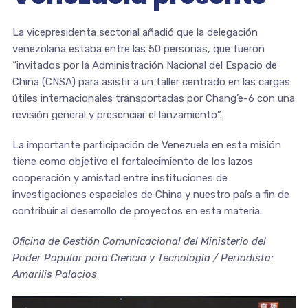
La vicepresidenta sectorial añadió que la delegación
venezolana estaba entre las 50 personas, que fueron
“invitados por la Administración Nacional del Espacio de
China (CNSA) para asistir a un taller centrado en las cargas
útiles internacionales transportadas por Chang’e-6 con una
revisión general y presenciar el lanzamiento”.
La importante participación de Venezuela en esta misión
tiene como objetivo el fortalecimiento de los lazos
cooperación y amistad entre instituciones de
investigaciones espaciales de China y nuestro país a fin de
contribuir al desarrollo de proyectos en esta materia.
Oficina de Gestión Comunicacional del Ministerio del
Poder Popular para Ciencia y Tecnología / Periodista:
Amarilis Palacios