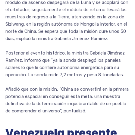
módulo de ascenso despegará de la Luna y se acoplará con
el orbitador; seguidamente el módulo de retorno llevará las
muestras de regreso a la Tierra, aterrizando en la zona de
Siziwang, en la región autónoma de Mongolia Interior, en el
norte de China. Se espera que toda la misión dure unos 50
días, explicó la ministra Gabriela Jiménez Ramírez.
Posterior al evento histórico, la ministra Gabriela Jiménez
Ramírez, informó que “ya la sonda desplegó los paneles
solares lo que le confiere autonomía energética para su
operación. La sonda mide 7,2 metros y pesa 8 toneladas.
Añadió que con la misión, “China se convertirá en la primera
potencia espacial en conseguir esta meta; una muestra
definitiva de la determinación inquebrantable de un pueblo
de comprender el universo”, puntualizó.
Venezuela presente