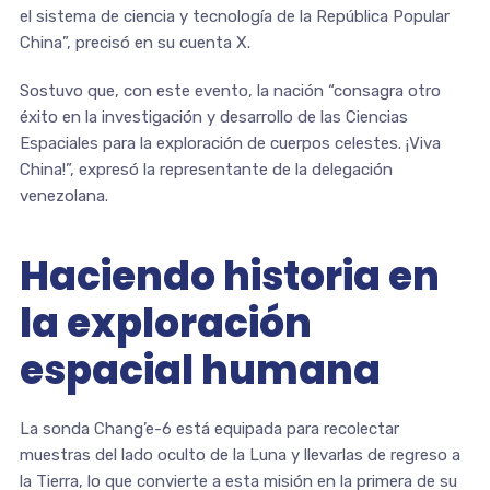
el sistema de ciencia y tecnología de la República Popular
China”, precisó en su cuenta X.
Sostuvo que, con este evento, la nación “consagra otro
éxito en la investigación y desarrollo de las Ciencias
Espaciales para la exploración de cuerpos celestes. ¡Viva
China!”, expresó la representante de la delegación
venezolana.
Haciendo historia en
la exploración
espacial humana
La sonda Chang’e-6 está equipada para recolectar
muestras del lado oculto de la Luna y llevarlas de regreso a
la Tierra, lo que convierte a esta misión en la primera de su