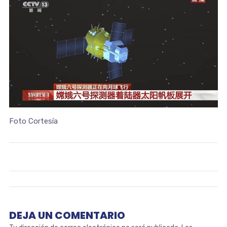
Foto Cortesía
DEJA UN COMENTARIO