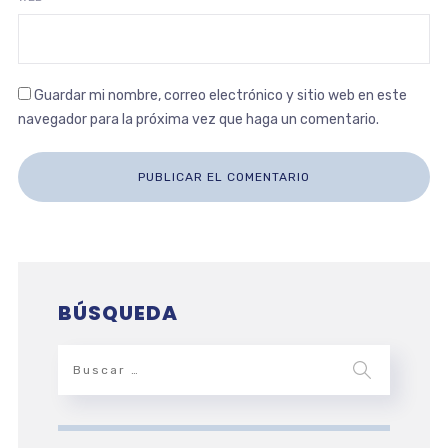
Guardar mi nombre, correo electrónico y sitio web en este
navegador para la próxima vez que haga un comentario.
BÚSQUEDA