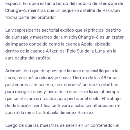
Espacial Europea están a bordo del módulo de aterrizaje de
Chang’e-6, mientras que un pequeño satélite de Pakistán
forma parte del orbitador.
La vicepresidenta sectorial explicó que el principal destino
de alunizaje y muestreo de la misión Chang’e-6 es un cráter
de impacto conocido como la cuenca Apolo, ubicado
dentro de la cuenca Aitken del Polo Sur de la Luna, en la
cara oculta del satélite.
Además, dijo que después que la nave espacial llegue a la
Luna, realizará un alunizaje suave. Dentro de las 48 horas
posteriores al descenso, se extenderá un brazo robótico
para recoger rocas y tierra de la superficie lunar, al tiempo
que se utilizará un taladro para perforar el suelo. El trabajo
de detección científica se llevará a cabo simultáneamente,
apuntó la ministra Gabriela Jiménez Ramírez.
Luego de que las muestras se sellen en un contenedor, el