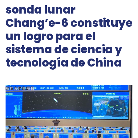
sonda lunar
Chang’e-6 constituye
un logro para el
sistema de ciencia y
tecnología de China