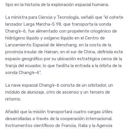
tipo en la historia de la exploración espacial humana.
La ministra para Ciencia y Tecnología, señaló que “el cohete
lanzador Larga Marcha-5 Y8, que transporta la sonda
Chang’e-6, fue alimentado con propelente criogénico de
hidrógeno líquido y oxígeno líquido en el Centro de
Lanzamiento Espacial de Wenchang, en la costa de la
provincia insular de Hainan, en el sur de China, definida este
espacio geográfico por su ubicación estratégica cerca de la
franja del ecuador, lo que facilita la entrada a la órbita de la
sonda Chang’e-6”.
La nave espacial Chang’e-6 consta de un orbitador, un
módulo de alunizaje, otro de ascenso y un tercero de
retorno.
Añadió que la misión transportará cuatro cargas útiles
desarrolladas a través de la cooperación internacional.
Instrumentos científicos de Francia, Italia y la Agencia