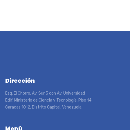
Dirección
Esq. El Chorro, Av. Sur 3 con Av. Universidad
Edif. Ministerio de Ciencia y Tecnología, Piso 14
Caracas 1012, Distrito Capital, Venezuela.
Menú