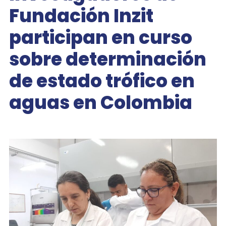
Fundación Inzit
participan en curso
sobre determinación
de estado trófico en
aguas en Colombia