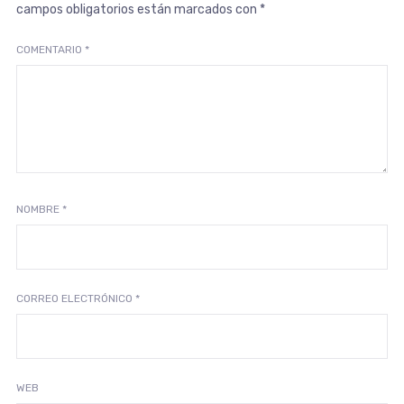
campos obligatorios están marcados con
*
COMENTARIO
*
NOMBRE
*
CORREO ELECTRÓNICO
*
WEB