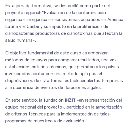
Esta jornada formativa, se desarrolló como parte del
proyecto regional: “Evaluación de la contaminación
orgánica e inorgánica en ecosistemas acuáticos en América
Latina y el Caribe y su impacto en la proliferación de
cianobacterias productoras de cianotóxinas que afectan la
salud humana».
El objetivo fundamental de este curso es armonizar
métodos de ensayos para comparar resultados, una vez
establecidos criterios técnicos, que permitan a los países
involucrados contar con una metodología para el
diagnóstico y, de esta forma, establecer alertas tempranas
a la ocurrencia de eventos de floraciones algales.
En este sentido, la fundación INZIT -en representación del
equipo nacional del proyecto-, participó en la armonización
de criterios técnicos para la implementación de tales
programas de muestreo y de evaluación.