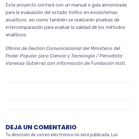
Este proyecto contará con un manual o guía armonizada
para la evaluación del estado trófico en ecosistemas
acuáticos, así como también se realizarán pruebas de
intercomparación para evaluar la calidad de los métodos
analíticos.
Oficina de Gestión Comunicacional del Ministerio del
Poder Popular para Ciencia y Tecnología / Periodista
Vanessa Gutiérrez con información de Fundación Inzti.
DEJA UN COMENTARIO
Tu dirección de correo electrónico no será publicada.
Los