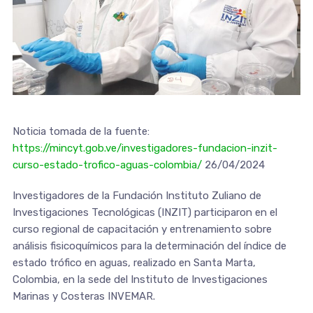
Noticia tomada de la fuente:
https://mincyt.gob.ve/investigadores-fundacion-inzit-
curso-estado-trofico-aguas-colombia/
26/04/2024
Investigadores de la Fundación Instituto Zuliano de
Investigaciones Tecnológicas (INZIT) participaron en el
curso regional de capacitación y entrenamiento sobre
análisis fisicoquímicos para la determinación del índice de
estado trófico en aguas, realizado en Santa Marta,
Colombia, en la sede del Instituto de Investigaciones
Marinas y Costeras INVEMAR.