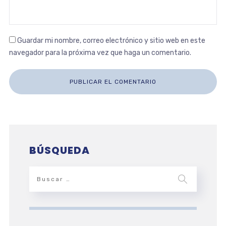
Guardar mi nombre, correo electrónico y sitio web en este
navegador para la próxima vez que haga un comentario.
BÚSQUEDA