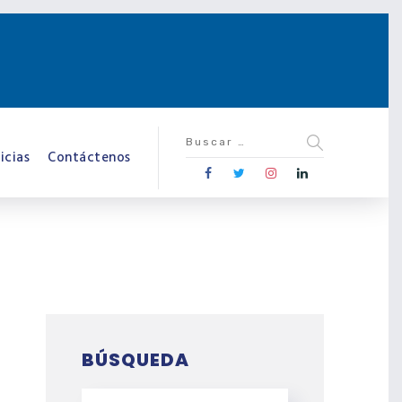
icias
Contáctenos
BÚSQUEDA