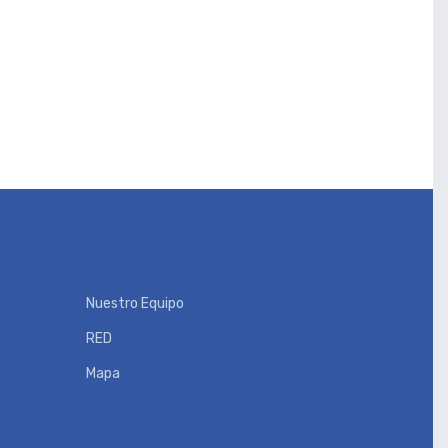
Nuestro Equipo
RED
Mapa