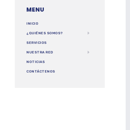
MENU
INICIO
¿QUIÉNES SOMOS?
SERVICIOS
NUESTRA RED
NOTICIAS
CONTÁCTENOS