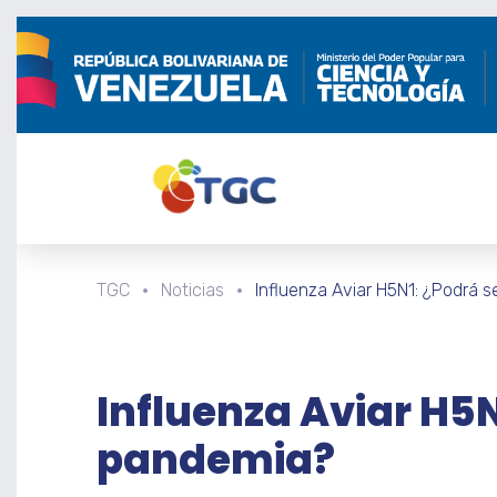
TGC
Noticias
Influenza Aviar H5N1: ¿Podrá 
Influenza Aviar H5N
pandemia?