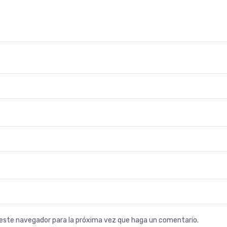
n este navegador para la próxima vez que haga un comentario.