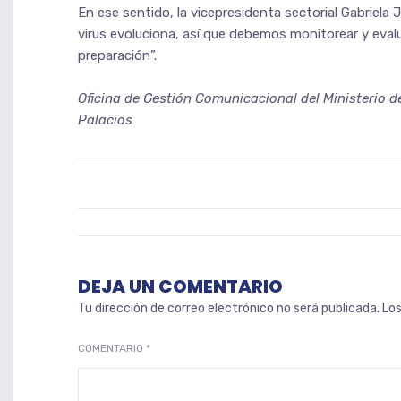
En ese sentido, la vicepresidenta sectorial Gabriel
virus evoluciona, así que debemos monitorear y evalua
preparación”.
Oficina de Gestión Comunicacional del Ministerio d
Palacios
DEJA UN COMENTARIO
Tu dirección de correo electrónico no será publicada.
Lo
COMENTARIO
*