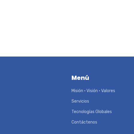
Menú
Misión • Visión • Valores
Servicios
Tecnologías Globales
Contáctenos