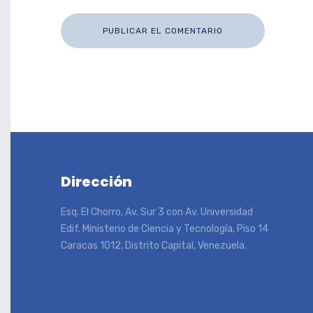
Dirección
Esq. El Chorro, Av. Sur 3 con Av. Universidad
Edif. Ministerio de Ciencia y Tecnología, Piso 14
Caracas 1012, Distrito Capital, Venezuela.