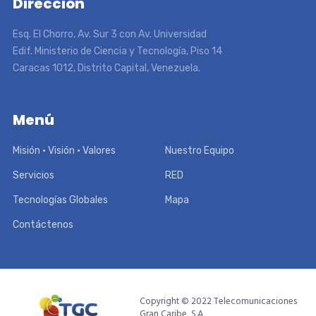
Dirección
Esq. El Chorro, Av. Sur 3 con Av. Universidad
Edif. Ministerio de Ciencia y Tecnología, Piso 14
Caracas 1012, Distrito Capital, Venezuela.
Menú
Misión • Visión • Valores
Nuestro Equipo
Servicios
RED
Tecnologías Globales
Mapa
Contáctenos
Copyright © 2022 Telecomunicaciones
Gran Caribe, S.A