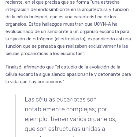
reciente, en el que precisa que se forma “una estrecha
integración del endosimbionte en la arquitectura y función
de la célula huésped, que es una característica de los
organelos. Estos hallazgos muestran que UCYN-A ha
evolucionado de un simbionte a un orgánulo eucariota para
la fijación de nitrógeno (el nitroplasto), expandiendo así una
función que se pensaba que realizaban exclusivamente las
células procarióticas a los eucariotas”.
Finalizó, afirmando que “el estudio de la evolución de la
célula eucariota sigue siendo apasionante y detonante para
la vida que hay conocemos”.
Las células eucariotas son
notablemente complejas; por
ejemplo, tienen varios organelos,
que son estructuras unidas a