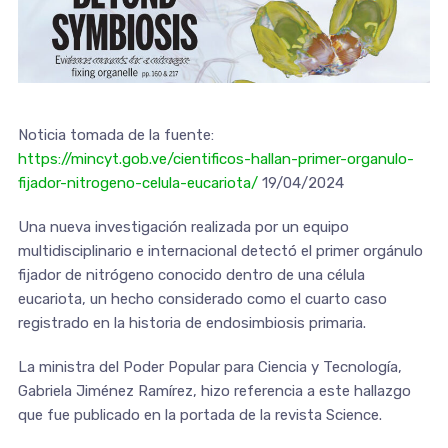
Noticia tomada de la fuente:
https://mincyt.gob.ve/cientificos-hallan-primer-organulo-
fijador-nitrogeno-celula-eucariota/
19/04/2024
Una nueva investigación realizada por un equipo
multidisciplinario e internacional detectó el primer orgánulo
fijador de nitrógeno conocido dentro de una célula
eucariota, un hecho considerado como el cuarto caso
registrado en la historia de endosimbiosis primaria.
La ministra del Poder Popular para Ciencia y Tecnología,
Gabriela Jiménez Ramírez, hizo referencia a este hallazgo
que fue publicado en la portada de la revista Science.