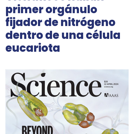
primer orgánulo
fijador de nitrógeno
dentro de una célula
eucariota