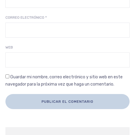
CORREO ELECTRÓNICO
*
WEB
Guardar mi nombre, correo electrónico y sitio web en este
navegador para la próxima vez que haga un comentario.