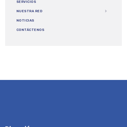
SERVICIOS
NUESTRA RED
NOTICIAS
CONTÁCTENOS