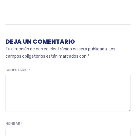
DEJA UN COMENTARIO
Tu dirección de correo electrónico no será publicada.
Los
campos obligatorios están marcados con
*
COMENTARIO
*
NOMBRE
*