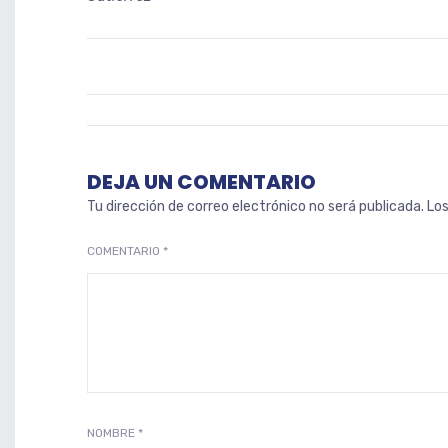
DEJA UN COMENTARIO
Tu dirección de correo electrónico no será publicada.
Lo
COMENTARIO
*
NOMBRE
*