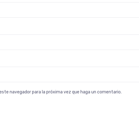
n este navegador para la próxima vez que haga un comentario.