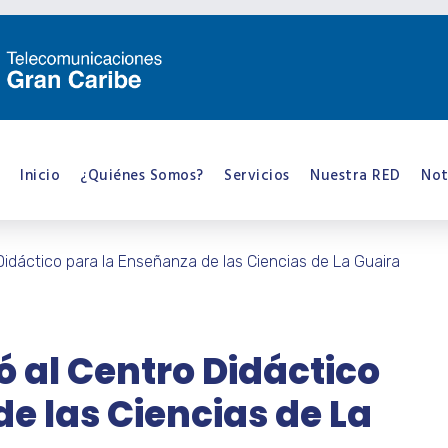
Inicio
¿Quiénes Somos?
Servicios
Nuestra RED
Not
 Didáctico para la Enseñanza de las Ciencias de La Guaira
gó al Centro Didáctico
e las Ciencias de La