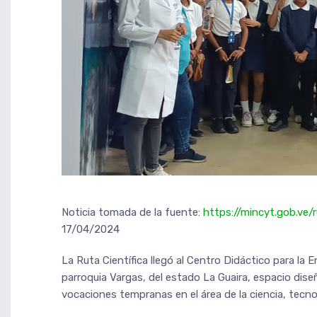
Noticia tomada de la fuente:
https://mincyt.gob.ve/
17/04/2024
La Ruta Científica llegó al Centro Didáctico para la 
parroquia Vargas, del estado La Guaira, espacio dise
vocaciones tempranas en el área de la ciencia, tecno