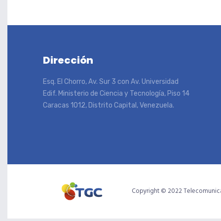
Dirección
Esq. El Chorro, Av. Sur 3 con Av. Universidad
Edif. Ministerio de Ciencia y Tecnología, Piso 14
Caracas 1012, Distrito Capital, Venezuela.
Copyright © 2022 Telecomunica