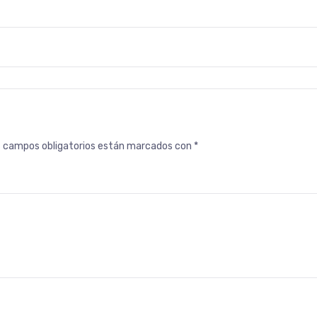
s campos obligatorios están marcados con
*