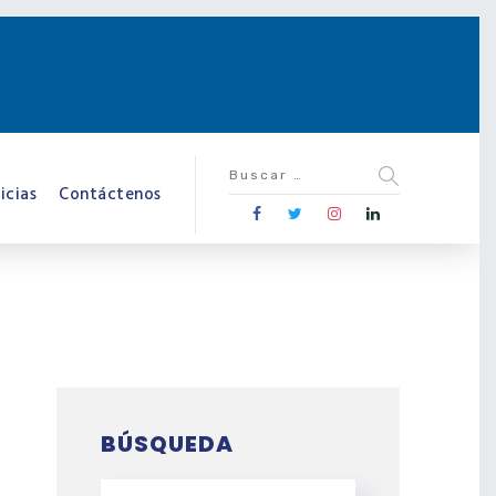
icias
Contáctenos
BÚSQUEDA