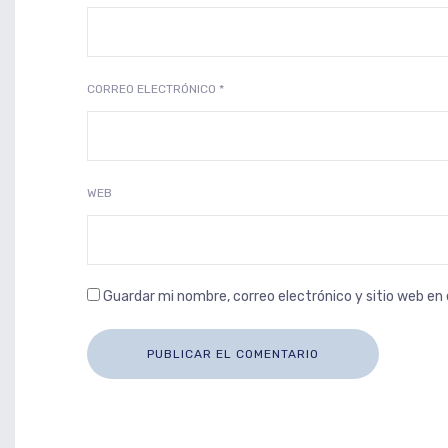
CORREO ELECTRÓNICO
*
WEB
Guardar mi nombre, correo electrónico y sitio web e