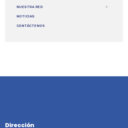
NUESTRA RED
NOTICIAS
CONTÁCTENOS
Dirección