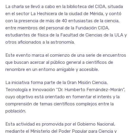
La charla se llevó a cabo en la biblioteca del CIDA, situada
en el sector La Hechicera de la ciudad de Mérida, y contó
con la presencia de más de 40 entusiastas de la ciencia,
entre miembros del personal de la Fundación CIDA,
estudiantes de física de la Facultad de Ciencias de la ULA y
otros aficionados a la astronomía.
Este evento marca el comienzo de una serie de encuentros
que buscan acercar al público general a científicos de
renombre en un entorno amigable y accesible.
La iniciativa forma parte de la Gran Misión Ciencia,
Tecnología e Innovación “Dr. Humberto Fernández-Morán”,
cuyo objetivo está orientado en fomentar el interés y la
comprensión de temas científicos complejos entre la
población.
Esta actividad es promovida por el Gobierno Nacional,
mediante el Ministerio del Poder Popular para Ciencia y