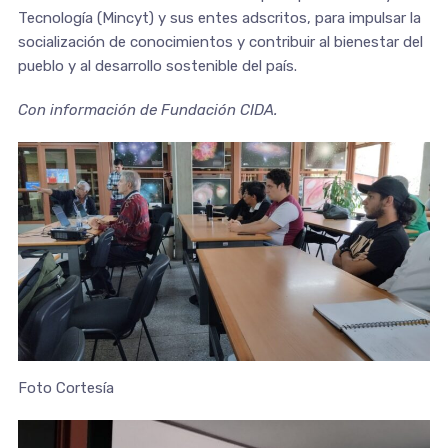
Tecnología (Mincyt) y sus entes adscritos, para impulsar la
socialización de conocimientos y contribuir al bienestar del
pueblo y al desarrollo sostenible del país.
Con información de Fundación CIDA.
Foto Cortesía