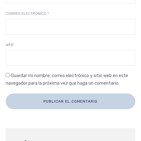
CORREO ELECTRÓNICO
*
WEB
Guardar mi nombre, correo electrónico y sitio web en este
navegador para la próxima vez que haga un comentario.