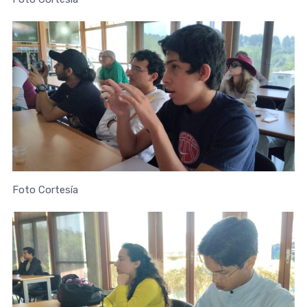
Foto Cortesía