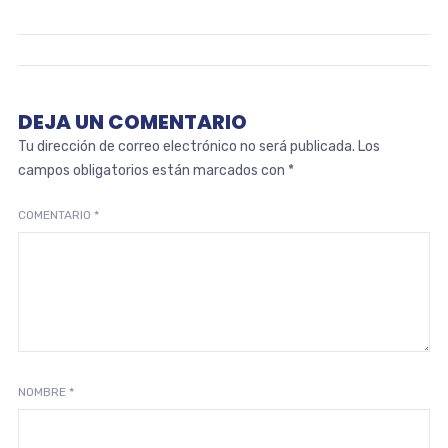
DEJA UN COMENTARIO
Tu dirección de correo electrónico no será publicada.
Los
campos obligatorios están marcados con
*
COMENTARIO
*
NOMBRE
*