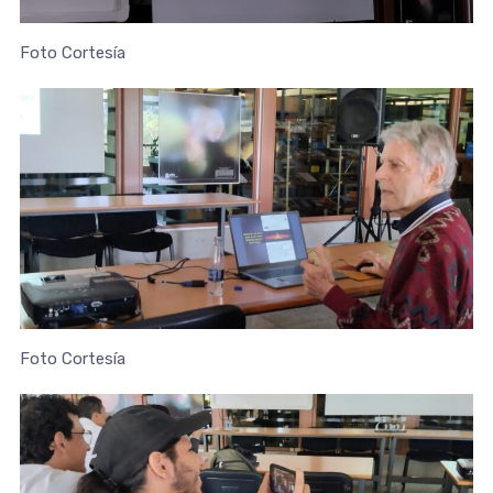
Foto Cortesía
Foto Cortesía