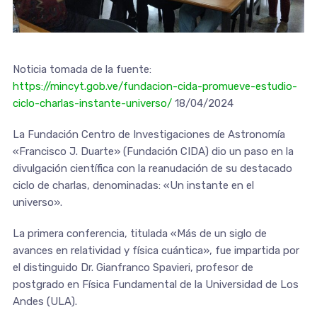
Noticia tomada de la fuente:
https://mincyt.gob.ve/fundacion-cida-promueve-estudio-
ciclo-charlas-instante-universo/
18/04/2024
La Fundación Centro de Investigaciones de Astronomía
«Francisco J. Duarte» (Fundación CIDA) dio un paso en la
divulgación científica con la reanudación de su destacado
ciclo de charlas, denominadas: «Un instante en el
universo».
La primera conferencia, titulada «Más de un siglo de
avances en relatividad y física cuántica», fue impartida por
el distinguido Dr. Gianfranco Spavieri, profesor de
postgrado en Física Fundamental de la Universidad de Los
Andes (ULA).