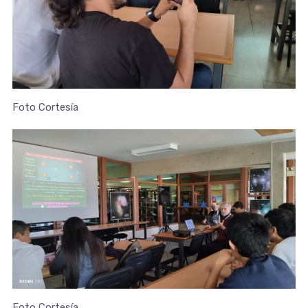
Foto Cortesía
Foto Cortesía