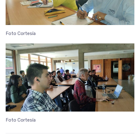
Foto Cortesía
Foto Cortesía