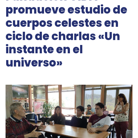
promueve estudio de
cuerpos celestes en
ciclo de charlas «Un
instante en el
universo»