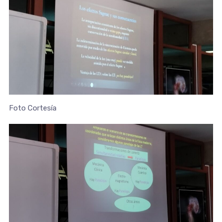
Foto Cortesía