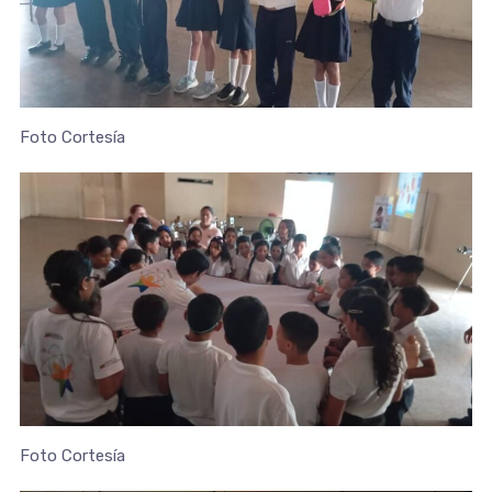
Foto Cortesía
Foto Cortesía