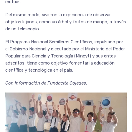
mutuas.
Del mismo modo, vivieron la experiencia de observar
objetos lejanos, como un árbol y frutos de mango, a través
de un telescopio.
El Programa Nacional Semilleros Científicos, impulsado por
el Gobierno Nacional y ejecutado por el Ministerio del Poder
Popular para Ciencia y Tecnología (Mincyt) y sus entes
adscritos, tiene como objetivo fomentar la educación
científica y tecnológica en el país.
Con información de Fundacite Cojedes.