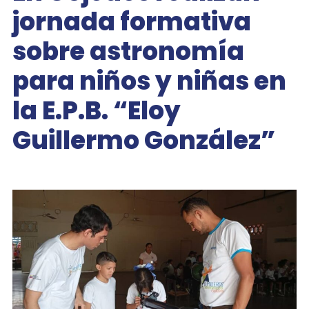
jornada formativa
sobre astronomía
para niños y niñas en
la E.P.B. “Eloy
Guillermo González”