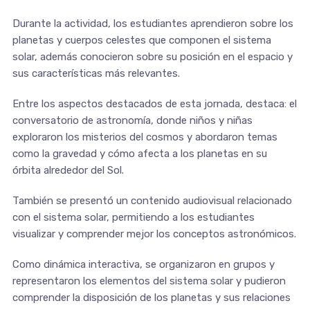
Durante la actividad, los estudiantes aprendieron sobre los
planetas y cuerpos celestes que componen el sistema
solar, además conocieron sobre su posición en el espacio y
sus características más relevantes.
Entre los aspectos destacados de esta jornada, destaca: el
conversatorio de astronomía, donde niños y niñas
exploraron los misterios del cosmos y abordaron temas
como la gravedad y cómo afecta a los planetas en su
órbita alrededor del Sol.
También se presentó un contenido audiovisual relacionado
con el sistema solar, permitiendo a los estudiantes
visualizar y comprender mejor los conceptos astronómicos.
Como dinámica interactiva, se organizaron en grupos y
representaron los elementos del sistema solar y pudieron
comprender la disposición de los planetas y sus relaciones