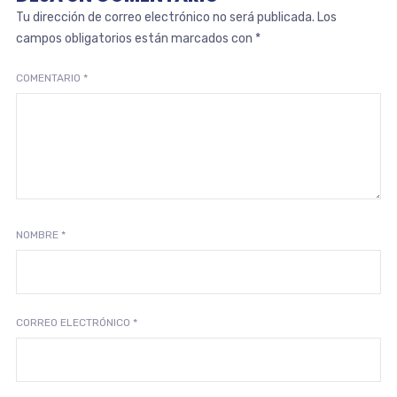
Tu dirección de correo electrónico no será publicada.
Los
campos obligatorios están marcados con
*
COMENTARIO
*
NOMBRE
*
CORREO ELECTRÓNICO
*