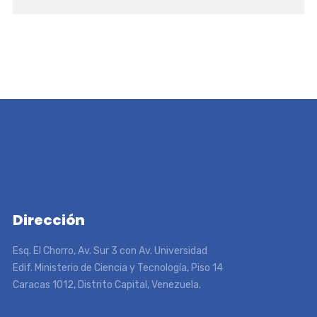
Dirección
Esq. El Chorro, Av. Sur 3 con Av. Universidad
Edif. Ministerio de Ciencia y Tecnología, Piso 14
Caracas 1012, Distrito Capital, Venezuela.