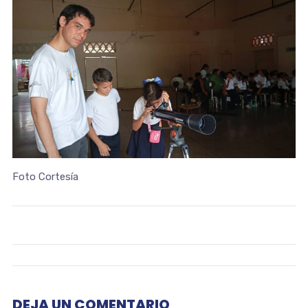
Foto Cortesía
DEJA UN COMENTARIO