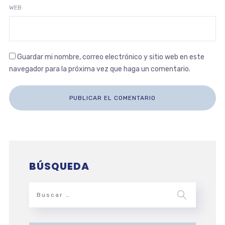
WEB
Guardar mi nombre, correo electrónico y sitio web en este
navegador para la próxima vez que haga un comentario.
BÚSQUEDA