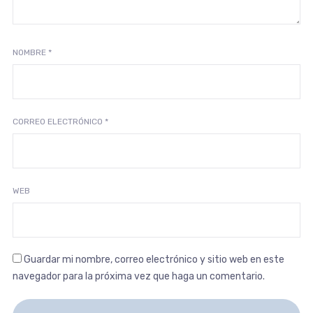
NOMBRE
*
CORREO ELECTRÓNICO
*
WEB
Guardar mi nombre, correo electrónico y sitio web en este
navegador para la próxima vez que haga un comentario.