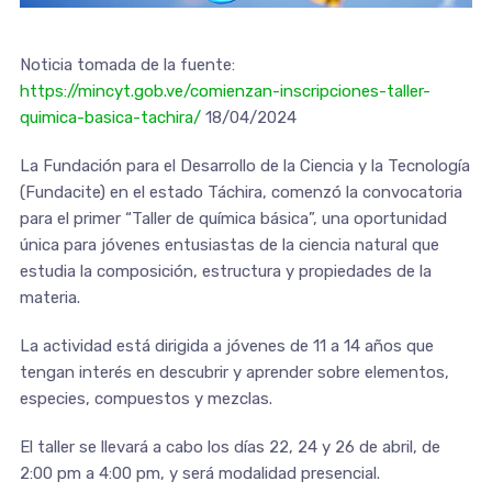
Noticia tomada de la fuente:
https://mincyt.gob.ve/comienzan-inscripciones-taller-
quimica-basica-tachira/
18/04/2024
La Fundación para el Desarrollo de la Ciencia y la Tecnología
(Fundacite) en el estado Táchira, comenzó la convocatoria
para el primer “Taller de química básica”, una oportunidad
única para jóvenes entusiastas de la ciencia natural que
estudia la composición, estructura y propiedades de la
materia.
La actividad está dirigida a jóvenes de 11 a 14 años que
tengan interés en descubrir y aprender sobre elementos,
especies, compuestos y mezclas.
El taller se llevará a cabo los días 22, 24 y 26 de abril, de
2:00 pm a 4:00 pm, y será modalidad presencial.