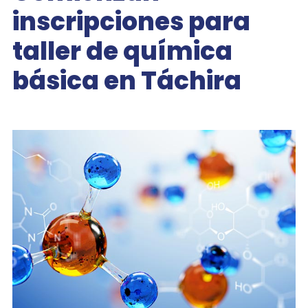
inscripciones para
taller de química
básica en Táchira