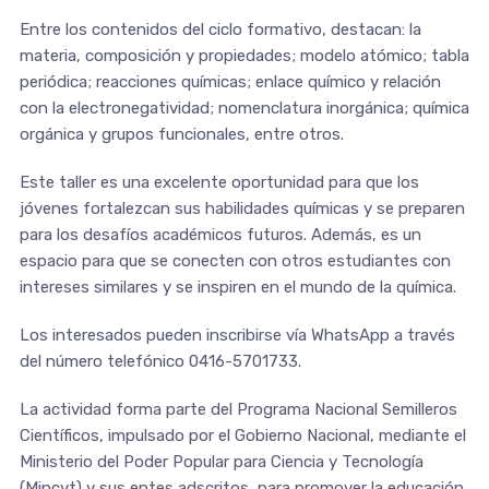
Entre los contenidos del ciclo formativo, destacan: la
materia, composición y propiedades; modelo atómico; tabla
periódica; reacciones químicas; enlace químico y relación
con la electronegatividad; nomenclatura inorgánica; química
orgánica y grupos funcionales, entre otros.
Este taller es una excelente oportunidad para que los
jóvenes fortalezcan sus habilidades químicas y se preparen
para los desafíos académicos futuros. Además, es un
espacio para que se conecten con otros estudiantes con
intereses similares y se inspiren en el mundo de la química.
Los interesados pueden inscribirse vía WhatsApp a través
del número telefónico 0416-5701733.
La actividad forma parte del Programa Nacional Semilleros
Científicos, impulsado por el Gobierno Nacional, mediante el
Ministerio del Poder Popular para Ciencia y Tecnología
(Mincyt) y sus entes adscritos, para promover la educación