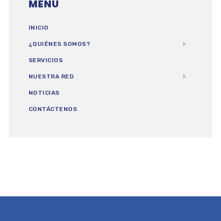
MENU
INICIO
¿QUIÉNES SOMOS?
SERVICIOS
NUESTRA RED
NOTICIAS
CONTÁCTENOS