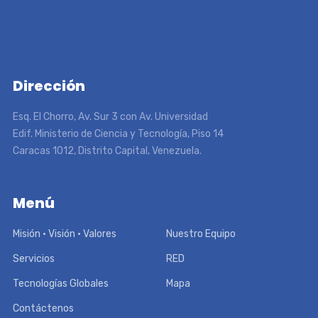
Dirección
Esq. El Chorro, Av. Sur 3 con Av. Universidad
Edif. Ministerio de Ciencia y Tecnología, Piso 14
Caracas 1012, Distrito Capital, Venezuela.
Menú
Misión • Visión • Valores
Nuestro Equipo
Servicios
RED
Tecnologías Globales
Mapa
Contáctenos