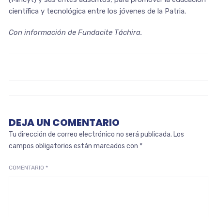
científica y tecnológica entre los jóvenes de la Patria.
Con información de Fundacite Táchira.
DEJA UN COMENTARIO
Tu dirección de correo electrónico no será publicada.
Los
campos obligatorios están marcados con
*
COMENTARIO
*