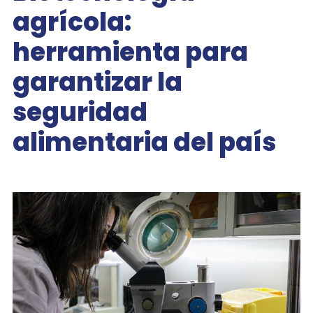
agrícola:
herramienta para
garantizar la
seguridad
alimentaria del país