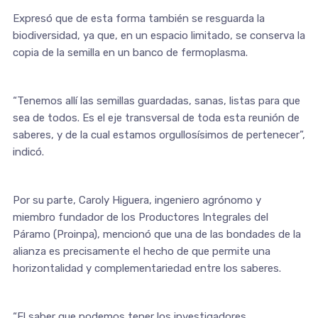
Expresó que de esta forma también se resguarda la
biodiversidad, ya que, en un espacio limitado, se conserva la
copia de la semilla en un banco de fermoplasma.
“Tenemos allí las semillas guardadas, sanas, listas para que
sea de todos. Es el eje transversal de toda esta reunión de
saberes, y de la cual estamos orgullosísimos de pertenecer”,
indicó.
Por su parte, Caroly Higuera, ingeniero agrónomo y
miembro fundador de los Productores Integrales del
Páramo (Proinpa), mencionó que una de las bondades de la
alianza es precisamente el hecho de que permite una
horizontalidad y complementariedad entre los saberes.
“El saber que podemos tener los investigadores,