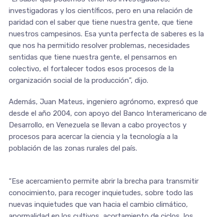
investigadoras y los científicos, pero en una relación de
paridad con el saber que tiene nuestra gente, que tiene
nuestros campesinos. Esa yunta perfecta de saberes es la
que nos ha permitido resolver problemas, necesidades
sentidas que tiene nuestra gente, el pensarnos en
colectivo, el fortalecer todos esos procesos de la
organización social de la producción”, dijo.
Además, Juan Mateus, ingeniero agrónomo, expresó que
desde el año 2004, con apoyo del Banco Interamericano de
Desarrollo, en Venezuela se llevan a cabo proyectos y
procesos para acercar la ciencia y la tecnología a la
población de las zonas rurales del país.
“Ese acercamiento permite abrir la brecha para transmitir
conocimiento, para recoger inquietudes, sobre todo las
nuevas inquietudes que van hacia el cambio climático,
anormalidad en los cultivos, acortamiento de ciclos, los