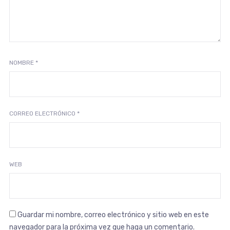
NOMBRE
*
CORREO ELECTRÓNICO
*
WEB
Guardar mi nombre, correo electrónico y sitio web en este
navegador para la próxima vez que haga un comentario.