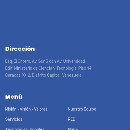
Dirección
Esq. El Chorro, Av. Sur 3 con Av. Universidad
Edif. Ministerio de Ciencia y Tecnología, Piso 14
Caracas 1012, Distrito Capital, Venezuela.
Menú
Misión • Visión • Valores
Nuestro Equipo
Servicios
RED
Tecnologías Globales
Mapa