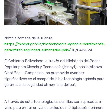
Noticia tomada de la fuente:
https://mincyt.gob.ve/biotecnologia-agricola-herramienta-
garantizar-seguridad-alimentaria-pais/
18/04/2024
El Gobierno Bolivariano, a través del Ministerio del Poder
Popular para Ciencia y Tecnología (Mincyt), con la Alianza
Científico – Campesina, ha promovido avances
significativos en el campo de la biotecnología agrícola para
garantizar la seguridad alimentaria del país.
A través de esta tecnología, las semillas son replicadas in
vitro para entrar en varios ciclos de multiplicación, primero