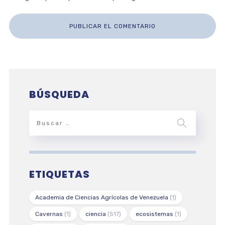
BÚSQUEDA
ETIQUETAS
Academia de Ciencias Agrícolas de Venezuela
(1)
Cavernas
(1)
ciencia
(517)
ecosistemas
(1)