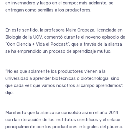
en invernadero y luego en el campo; más adelante, se
entregan como semillas a los productores.
En este sentido, la profesora Maira Oropeza, licenciada en
Biología de la UCV, comentó durante el noveno episodio de
“Con Ciencia + Vida el Podcast”, que a través de la alianza
se ha emprendido un proceso de aprendizaje mutuo.
“No es que solamente los productores vienen a la
universidad a aprender biotécnicas o biotecnología, sino
que cada vez que vamos nosotros al campo aprendemos”,
dijo.
Manifestó que la alianza se consolidó así en el año 2014
con la interacción de los institutos científicos y el enlace
principalmente con los productores integrales del páramo.