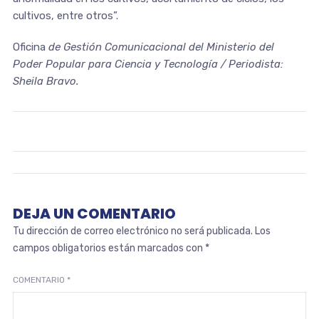
cultivos, entre otros”.
Oficina
de Gestión Comunicacional del Ministerio del
Poder Popular para Ciencia y Tecnología / Periodista:
Sheila Bravo.
DEJA UN COMENTARIO
Tu dirección de correo electrónico no será publicada.
Los
campos obligatorios están marcados con
*
COMENTARIO
*