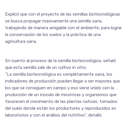
Explicó que con el proyecto de las semillas biotecnológicas
se busca propagar masivamente una semilla sana,
trabajando de manera amigable con el ambiente, para lograr
la conservación de los suelos y la práctica de una
agricultura sana.
En cuanto al proceso de la semilla biotecnológica, señaló
que esta semilla sale de un cultivo in vitro.
“La semilla biotecnológica es completamente sana, los
indicadores de producción pueden llegar a ser mayores que
los que se consiguen en campo y eso viene unido con la
producción de un inoculo de micorrizas y organismos que
favorecen el crecimiento de las plantas nativas, tomados
del suelo donde están los productores y reproducidos en
laboratorios y con el análisis del nutritivo”, detalló.