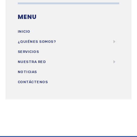
MENU
INICIO
¿QUIÉNES SOMOS?
SERVICIOS
NUESTRA RED
NOTICIAS
CONTÁCTENOS