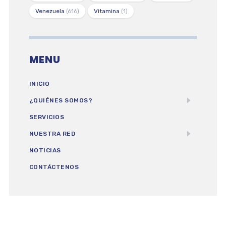
Venezuela
(616)
Vitamina
(1)
MENU
INICIO
¿QUIÉNES SOMOS?
SERVICIOS
NUESTRA RED
NOTICIAS
CONTÁCTENOS