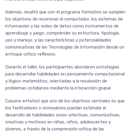
Además, resaltó que con el programa formativo se cumplen
los objetivos de reconocer el computador, los sistemas de
información y las redes de datos como instrumentos de
aprendizaje y juego; comprender su estructura, tipología,
uso y manejo; y las características y potencialidades
comunicativas de las Tecnologías de Información desde un
enfoque crítico-reflexivo.
Durante el taller, los participantes abordaron estrategias
para desarrollar habilidades en pensamiento computacional
y lógico-matemático, orientadas a la resolución de
problemas cotidianos mediante la interacción grupal.
Cassino enfatizó que uno de los objetivos centrales es que
los facilitadores o recreadores puedan estimular el
desarrollo de habilidades socio-afectivas, comunicativas,
creativas y motrices en niñas, niños, adolescentes y
jóvenes, a través de la comprensión crítica de las