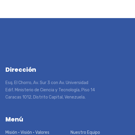
Dirección
Esq. El Chorro, Av. Sur 3 con Av. Universidad
Edif. Ministerio de Ciencia y Tecnología, Piso 14
Caracas 1012, Distrito Capital, Venezuela.
Menú
Misión • Visión • Valores
Nuestro Equipo