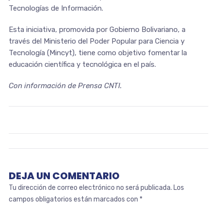
Tecnologías de Información.
Esta iniciativa, promovida por Gobierno Bolivariano, a
través del Ministerio del Poder Popular para Ciencia y
Tecnología (Mincyt), tiene como objetivo fomentar la
educación científica y tecnológica en el país.
Con información de Prensa CNTI.
DEJA UN COMENTARIO
Tu dirección de correo electrónico no será publicada.
Los
campos obligatorios están marcados con
*