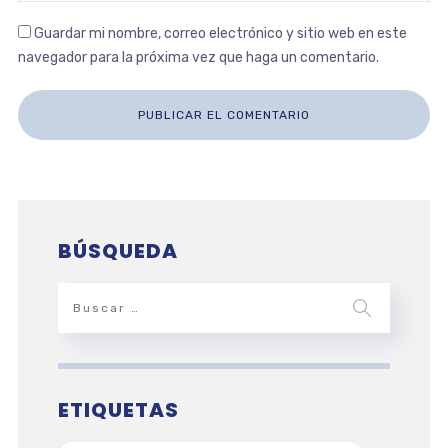
Guardar mi nombre, correo electrónico y sitio web en este
navegador para la próxima vez que haga un comentario.
BÚSQUEDA
ETIQUETAS