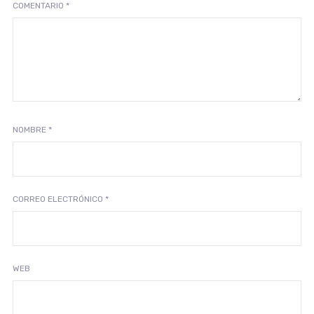
COMENTARIO
*
NOMBRE
*
CORREO ELECTRÓNICO
*
WEB