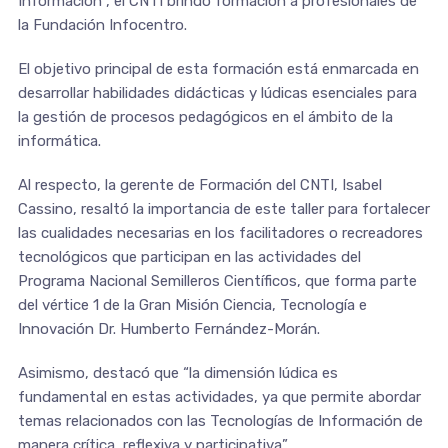
Información”, el CNTI brindó formación a profesionales de
la Fundación Infocentro.
El objetivo principal de esta formación está enmarcada en
desarrollar habilidades didácticas y lúdicas esenciales para
la gestión de procesos pedagógicos en el ámbito de la
informática.
Al respecto, la gerente de Formación del CNTI, Isabel
Cassino, resaltó la importancia de este taller para fortalecer
las cualidades necesarias en los facilitadores o recreadores
tecnológicos que participan en las actividades del
Programa Nacional Semilleros Científicos, que forma parte
del vértice 1 de la Gran Misión Ciencia, Tecnología e
Innovación Dr. Humberto Fernández-Morán.
Asimismo, destacó que “la dimensión lúdica es
fundamental en estas actividades, ya que permite abordar
temas relacionados con las Tecnologías de Información de
manera crítica, reflexiva y participativa”.