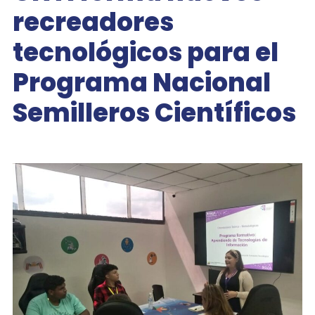
recreadores
tecnológicos para el
Programa Nacional
Semilleros Científicos