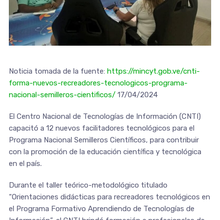
Noticia tomada de la fuente:
https://mincyt.gob.ve/cnti-
forma-nuevos-recreadores-tecnologicos-programa-
nacional-semilleros-cientificos/
17/04/2024
El Centro Nacional de Tecnologías de Información (CNTI)
capacitó a 12 nuevos facilitadores tecnológicos para el
Programa Nacional Semilleros Científicos, para contribuir
con la promoción de la educación científica y tecnológica
en el país.
Durante el taller teórico-metodológico titulado
“Orientaciones didácticas para recreadores tecnológicos en
el Programa Formativo Aprendiendo de Tecnologías de