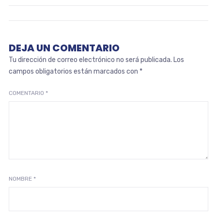
DEJA UN COMENTARIO
Tu dirección de correo electrónico no será publicada.
Los
campos obligatorios están marcados con
*
COMENTARIO
*
NOMBRE
*