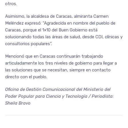
otros.
Asimismo, la alcaldesa de Caracas, almiranta Carmen
Meléndez expresó: “Agradecida en nombre del pueblo de
Caracas, porque el 1×10 del Buen Gobierno está
solucionando todas las áreas de salud, desde CDI, clínicas y
consultorios populares”.
Mencionó que en Caracas continuarán trabajando
articuladamente los tres niveles de gobierno para llegar a
las soluciones que se necesitan, siempre en contacto
directo con el pueblo.
Oficina de Gestión Comunicacional del Ministerio del
Poder Popular para Ciencia y Tecnología / Periodista:
Sheila Bravo