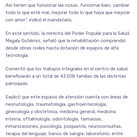
Así tienen que funcionar las cosas, funcionar bien, cambiar
todo lo que esté mal, mejorar todo lo que haya que mejorar
con amor”, indicó el mandatario.
En este sentido, la ministra del Poder Popular para la Salud,
Magaly Gutiérrez, señaló que la rehabilitación comprendió
desde obras civiles hasta dotación de equipos de alta
tecnología.
Comentó que los trabajos integrales en el centro de salud
beneficiarán a un total de 43.508 familias de las distintas
parroquias.
Explicó que este espacio de atención cuenta con áreas de
neonatología, traumatología, gastroenterología,
ginecología y obstetricia, medicina general, medicina
interna, oftalmología, odontología, farmacias,
inmunizaciones, psicología, psiquiatría, neuroconsultas,
terapia del lenguaje, banco de sangre, laboratorio, entre