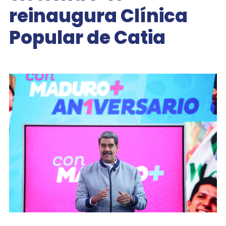
reinaugura Clínica
Popular de Catia