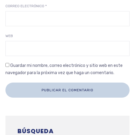
CORREO ELECTRÓNICO
*
WEB
Guardar mi nombre, correo electrónico y sitio web en este
navegador para la próxima vez que haga un comentario.
BÚSQUEDA