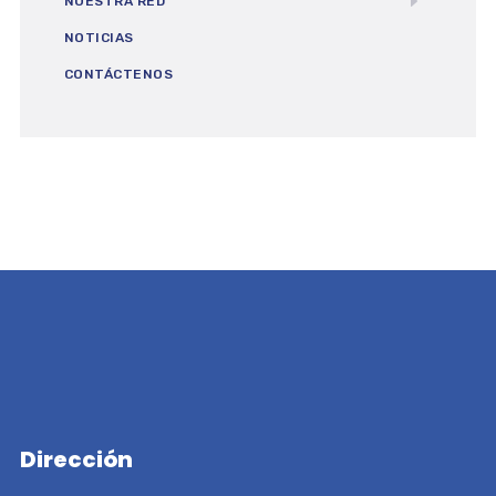
NUESTRA RED
NOTICIAS
CONTÁCTENOS
Dirección