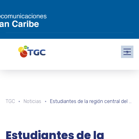
s
TGC
Noticias
Estudiantes de la región central del país recibirán reconocimiento por destacada participación en Retos de Ciencias Naturales y Matemáticas
Estudiantes de la