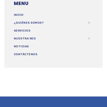
MENU
INICIO
¿QUIÉNES SOMOS?
SERVICIOS
NUESTRA RED
NOTICIAS
CONTÁCTENOS