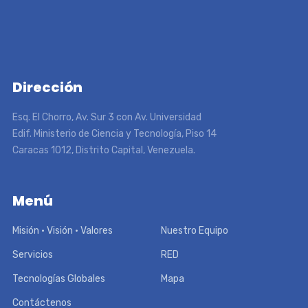
Dirección
Esq. El Chorro, Av. Sur 3 con Av. Universidad
Edif. Ministerio de Ciencia y Tecnología, Piso 14
Caracas 1012, Distrito Capital, Venezuela.
Menú
Misión • Visión • Valores
Nuestro Equipo
Servicios
RED
Tecnologías Globales
Mapa
Contáctenos