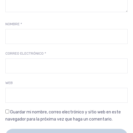
NOMBRE
*
CORREO ELECTRÓNICO
*
WEB
Guardar mi nombre, correo electrónico y sitio web en este
navegador para la próxima vez que haga un comentario.