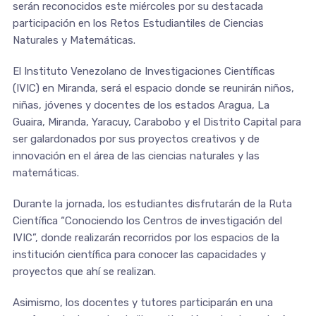
serán reconocidos este miércoles por su destacada
participación en los Retos Estudiantiles de Ciencias
Naturales y Matemáticas.
El Instituto Venezolano de Investigaciones Científicas
(IVIC) en Miranda, será el espacio donde se reunirán niños,
niñas, jóvenes y docentes de los estados Aragua, La
Guaira, Miranda, Yaracuy, Carabobo y el Distrito Capital para
ser galardonados por sus proyectos creativos y de
innovación en el área de las ciencias naturales y las
matemáticas.
Durante la jornada, los estudiantes disfrutarán de la Ruta
Científica “Conociendo los Centros de investigación del
IVIC”, donde realizarán recorridos por los espacios de la
institución científica para conocer las capacidades y
proyectos que ahí se realizan.
Asimismo, los docentes y tutores participarán en una