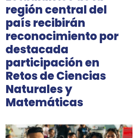
región central del
país recibirán
reconocimiento por
destacada
participación en
Retos de Ciencias
Naturales y
Matemáticas