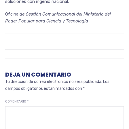
soluciones con ingenio nacional.
Oficina
de Gestión Comunicacional del Ministerio del
Poder Popular para Ciencia y Tecnología
DEJA UN COMENTARIO
Tu dirección de correo electrónico no será publicada.
Los
campos obligatorios están marcados con
*
COMENTARIO
*