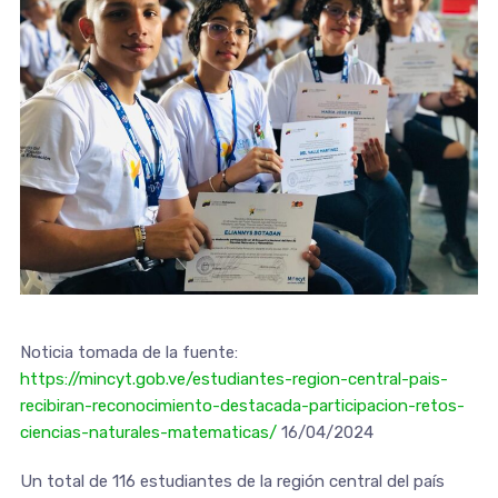
Noticia tomada de la fuente:
https://mincyt.gob.ve/estudiantes-region-central-pais-
recibiran-reconocimiento-destacada-participacion-retos-
ciencias-naturales-matematicas/
16/04/2024
Un total de 116 estudiantes de la región central del país