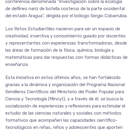
conferencia denominada “Investigación sobre la ecología
de delfines nariz de botella costeros de la parte occidental
del estado Aragua”, dirigida por el biólogo Sergio Cobarrubia.
Los Retos Estudiantiles nacieron para ser un espacio de
creatividad, inventiva y conocimiento guiado por docentes
y representantes con experiencias transformadoras, desde
las áreas de formación de la física, química, biología y
matemáticas para dar respuestas con formas didácticas de
enseñanza.
Esta iniciativa en estos últimos años, se han fortalecido
gracias a la dinámica y organización del Programa Nacional
Semilleros Científicos del Ministerio del Poder Popular para
Ciencia y Tecnología (Mincyt), y a través de él, se busca la
socialización de experiencias y reflexiones para estimular el
estudio de las ciencias naturales y sociales con métodos
formativos que acompañen las capacidades científico-
tecnológicos en niñas, niños y adolescentes que aporten