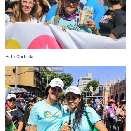
Foto Cortesía