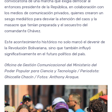
convocatoria de una marcha que exigía derrocar al
entonces presidente de la República, en colaboración con
los medios de comunicación privados, quienes crearon un
sesgo mediático para desviar la atención del caos y la
masacre que tenían preparada y el secuestro del
comandante Chávez.
Este acontecimiento histórico no solo marcó el devenir de
la Revolución Bolivariana, sino que también influyó
significativamente en el futuro político del país.
Oficina de Gestión Comunicacional del Ministerio del
Poder Popular para Ciencia y Tecnología / Periodista:
Ghiccelle Chacín / Fotos: Anthony Araque.