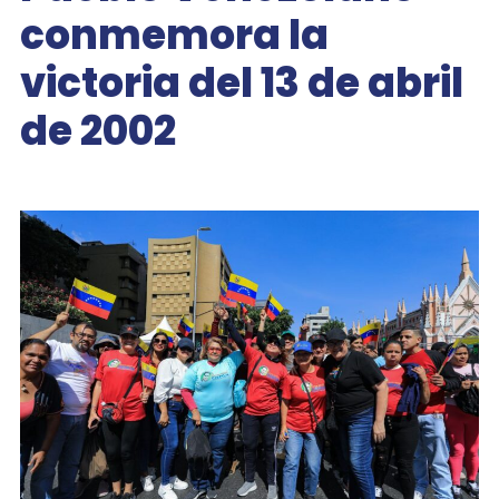
conmemora la
victoria del 13 de abril
de 2002