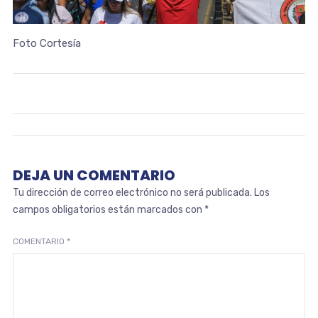
Foto Cortesía
DEJA UN COMENTARIO
Tu dirección de correo electrónico no será publicada.
Los
campos obligatorios están marcados con
*
COMENTARIO
*