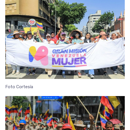
Foto Cortesía