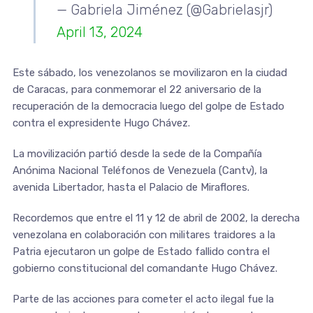
— Gabriela Jiménez (@Gabrielasjr)
April 13, 2024
Este sábado, los venezolanos se movilizaron en la ciudad
de Caracas, para conmemorar el 22 aniversario de la
recuperación de la democracia luego del golpe de Estado
contra el expresidente Hugo Chávez.
La movilización partió desde la sede de la Compañía
Anónima Nacional Teléfonos de Venezuela (Cantv), la
avenida Libertador, hasta el Palacio de Miraflores.
Recordemos que entre el 11 y 12 de abril de 2002, la derecha
venezolana en colaboración con militares traidores a la
Patria ejecutaron un golpe de Estado fallido contra el
gobierno constitucional del comandante Hugo Chávez.
Parte de las acciones para cometer el acto ilegal fue la