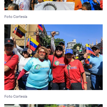
Foto Cortesía
Foto Cortesía