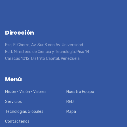
Dirección
Esq. El Chorro, Av. Sur 3 con Av. Universidad
Edif. Ministerio de Ciencia y Tecnología, Piso 14
Caracas 1012, Distrito Capital, Venezuela.
Menú
Misión • Visión • Valores
Nuestro Equipo
Servicios
RED
Tecnologías Globales
Mapa
Contáctenos