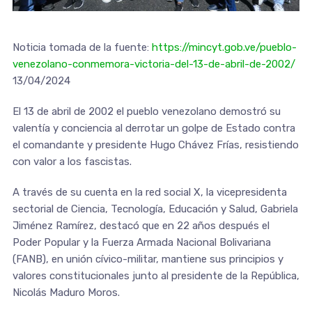
Noticia tomada de la fuente:
https://mincyt.gob.ve/pueblo-
venezolano-conmemora-victoria-del-13-de-abril-de-2002/
13/04/2024
El 13 de abril de 2002 el pueblo venezolano demostró su
valentía y conciencia al derrotar un golpe de Estado contra
el comandante y presidente Hugo Chávez Frías, resistiendo
con valor a los fascistas.
A través de su cuenta en la red social X, la vicepresidenta
sectorial de Ciencia, Tecnología, Educación y Salud, Gabriela
Jiménez Ramírez, destacó que en 22 años después el
Poder Popular y la Fuerza Armada Nacional Bolivariana
(FANB), en unión cívico-militar, mantiene sus principios y
valores constitucionales junto al presidente de la República,
Nicolás Maduro Moros.