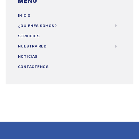
MENU
INICIO
¿QUIÉNES SOMOS?
SERVICIOS
NUESTRA RED
NOTICIAS
CONTÁCTENOS