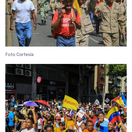
Foto Cortesía