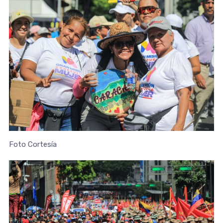
Foto Cortesía