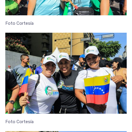
Foto Cortesía
Foto Cortesía