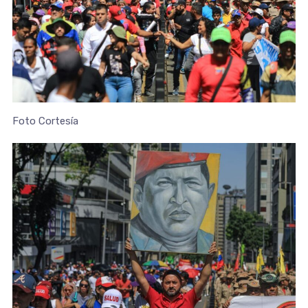
Foto Cortesía