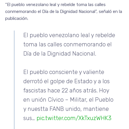
“El pueblo venezolano leal y rebelde toma las calles
conmemorando el Día de la Dignidad Nacional”, señaló en la
publicación.
El pueblo venezolano leal y rebelde
toma las calles conmemorando el
Día de la Dignidad Nacional.
El pueblo consciente y valiente
derrotó el golpe de Estado y a los
fascistas hace 22 años atrás. Hoy
en unión Cívico – Militar, el Pueblo
y nuestta FANB unido, mantiene
sus…
pic.twitter.com/XkTxuzWHK3