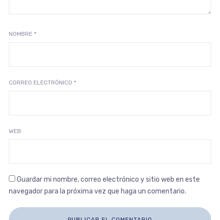
NOMBRE
*
CORREO ELECTRÓNICO
*
WEB
Guardar mi nombre, correo electrónico y sitio web en este
navegador para la próxima vez que haga un comentario.