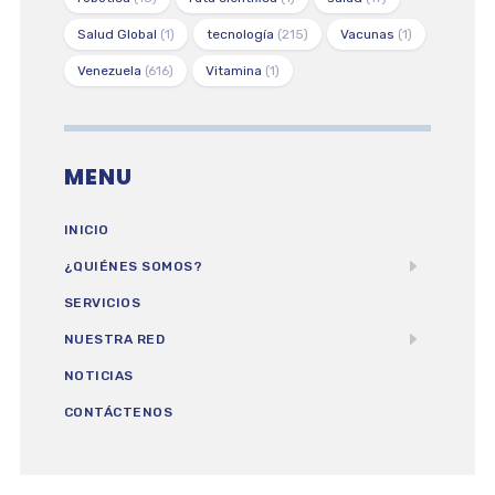
Salud Global
(1)
tecnología
(215)
Vacunas
(1)
Venezuela
(616)
Vitamina
(1)
MENU
INICIO
¿QUIÉNES SOMOS?
SERVICIOS
NUESTRA RED
NOTICIAS
CONTÁCTENOS