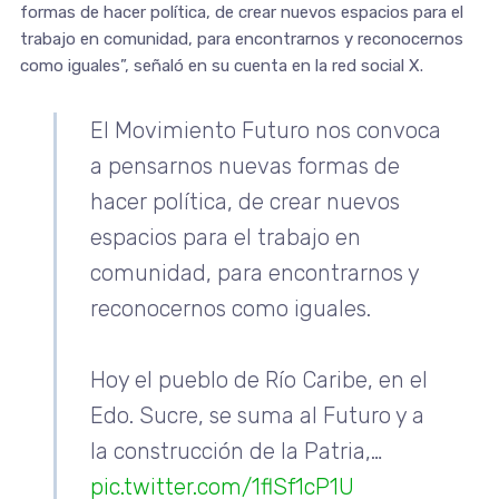
formas de hacer política, de crear nuevos espacios para el
trabajo en comunidad, para encontrarnos y reconocernos
como iguales”, señaló en su cuenta en la red social X.
El Movimiento Futuro nos convoca
a pensarnos nuevas formas de
hacer política, de crear nuevos
espacios para el trabajo en
comunidad, para encontrarnos y
reconocernos como iguales.
Hoy el pueblo de Río Caribe, en el
Edo. Sucre, se suma al Futuro y a
la construcción de la Patria,…
pic.twitter.com/1flSf1cP1U