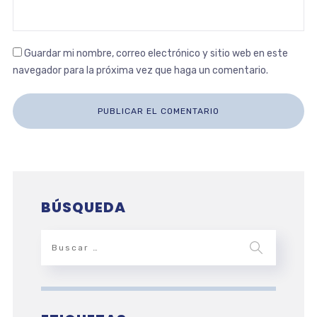
Guardar mi nombre, correo electrónico y sitio web en este
navegador para la próxima vez que haga un comentario.
BÚSQUEDA