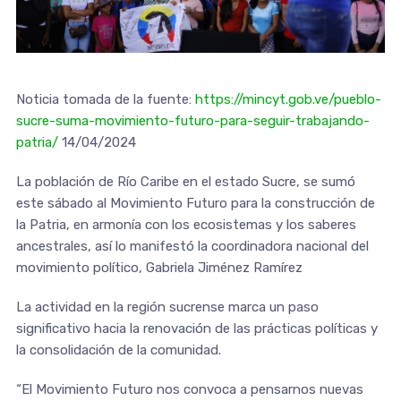
Noticia tomada de la fuente:
https://mincyt.gob.ve/pueblo-
sucre-suma-movimiento-futuro-para-seguir-trabajando-
patria/
14/04/2024
La población de Río Caribe en el estado Sucre, se sumó
este sábado al Movimiento Futuro para la construcción de
la Patria, en armonía con los ecosistemas y los saberes
ancestrales, así lo manifestó la coordinadora nacional del
movimiento político, Gabriela Jiménez Ramírez
La actividad en la región sucrense marca un paso
significativo hacia la renovación de las prácticas políticas y
la consolidación de la comunidad.
“El Movimiento Futuro nos convoca a pensarnos nuevas