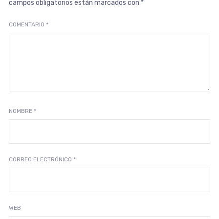
campos obligatorios están marcados con
*
COMENTARIO
*
NOMBRE
*
CORREO ELECTRÓNICO
*
WEB