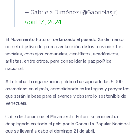
— Gabriela Jiménez (@Gabrielasjr)
April 13, 2024
El Movimiento Futuro fue lanzado el pasado 23 de marzo
con el objetivo de promover la unión de los movimientos
sociales, consejos comunales, científicos, académicos,
artistas, entre otros, para consolidar la paz política
nacional.
A la fecha, la organización política ha superado las 5.000
asambleas en el país, consolidando estrategias y proyectos
que serán la base para el avance y desarrollo sostenible de
Venezuela.
Cabe destacar que el Movimiento Futuro se encuentra
desplegado en todo el país por la Consulta Popular Nacional
que se llevará a cabo el domingo 21 de abril.