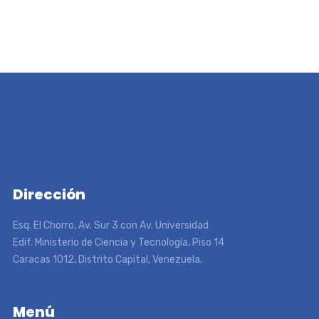
Dirección
Esq. El Chorro, Av. Sur 3 con Av. Universidad
Edif. Ministerio de Ciencia y Tecnología, Piso 14
Caracas 1012, Distrito Capital, Venezuela.
Menú