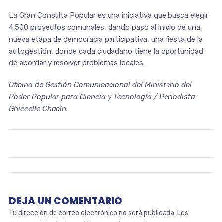
La Gran Consulta Popular es una iniciativa que busca elegir
4.500 proyectos comunales, dando paso al inicio de una
nueva etapa de democracia participativa, una fiesta de la
autogestión, donde cada ciudadano tiene la oportunidad
de abordar y resolver problemas locales.
Oficina de Gestión Comunicacional del Ministerio del
Poder Popular para Ciencia y Tecnología / Periodista:
Ghiccelle Chacín.
DEJA UN COMENTARIO
Tu dirección de correo electrónico no será publicada.
Los