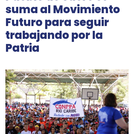
suma al Movimiento
Futuro para seguir
trabajando por la
Patria