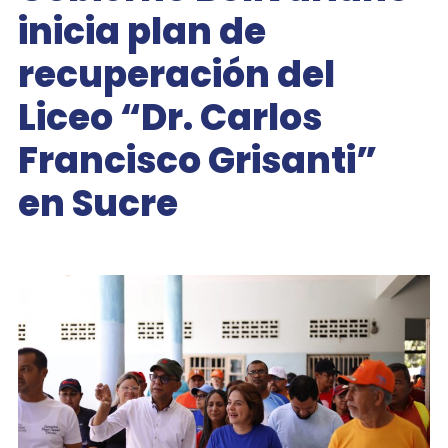
inicia plan de
recuperación del
Liceo “Dr. Carlos
Francisco Grisanti”
en Sucre