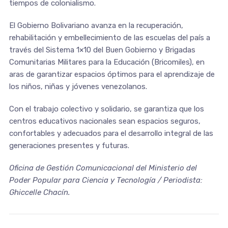
tiempos de colonialismo.
El Gobierno Bolivariano avanza en la recuperación,
rehabilitación y embellecimiento de las escuelas del país a
través del Sistema 1×10 del Buen Gobierno y Brigadas
Comunitarias Militares para la Educación (Bricomiles), en
aras de garantizar espacios óptimos para el aprendizaje de
los niños, niñas y jóvenes venezolanos.
Con el trabajo colectivo y solidario, se garantiza que los
centros educativos nacionales sean espacios seguros,
confortables y adecuados para el desarrollo integral de las
generaciones presentes y futuras.
Oficina de Gestión Comunicacional del Ministerio del
Poder Popular para Ciencia y Tecnología / Periodista:
Ghiccelle Chacín.