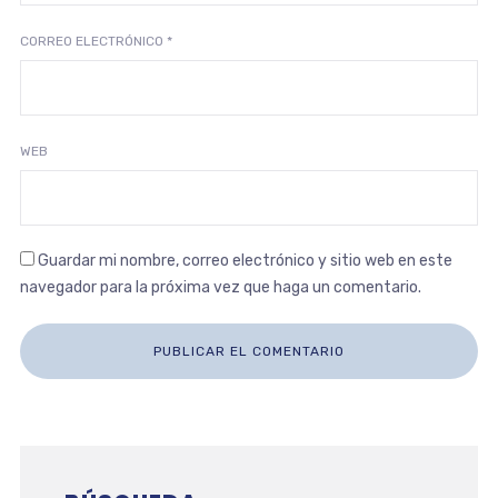
CORREO ELECTRÓNICO
*
WEB
Guardar mi nombre, correo electrónico y sitio web en este
navegador para la próxima vez que haga un comentario.