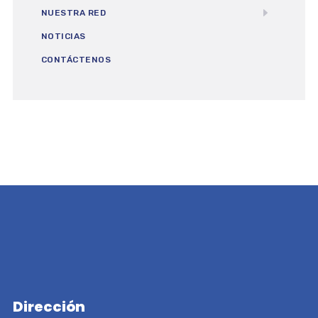
NUESTRA RED
NOTICIAS
CONTÁCTENOS
Dirección