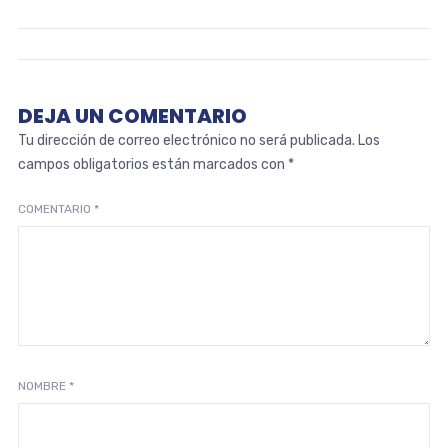
DEJA UN COMENTARIO
Tu dirección de correo electrónico no será publicada.
Los
campos obligatorios están marcados con
*
COMENTARIO
*
NOMBRE
*