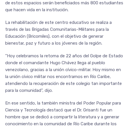
de estos espacios serán beneficiados más 800 estudiantes
que hacen vida en la institución.
La rehabilitación de este centro educativo se realiza a
través de las Brigadas Comunitarias-Militares para la
Educación (Bricomiles), con el objetivo de generar
bienestar, paz y futuro a los jóvenes de la región.
“Hoy celebramos la retoma de 22 años del Golpe de Estado
donde el comandante Hugo Chávez llega al pueblo
venezolano, gracias a la unión cívico-militar. Hoy mismo en
la unión cívico militar nos encontramos en Río Caribe,
atendiendo la recuperación de este colegio tan importante
para la comunidad”, dijo.
En ese sentido, la también ministra del Poder Popular para
Ciencia y Tecnología destacó que el Dr. Grisanti fue un
hombre que se dedicó a compartir la literatura y a generar
conocimiento en la comunidad de Río Caribe durante los