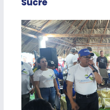
Sucre