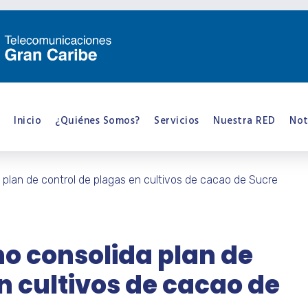
Inicio
¿Quiénes Somos?
Servicios
Nuestra RED
Not
 plan de control de plagas en cultivos de cacao de Sucre
no consolida plan de
n cultivos de cacao de