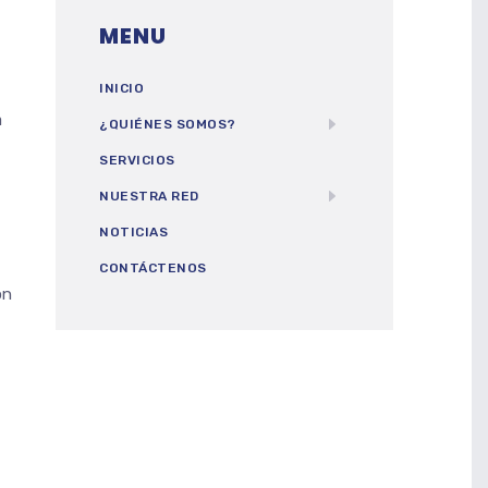
MENU
INICIO
a
¿QUIÉNES SOMOS?
SERVICIOS
NUESTRA RED
NOTICIAS
CONTÁCTENOS
ón