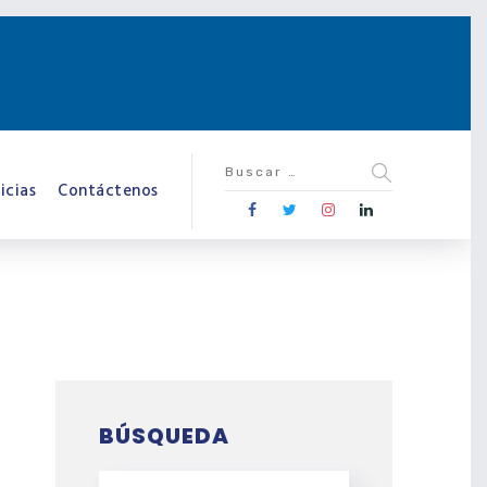
icias
Contáctenos
BÚSQUEDA