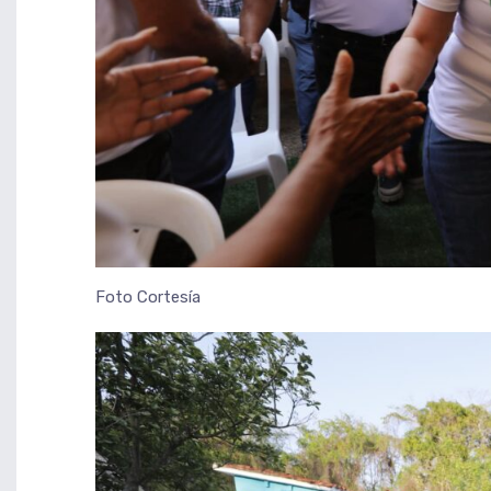
Foto Cortesía