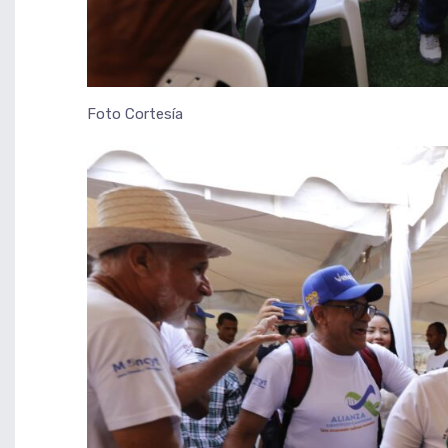
Foto Cortesía