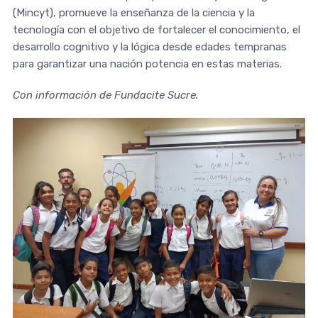
(Mincyt), promueve la enseñanza de la ciencia y la
tecnología con el objetivo de fortalecer el conocimiento, el
desarrollo cognitivo y la lógica desde edades tempranas
para garantizar una nación potencia en estas materias.
Con información de Fundacite Sucre.