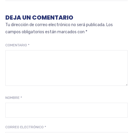
DEJA UN COMENTARIO
Tu dirección de correo electrónico no será publicada.
Los
campos obligatorios están marcados con
*
COMENTARIO
*
NOMBRE
*
CORREO ELECTRÓNICO
*