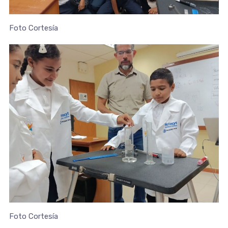
Foto Cortesía
Foto Cortesía