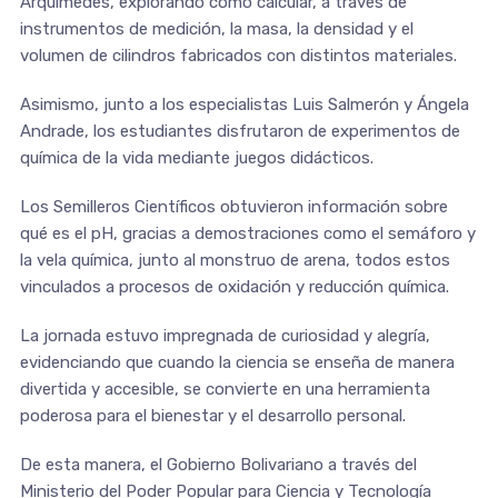
Arquímedes, explorando cómo calcular, a través de
instrumentos de medición, la masa, la densidad y el
volumen de cilindros fabricados con distintos materiales.
Asimismo, junto a los especialistas Luis Salmerón y Ángela
Andrade, los estudiantes disfrutaron de experimentos de
química de la vida mediante juegos didácticos.
Los Semilleros Científicos obtuvieron información sobre
qué es el pH, gracias a demostraciones como el semáforo y
la vela química, junto al monstruo de arena, todos estos
vinculados a procesos de oxidación y reducción química.
La jornada estuvo impregnada de curiosidad y alegría,
evidenciando que cuando la ciencia se enseña de manera
divertida y accesible, se convierte en una herramienta
poderosa para el bienestar y el desarrollo personal.
De esta manera, el Gobierno Bolivariano a través del
Ministerio del Poder Popular para Ciencia y Tecnología