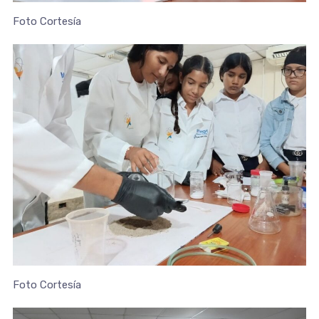
Foto Cortesía
Foto Cortesía