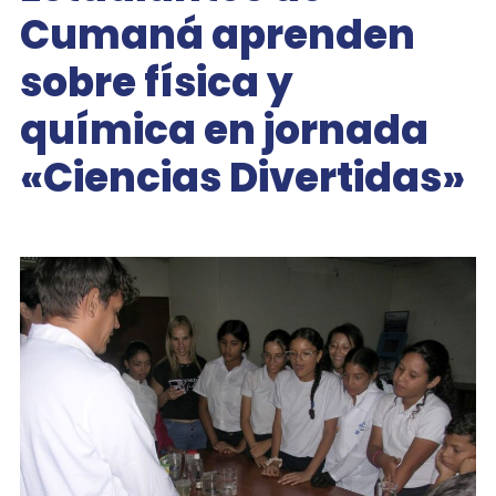
Cumaná aprenden
sobre física y
química en jornada
«Ciencias Divertidas»