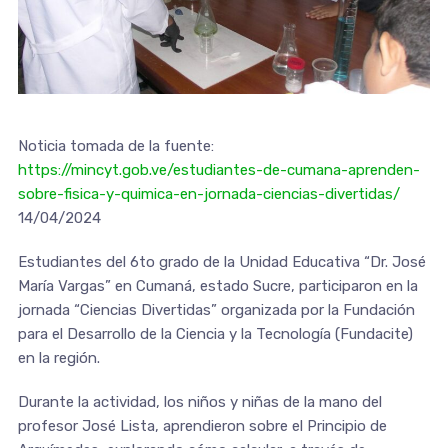
Noticia tomada de la fuente:
https://mincyt.gob.ve/estudiantes-de-cumana-aprenden-
sobre-fisica-y-quimica-en-jornada-ciencias-divertidas/
14/04/2024
Estudiantes del 6to grado de la Unidad Educativa “Dr. José
María Vargas” en Cumaná, estado Sucre, participaron en la
jornada “Ciencias Divertidas” organizada por la Fundación
para el Desarrollo de la Ciencia y la Tecnología (Fundacite)
en la región.
Durante la actividad, los niños y niñas de la mano del
profesor José Lista, aprendieron sobre el Principio de