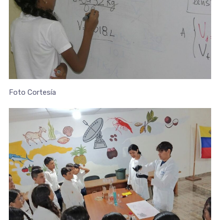
Foto Cortesía