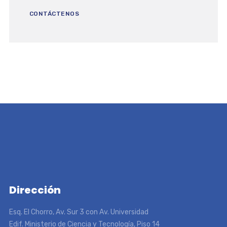
CONTÁCTENOS
Dirección
Esq. El Chorro, Av. Sur 3 con Av. Universidad
Edif. Ministerio de Ciencia y Tecnología, Piso 14