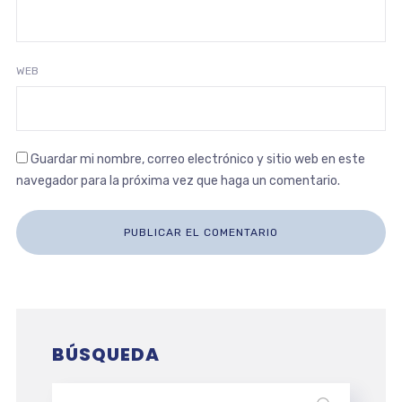
WEB
Guardar mi nombre, correo electrónico y sitio web en este
navegador para la próxima vez que haga un comentario.
BÚSQUEDA