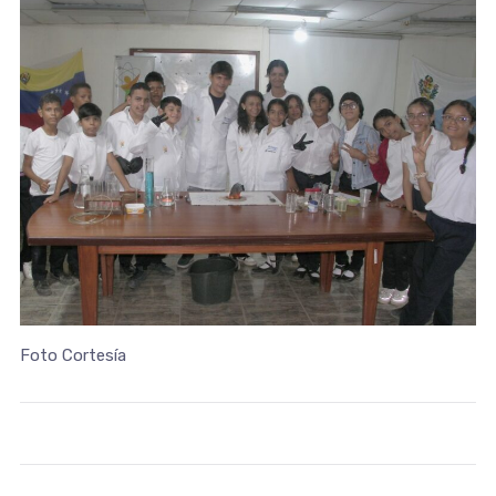
Foto Cortesía