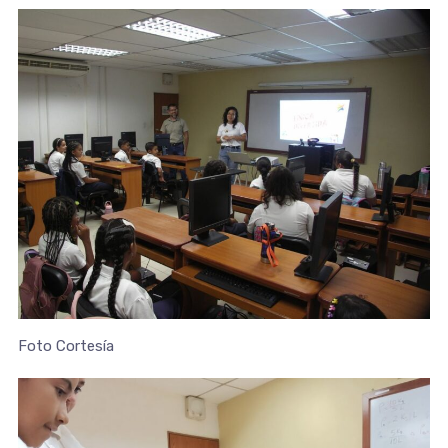
Foto Cortesía