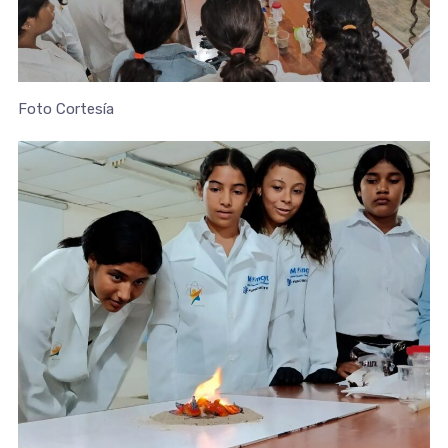
Foto Cortesía