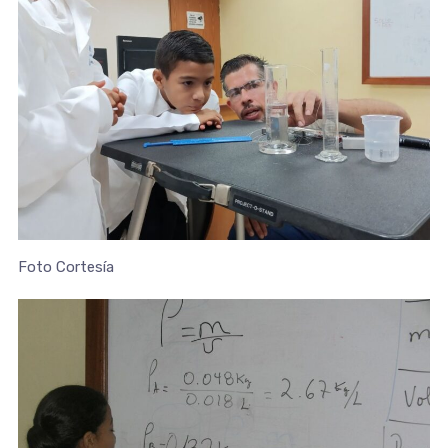
Foto Cortesía