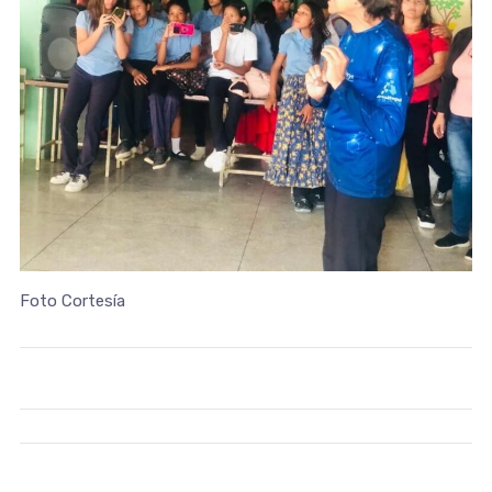
Foto Cortesía