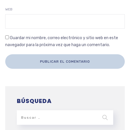
WEB
Guardar mi nombre, correo electrónico y sitio web en este
navegador para la próxima vez que haga un comentario.
BÚSQUEDA