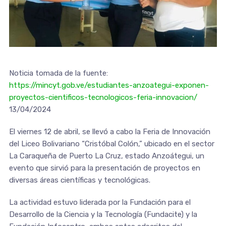
Noticia tomada de la fuente:
https://mincyt.gob.ve/estudiantes-anzoategui-exponen-
proyectos-cientificos-tecnologicos-feria-innovacion/
13/04/2024
El viernes 12 de abril, se llevó a cabo la Feria de Innovación
del Liceo Bolivariano “Cristóbal Colón,” ubicado en el sector
La Caraqueña de Puerto La Cruz, estado Anzoátegui, un
evento que sirvió para la presentación de proyectos en
diversas áreas científicas y tecnológicas.
La actividad estuvo liderada por la Fundación para el
Desarrollo de la Ciencia y la Tecnología (Fundacite) y la