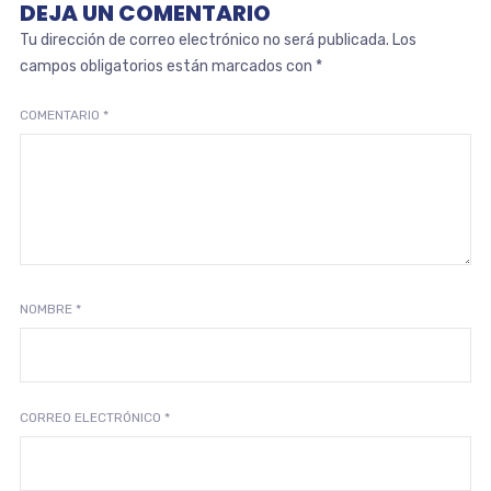
DEJA UN COMENTARIO
Tu dirección de correo electrónico no será publicada.
Los
campos obligatorios están marcados con
*
COMENTARIO
*
NOMBRE
*
CORREO ELECTRÓNICO
*