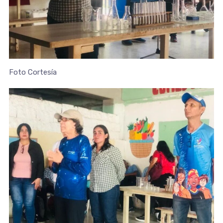
Foto Cortesía