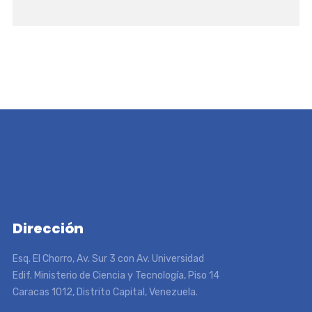
Dirección
Esq. El Chorro, Av. Sur 3 con Av. Universidad
Edif. Ministerio de Ciencia y Tecnología, Piso 14
Caracas 1012, Distrito Capital, Venezuela.