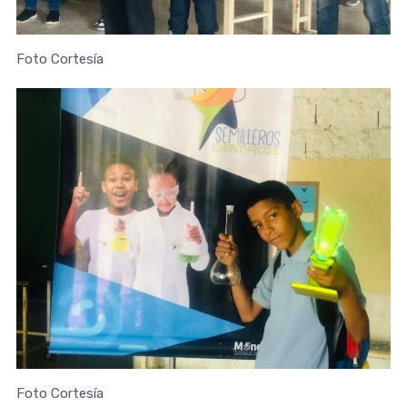
Foto Cortesía
Foto Cortesía