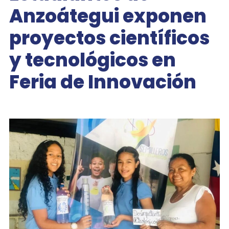
Anzoátegui exponen
proyectos científicos
y tecnológicos en
Feria de Innovación