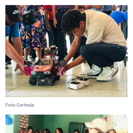
Foto Cortesía