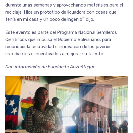
durante unas semanas y aprovechando materiales para el
reciclaje. Hice un prototipo de licuadora con cosas que
tenía en mi casa y un poco de ingenio”, dijo.
Este evento es parte del Programa Nacional Semilleros
Científicos que impulsa el Gobierno Bolivariano, para
reconocer la creatividad e innovación de los jóvenes
estudiantes e incentivarlos a mejorar su talento.
Con información de Fundacite Anzoátegui.