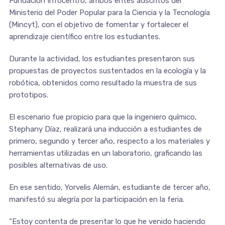
Fundación Infocentro, ambos entes adscritos del
Ministerio del Poder Popular para la Ciencia y la Tecnología
(Mincyt), con el objetivo de fomentar y fortalecer el
aprendizaje científico entre los estudiantes.
Durante la actividad, los estudiantes presentaron sus
propuestas de proyectos sustentados en la ecología y la
robótica, obtenidos como resultado la muestra de sus
prototipos.
El escenario fue propicio para que la ingeniero químico,
Stephany Díaz, realizará una inducción a estudiantes de
primero, segundo y tercer año, respecto a los materiales y
herramientas utilizadas en un laboratorio, graficando las
posibles alternativas de uso.
En ese sentido, Yorvelis Alemán, estudiante de tercer año,
manifestó su alegría por la participación en la feria.
“Estoy contenta de presentar lo que he venido haciendo