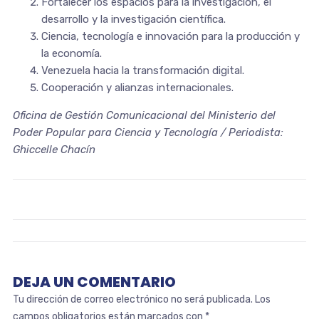
Fortalecer los espacios para la investigación, el
desarrollo y la investigación científica.
Ciencia, tecnología e innovación para la producción y
la economía.
Venezuela hacia la transformación digital.
Cooperación y alianzas internacionales.
Oficina de Gestión Comunicacional del Ministerio del
Poder Popular para Ciencia y Tecnología / Periodista:
Ghiccelle Chacín
DEJA UN COMENTARIO
Tu dirección de correo electrónico no será publicada.
Los
campos obligatorios están marcados con
*