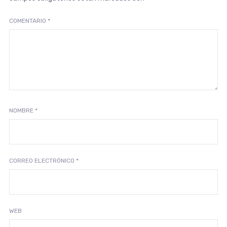
COMENTARIO
*
NOMBRE
*
CORREO ELECTRÓNICO
*
WEB