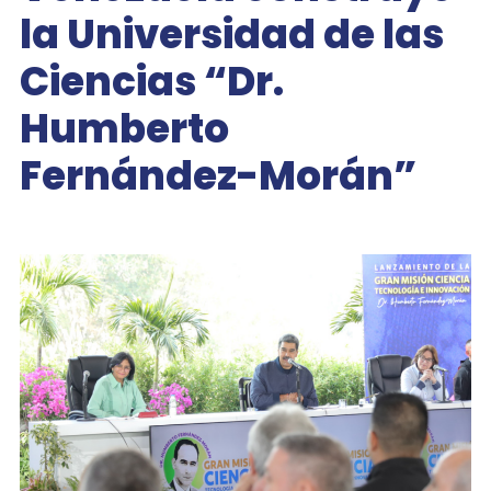
la Universidad de las
Ciencias “Dr.
Humberto
Fernández-Morán”