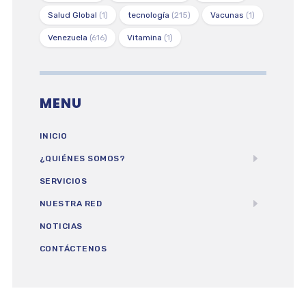
Salud Global
(1)
tecnología
(215)
Vacunas
(1)
Venezuela
(616)
Vitamina
(1)
MENU
INICIO
¿QUIÉNES SOMOS?
SERVICIOS
NUESTRA RED
NOTICIAS
CONTÁCTENOS