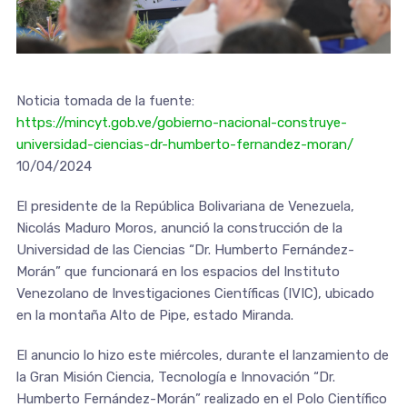
Noticia tomada de la fuente:
https://mincyt.gob.ve/gobierno-nacional-construye-
universidad-ciencias-dr-humberto-fernandez-moran/
10/04/2024
El presidente de la República Bolivariana de Venezuela,
Nicolás Maduro Moros, anunció la construcción de la
Universidad de las Ciencias “Dr. Humberto Fernández-
Morán” que funcionará en los espacios del Instituto
Venezolano de Investigaciones Científicas (IVIC), ubicado
en la montaña Alto de Pipe, estado Miranda.
El anuncio lo hizo este miércoles, durante el lanzamiento de
la Gran Misión Ciencia, Tecnología e Innovación “Dr.
Humberto Fernández-Morán” realizado en el Polo Científico