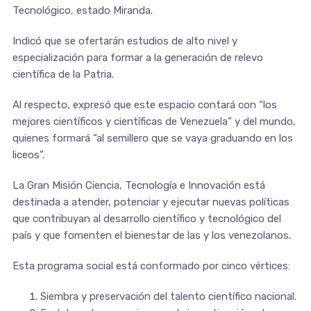
Tecnológico, estado Miranda.
Indicó que se ofertarán estudios de alto nivel y
especialización para formar a la generación de relevo
científica de la Patria.
Al respecto, expresó que este espacio contará con “los
mejores científicos y científicas de Venezuela” y del mundo,
quienes formará “al semillero que se vaya graduando en los
liceos”.
La Gran Misión Ciencia, Tecnología e Innovación está
destinada a atender, potenciar y ejecutar nuevas políticas
que contribuyan al desarrollo científico y tecnológico del
país y que fomenten el bienestar de las y los venezolanos.
Esta programa social está conformado por cinco vértices:
Siembra y preservación del talento científico nacional.