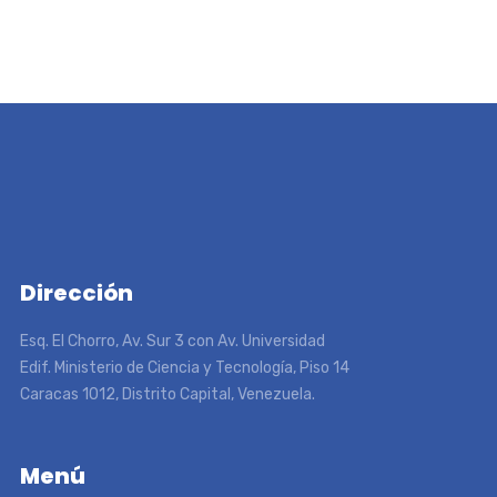
Dirección
Esq. El Chorro, Av. Sur 3 con Av. Universidad
Edif. Ministerio de Ciencia y Tecnología, Piso 14
Caracas 1012, Distrito Capital, Venezuela.
Menú