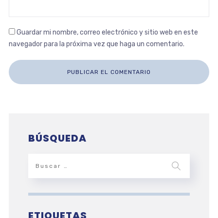
Guardar mi nombre, correo electrónico y sitio web en este
navegador para la próxima vez que haga un comentario.
BÚSQUEDA
ETIQUETAS