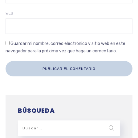
WEB
Guardar mi nombre, correo electrónico y sitio web en este
navegador para la próxima vez que haga un comentario.
BÚSQUEDA