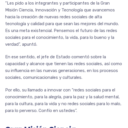
“Les pido a los integrantes y participantes de la Gran
Misión Ciencia, Innovación y Tecnología que avancemos
hacia la creación de nuevas redes sociales de alta
tecnología y calidad para que sean las mejores del mundo.
Es una meta existencial. Pensemos el futuro de las redes
sociales para el conocimiento, la vida, para lo bueno y la
verdad”, apuntó.
En ese sentido, el jefe de Estado comentó sobre la
capacidad y alcance que tienen las redes sociales, así como
su influencia en las nuevas generaciones, en los procesos
sociales, comunicacionales y culturales.
Por ello, su llamado a innovar con “redes sociales para el
conocimiento, para la alegría, para la paz y la salud mental,
para la cultura, para la vida y no redes sociales para lo malo,
para lo perverso. Confío en ustedes”.