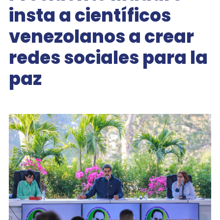
insta a científicos
venezolanos a crear
redes sociales para la
paz