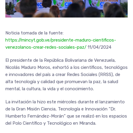
Noticia tomada de la fuente:
https://mincyt.gob.ve/presidente-maduro-cientificos-
venezolanos-crear-redes-sociales-paz/
11/04/2024
El presidente de la República Bolivariana de Venezuela,
Nicolás Maduro Moros, exhortó a los científicos, tecnológos
e innovadores del país a crear Redes Sociales (RRSS), de
alta tecnología y calidad que promuevan la paz, la salud
mental, la cultura, la vida y el conocimiento.
La invitación la hizo este miércoles durante el lanzamiento
de la Gran Misión Ciencia, Tecnología e Innovación “Dr.
Humberto Fernández-Morán” que se realizó en los espacios
del Polo Científico y Tecnológico en Miranda.