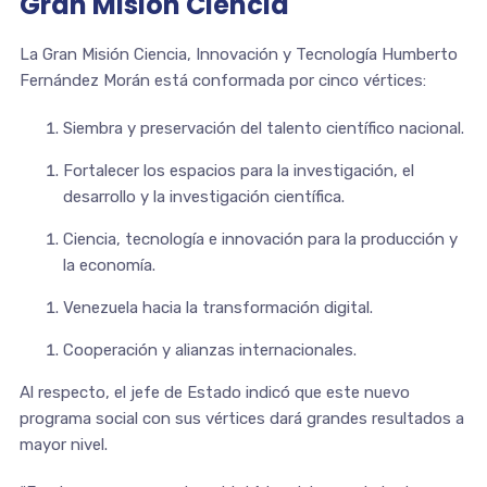
Gran Misión Ciencia
La Gran Misión Ciencia, Innovación y Tecnología Humberto
Fernández Morán está conformada por cinco vértices:
Siembra y preservación del talento científico nacional.
Fortalecer los espacios para la investigación, el
desarrollo y la investigación científica.
Ciencia, tecnología e innovación para la producción y
la economía.
Venezuela hacia la transformación digital.
Cooperación y alianzas internacionales.
Al respecto, el jefe de Estado indicó que este nuevo
programa social con sus vértices dará grandes resultados a
mayor nivel.