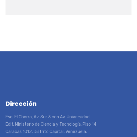
Dirección
Esq. El Chorro, Av. Sur 3 con Av. Universidad
Edif. Ministerio de Ciencia y Tecnología, Piso 14
Caracas 1012, Distrito Capital, Venezuela.