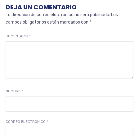
DEJA UN COMENTARIO
Tu dirección de correo electrónico no será publicada.
Los
campos obligatorios están marcados con
*
COMENTARIO
*
NOMBRE
*
CORREO ELECTRÓNICO
*