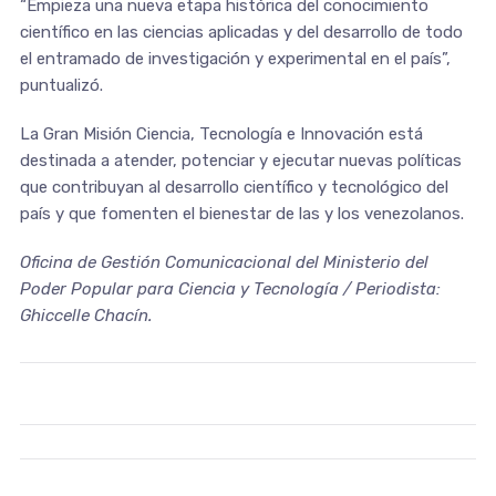
“Empieza una nueva etapa histórica del conocimiento
científico en las ciencias aplicadas y del desarrollo de todo
el entramado de investigación y experimental en el país”,
puntualizó.
La Gran Misión Ciencia, Tecnología e Innovación está
destinada a atender, potenciar y ejecutar nuevas políticas
que contribuyan al desarrollo científico y tecnológico del
país y que fomenten el bienestar de las y los venezolanos.
Oficina de Gestión Comunicacional del Ministerio del
Poder Popular para Ciencia y Tecnología / Periodista:
Ghiccelle Chacín.