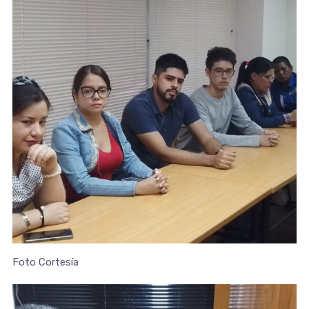
Foto Cortesía