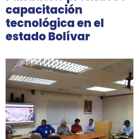
capacitación
tecnológica en el
estado Bolívar