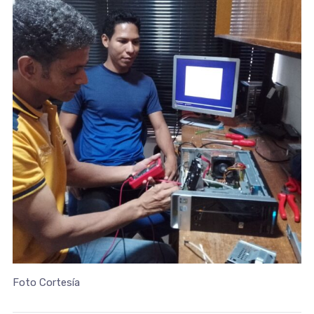
Foto Cortesía