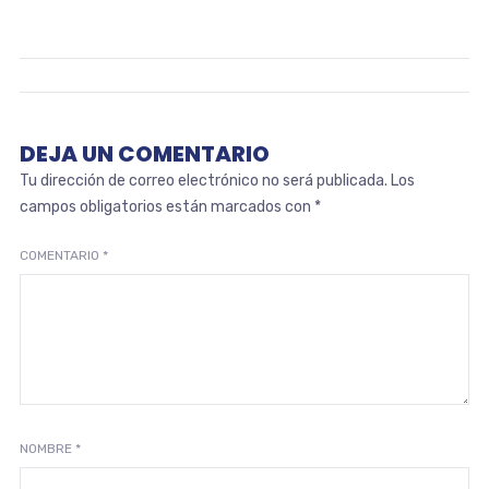
DEJA UN COMENTARIO
Tu dirección de correo electrónico no será publicada.
Los
campos obligatorios están marcados con
*
COMENTARIO
*
NOMBRE
*