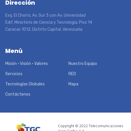
Dirección
Esq. El Chorro, Av. Sur 3 con Av. Universidad
Edif. Ministerio de Ciencia y Tecnología, Piso 14
Caracas 1012, Distrito Capital, Venezuela.
Menú
Misión • Visión • Valores
Nuestro Equipo
Servicios
RED
Tecnologías Globales
Mapa
Contáctenos
Copyright © 2022 Telecomunicaciones