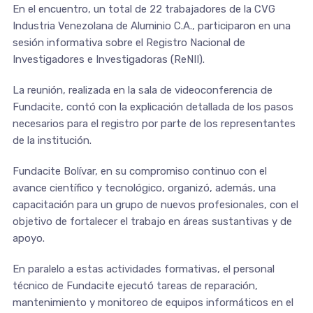
En el encuentro, un total de 22 trabajadores de la CVG
Industria Venezolana de Aluminio C.A., participaron en una
sesión informativa sobre el Registro Nacional de
Investigadores e Investigadoras (ReNII).
La reunión, realizada en la sala de videoconferencia de
Fundacite, contó con la explicación detallada de los pasos
necesarios para el registro por parte de los representantes
de la institución.
Fundacite Bolívar, en su compromiso continuo con el
avance científico y tecnológico, organizó, además, una
capacitación para un grupo de nuevos profesionales, con el
objetivo de fortalecer el trabajo en áreas sustantivas y de
apoyo.
En paralelo a estas actividades formativas, el personal
técnico de Fundacite ejecutó tareas de reparación,
mantenimiento y monitoreo de equipos informáticos en el