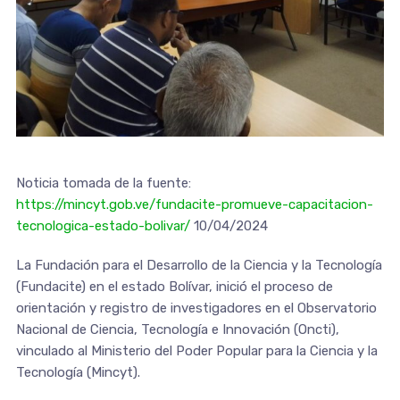
Noticia tomada de la fuente:
https://mincyt.gob.ve/fundacite-promueve-capacitacion-
tecnologica-estado-bolivar/
10/04/2024
La Fundación para el Desarrollo de la Ciencia y la Tecnología
(Fundacite) en el estado Bolívar, inició el proceso de
orientación y registro de investigadores en el Observatorio
Nacional de Ciencia, Tecnología e Innovación (Oncti),
vinculado al Ministerio del Poder Popular para la Ciencia y la
Tecnología (Mincyt).