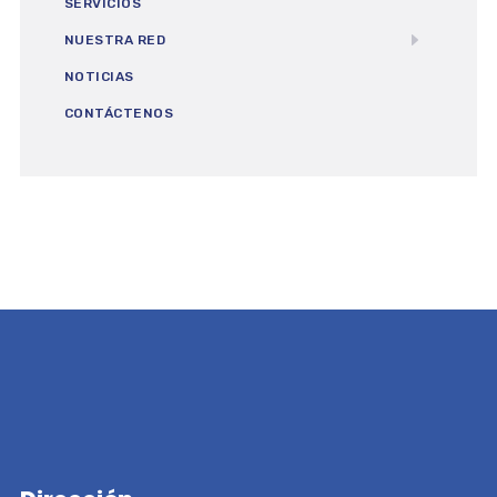
SERVICIOS
NUESTRA RED
NOTICIAS
CONTÁCTENOS