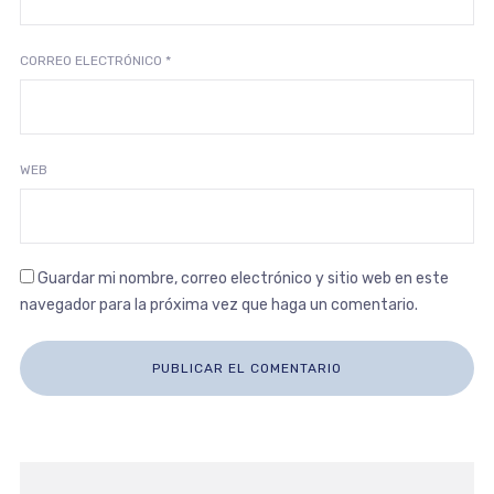
CORREO ELECTRÓNICO
*
WEB
Guardar mi nombre, correo electrónico y sitio web en este
navegador para la próxima vez que haga un comentario.