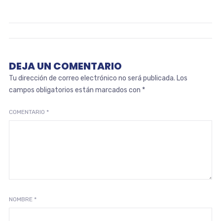
DEJA UN COMENTARIO
Tu dirección de correo electrónico no será publicada.
Los
campos obligatorios están marcados con
*
COMENTARIO
*
NOMBRE
*