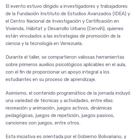
El evento estuvo dirigido a investigadores y trabajadores
de la Fundación Instituto de Estudios Avanzados (IDEA) y
el Centro Nacional de Investigación y Certificación en
Vivienda, Hábitat y Desarrollo Urbano (Cenvih), quienes
están vinculados a las estrategias de promoción de la
ciencia y la tecnología en Venezuela.
Durante el taller, se compartieron valiosas herramientas
sobre primeros auxilios psicológicos aplicables en el aula,
con el fin de proporcionar un apoyo integral a los
estudiantes en su proceso de aprendizaje.
Asimismo, el contenido programático de la jornada incluyó
una variedad de técnicas y actividades, entre ellas:
recreación y animación, juegos activos, dinámicas
pedagógicas, juegos de repetición, juegos pasivos,
canciones con juegos, entre otros.
Esta iniciativa es orientada por el Gobierno Bolivariano, y