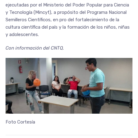
ejecutadas por el Ministerio del Poder Popular para Ciencia
y Tecnología (Mincyt), a propósito del Programa Nacional
Semilleros Científicos, en pro del fortalecimiento de la
cultura científica del país y la formación de los niños, niñas
y adolescentes.
Con información del CNTQ.
Foto Cortesía