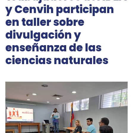
y Cenvih participan
en taller sobre
divulgación y
enseñanza de las
ciencias naturales