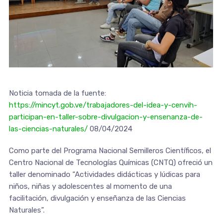
Noticia tomada de la fuente:
https://mincyt.gob.ve/trabajadores-del-idea-y-cenvih-
participan-en-taller-sobre-divulgacion-y-ensenanza-de-
las-ciencias-naturales/
08/04/2024
Como parte del Programa Nacional Semilleros Científicos, el
Centro Nacional de Tecnologías Químicas (CNTQ) ofreció un
taller denominado “Actividades didácticas y lúdicas para
niños, niñas y adolescentes al momento de una
facilitación, divulgación y enseñanza de las Ciencias
Naturales”.