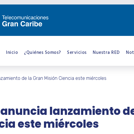
Inicio
¿Quiénes Somos?
Servicios
Nuestra RED
Not
zamiento de la Gran Misión Ciencia este miércoles
 anuncia lanzamiento d
cia este miércoles