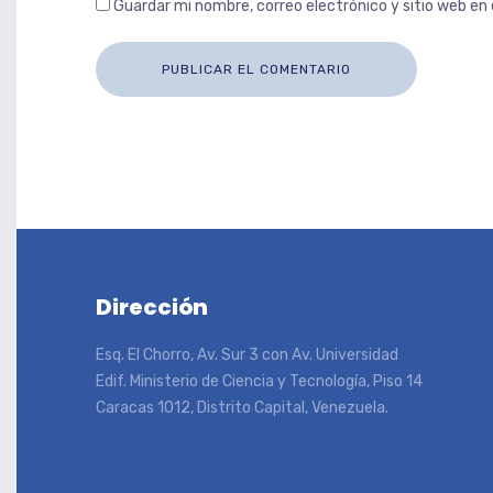
Guardar mi nombre, correo electrónico y sitio web e
Dirección
Esq. El Chorro, Av. Sur 3 con Av. Universidad
Edif. Ministerio de Ciencia y Tecnología, Piso 14
Caracas 1012, Distrito Capital, Venezuela.