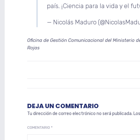
país. ¡Ciencia para la vida y el fu
— Nicolás Maduro (@NicolasMad
Oficina de Gestión Comunicacional del Ministerio d
Rojas
DEJA UN COMENTARIO
Tu dirección de correo electrónico no será publicada.
Lo
COMENTARIO
*