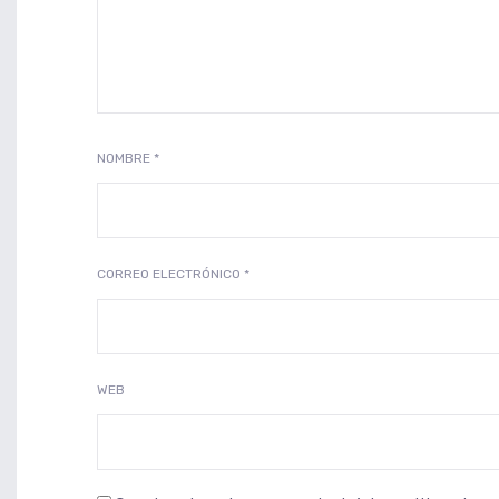
NOMBRE
*
CORREO ELECTRÓNICO
*
WEB