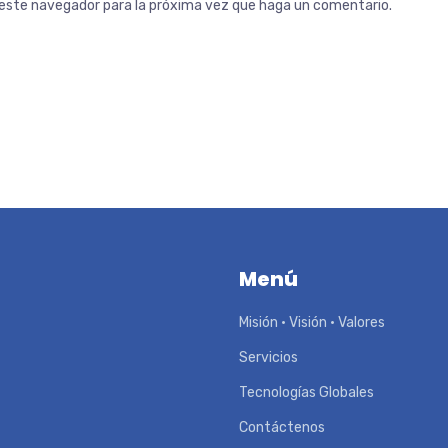
n este navegador para la próxima vez que haga un comentario.
Menú
Misión • Visión • Valores
Servicios
Tecnologías Globales
Contáctenos