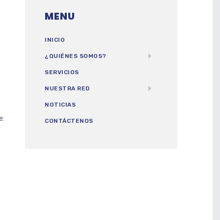
MENU
INICIO
¿QUIÉNES SOMOS?
SERVICIOS
NUESTRA RED
NOTICIAS
e:
CONTÁCTENOS