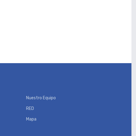
Nuestro Equipo
RED
Mapa