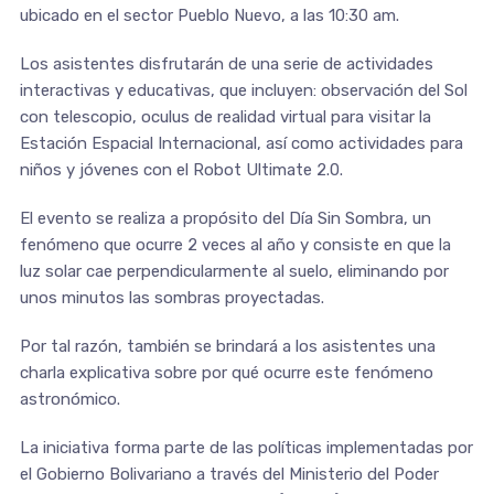
ubicado en el sector Pueblo Nuevo, a las 10:30 am.
Los asistentes disfrutarán de una serie de actividades
interactivas y educativas, que incluyen: observación del Sol
con telescopio, oculus de realidad virtual para visitar la
Estación Espacial Internacional, así como actividades para
niños y jóvenes con el Robot Ultimate 2.0.
El evento se realiza a propósito del Día Sin Sombra, un
fenómeno que ocurre 2 veces al año y consiste en que la
luz solar cae perpendicularmente al suelo, eliminando por
unos minutos las sombras proyectadas.
Por tal razón, también se brindará a los asistentes una
charla explicativa sobre por qué ocurre este fenómeno
astronómico.
La iniciativa forma parte de las políticas implementadas por
el Gobierno Bolivariano a través del Ministerio del Poder