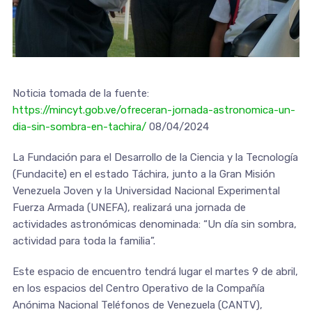
Noticia tomada de la fuente:
https://mincyt.gob.ve/ofreceran-jornada-astronomica-un-
dia-sin-sombra-en-tachira/
08/04/2024
La Fundación para el Desarrollo de la Ciencia y la Tecnología
(Fundacite) en el estado Táchira, junto a la Gran Misión
Venezuela Joven y la Universidad Nacional Experimental
Fuerza Armada (UNEFA), realizará una jornada de
actividades astronómicas denominada: “Un día sin sombra,
actividad para toda la familia”.
Este espacio de encuentro tendrá lugar el martes 9 de abril,
en los espacios del Centro Operativo de la Compañía
Anónima Nacional Teléfonos de Venezuela (CANTV),