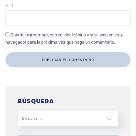
WEB
Guardar mi nombre, correo electrónico y sitio web en este
navegador para la próxima vez que haga un comentario.
BÚSQUEDA