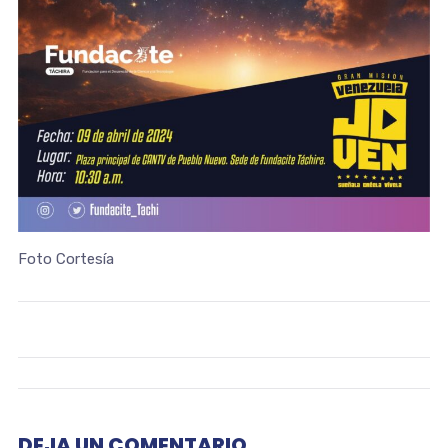
Foto Cortesía
DEJA UN COMENTARIO