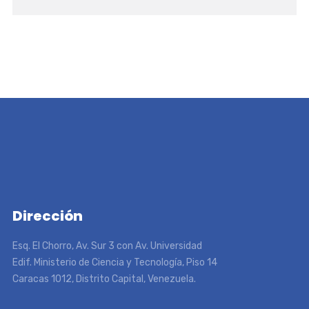
Dirección
Esq. El Chorro, Av. Sur 3 con Av. Universidad
Edif. Ministerio de Ciencia y Tecnología, Piso 14
Caracas 1012, Distrito Capital, Venezuela.