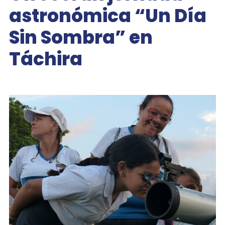
astronómica “Un Día
Sin Sombra” en
Táchira