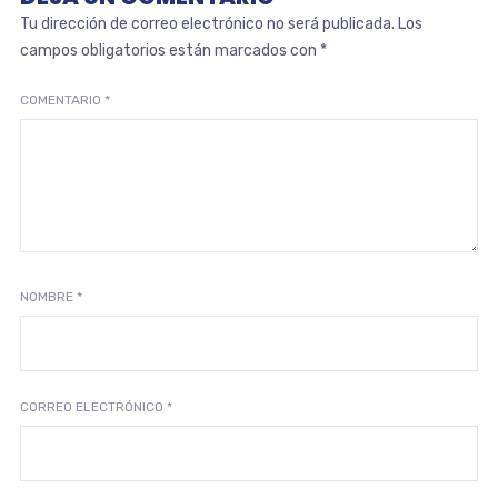
Tu dirección de correo electrónico no será publicada.
Los
campos obligatorios están marcados con
*
COMENTARIO
*
NOMBRE
*
CORREO ELECTRÓNICO
*