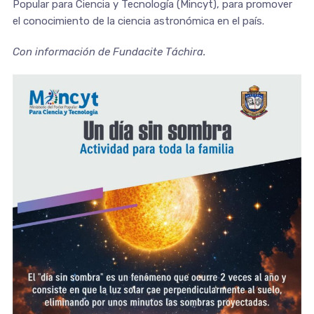
Popular para Ciencia y Tecnología (Mincyt), para promover
el conocimiento de la ciencia astronómica en el país.
Con información de Fundacite Táchira.