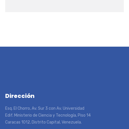
Dirección
Esq. El Chorro, Av. Sur 3 con Av. Universidad
Edif. Ministerio de Ciencia y Tecnología, Piso 14
Caracas 1012, Distrito Capital, Venezuela.