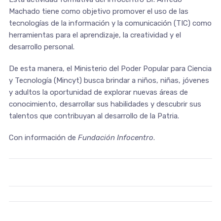
Machado tiene como objetivo promover el uso de las
tecnologías de la información y la comunicación (TIC) como
herramientas para el aprendizaje, la creatividad y el
desarrollo personal.
De esta manera, el Ministerio del Poder Popular para Ciencia
y Tecnología (Mincyt) busca brindar a niños, niñas, jóvenes
y adultos la oportunidad de explorar nuevas áreas de
conocimiento, desarrollar sus habilidades y descubrir sus
talentos que contribuyan al desarrollo de la Patria.
Con información de
Fundación Infocentro
.