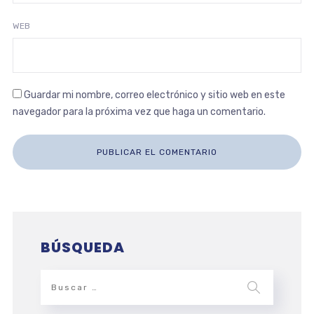
WEB
Guardar mi nombre, correo electrónico y sitio web en este
navegador para la próxima vez que haga un comentario.
BÚSQUEDA