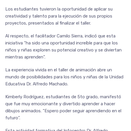
Los estudiantes tuvieron la oportunidad de aplicar su
creatividad y talento para la ejecución de sus propios
proyectos, presentados al finalizar el taller.
Al respecto, el facilitador Camilo Sierra, indicó que esta
iniciativa “ha sido una oportunidad increíble para que los
niños y niñas exploren su potencial creativo y se diviertan
mientras aprenden”.
La experiencia vivida en el taller de animación abre un
mundo de posibilidades para los niños y niñas de la Unidad
Educativa Dr. Alfredo Machado.
Kimberly Rodríguez, estudiantes de 5to grado, manifestó
que fue muy emocionante y divertido aprender a hacer
dibujos animados. “Espero poder seguir aprendiendo en el
futuro”.
Esta actividad formativa del Infocentro Dr. Alfredo