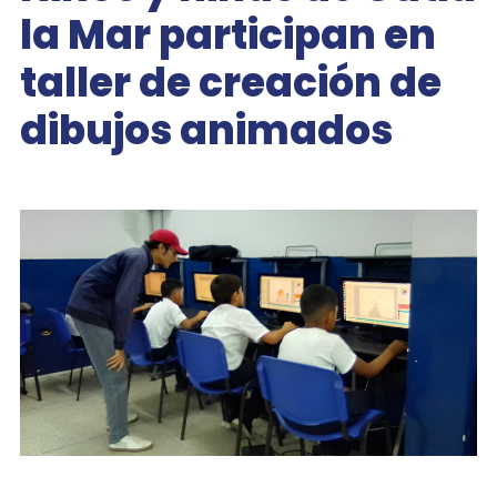
la Mar participan en
taller de creación de
dibujos animados