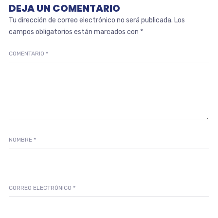
DEJA UN COMENTARIO
Tu dirección de correo electrónico no será publicada.
Los
campos obligatorios están marcados con
*
COMENTARIO
*
NOMBRE
*
CORREO ELECTRÓNICO
*