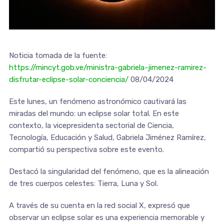
Noticia tomada de la fuente:
https://mincyt.gob.ve/ministra-gabriela-jimenez-ramirez-
disfrutar-eclipse-solar-conciencia/
08/04/2024
Este lunes, un fenómeno astronómico cautivará las
miradas del mundo: un eclipse solar total. En este
contexto, la vicepresidenta sectorial de Ciencia,
Tecnología, Educación y Salud, Gabriela Jiménez Ramírez,
compartió su perspectiva sobre este evento.
Destacó la singularidad del fenómeno, que es la alineación
de tres cuerpos celestes: Tierra, Luna y Sol.
A través de su cuenta en la red social X, expresó que
observar un eclipse solar es una experiencia memorable y