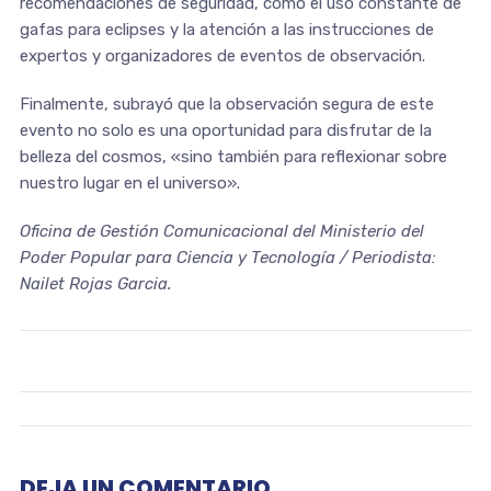
recomendaciones de seguridad, como el uso constante de
gafas para eclipses y la atención a las instrucciones de
expertos y organizadores de eventos de observación.
Finalmente, subrayó que la observación segura de este
evento no solo es una oportunidad para disfrutar de la
belleza del cosmos, «sino también para reflexionar sobre
nuestro lugar en el universo».
Oficina de Gestión Comunicacional del Ministerio del
Poder Popular para Ciencia y Tecnología / Periodista:
Nailet Rojas Garcia.
DEJA UN COMENTARIO