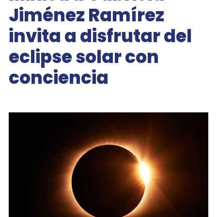
Jiménez Ramírez
invita a disfrutar del
eclipse solar con
conciencia