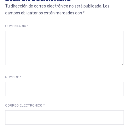
Tu dirección de correo electrónico no será publicada.
Los
campos obligatorios están marcados con
*
COMENTARIO
*
NOMBRE
*
CORREO ELECTRÓNICO
*