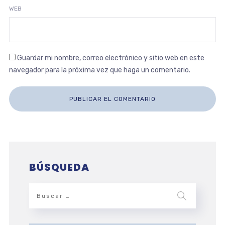
WEB
Guardar mi nombre, correo electrónico y sitio web en este
navegador para la próxima vez que haga un comentario.
BÚSQUEDA