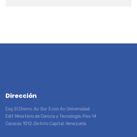
Dirección
Esq. El Chorro, Av. Sur 3 con Av. Universidad
Edif. Ministerio de Ciencia y Tecnología, Piso 14
Caracas 1012, Distrito Capital, Venezuela.