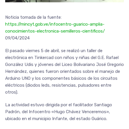
Noticia tomada de la fuente:
https://mincyt.gob.ve/infocentro-guarico-amplia-
conocimientos-electronica-semilleros-cientificos/
09/04/2024
El pasado viernes 5 de abril, se realizó un taller de
electrónica en Tinkercad con niños y niñas del G.E. Rafael
González Udis y jóvenes del Liceo Bolivariano José Gregorio
Hernández, quienes fueron orientados sobre el manejo de
Arduino UNO y los componentes básicos de los circuitos
eléctricos (diodos leds, resistencias, pulsadores entre
otros).
La actividad estuvo dirigida por el facilitador Santiago
Padrón, del Infocentro «Hugo Chávez Venceremos»,
ubicado en el municipio Infante, del estado Guárico.