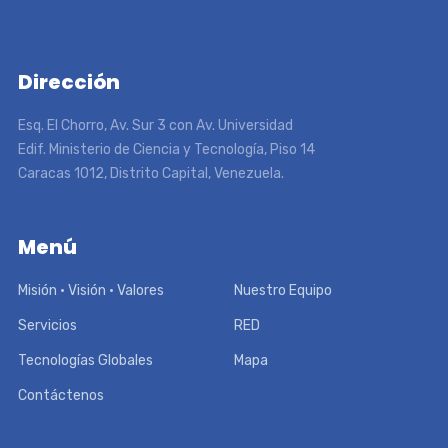
Dirección
Esq. El Chorro, Av. Sur 3 con Av. Universidad
Edif. Ministerio de Ciencia y Tecnología, Piso 14
Caracas 1012, Distrito Capital, Venezuela.
Menú
Misión • Visión • Valores
Nuestro Equipo
Servicios
RED
Tecnologías Globales
Mapa
Contáctenos