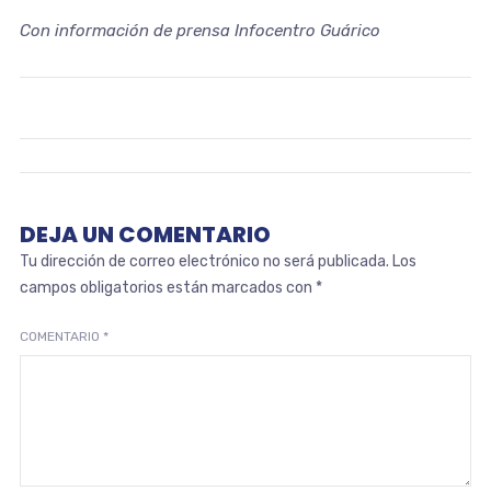
Con información de prensa Infocentro Guárico
DEJA UN COMENTARIO
Tu dirección de correo electrónico no será publicada.
Los
campos obligatorios están marcados con
*
COMENTARIO
*