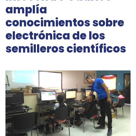
amplía
conocimientos sobre
electrónica de los
semilleros científicos