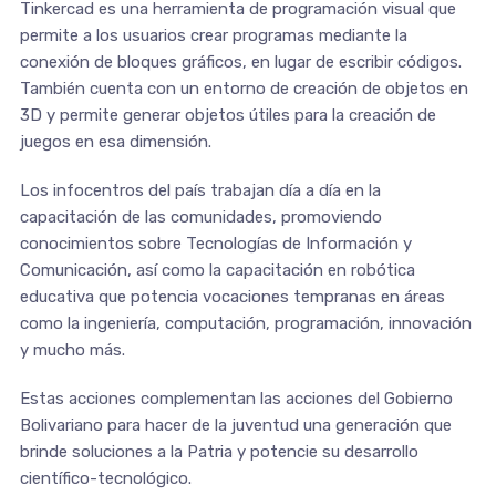
Tinkercad es una herramienta de programación visual que
permite a los usuarios crear programas mediante la
conexión de bloques gráficos, en lugar de escribir códigos.
También cuenta con un entorno de creación de objetos en
3D y permite generar objetos útiles para la creación de
juegos en esa dimensión.
Los infocentros del país trabajan día a día en la
capacitación de las comunidades, promoviendo
conocimientos sobre Tecnologías de Información y
Comunicación, así como la capacitación en robótica
educativa que potencia vocaciones tempranas en áreas
como la ingeniería, computación, programación, innovación
y mucho más.
Estas acciones complementan las acciones del Gobierno
Bolivariano para hacer de la juventud una generación que
brinde soluciones a la Patria y potencie su desarrollo
científico-tecnológico.