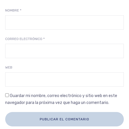
NOMBRE
*
CORREO ELECTRÓNICO
*
WEB
Guardar mi nombre, correo electrónico y sitio web en este
navegador para la próxima vez que haga un comentario.