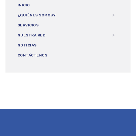
INICIO
¿QUIÉNES SOMOS?
SERVICIOS
NUESTRA RED
NOTICIAS
CONTÁCTENOS