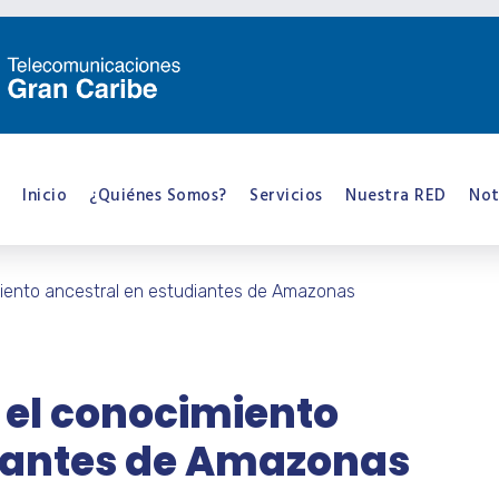
Inicio
¿Quiénes Somos?
Servicios
Nuestra RED
Not
iento ancestral en estudiantes de Amazonas
 el conocimiento
diantes de Amazonas