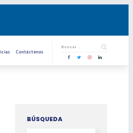
icias
Contáctenos
BÚSQUEDA