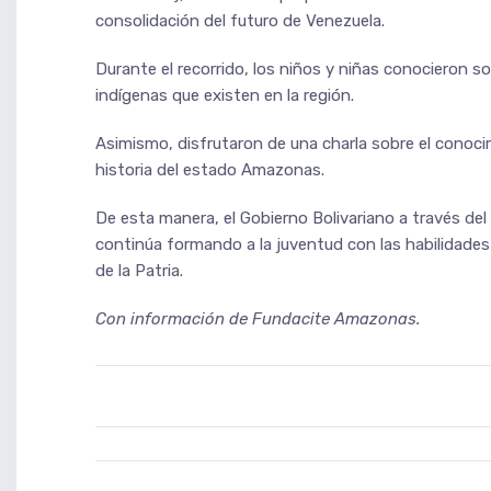
consolidación del futuro de Venezuela.
Durante el recorrido, los niños y niñas conocieron so
indígenas que existen en la región.
Asimismo, disfrutaron de una charla sobre el conoci
historia del estado Amazonas.
De esta manera, el Gobierno Bolivariano a través del 
continúa formando a la juventud con las habilidades y
de la Patria.
Con información de Fundacite Amazonas.