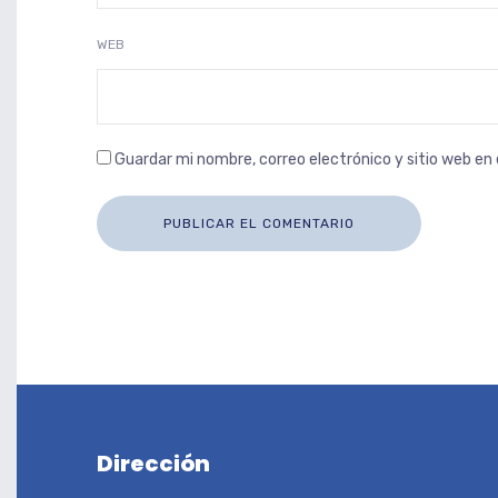
WEB
Guardar mi nombre, correo electrónico y sitio web e
Dirección