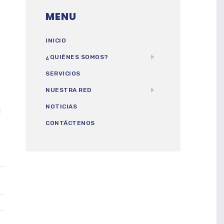
MENU
INICIO
¿QUIÉNES SOMOS?
SERVICIOS
NUESTRA RED
NOTICIAS
l
CONTÁCTENOS