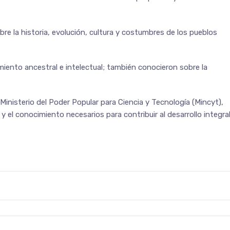
bre la historia, evolución, cultura y costumbres de los pueblos
miento ancestral e intelectual; también conocieron sobre la
Ministerio del Poder Popular para Ciencia y Tecnología (Mincyt),
 el conocimiento necesarios para contribuir al desarrollo integra