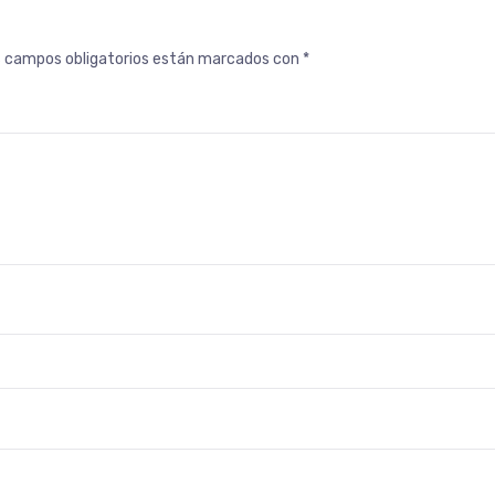
s campos obligatorios están marcados con
*