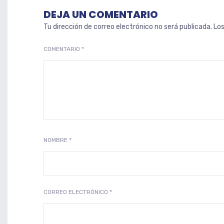
DEJA UN COMENTARIO
Tu dirección de correo electrónico no será publicada.
Lo
COMENTARIO
*
NOMBRE
*
CORREO ELECTRÓNICO
*