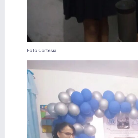
Foto Cortesía