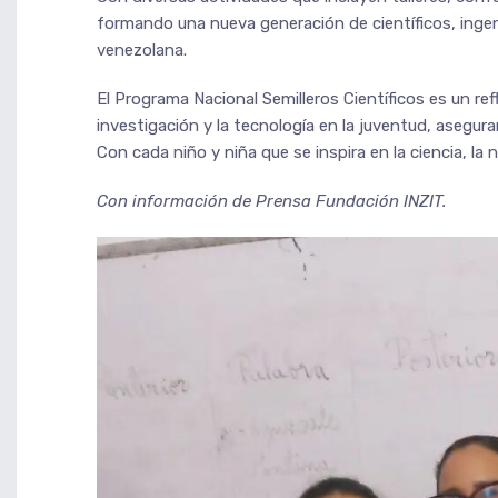
formando una nueva generación de científicos, ingen
venezolana.
El Programa Nacional Semilleros Científicos es un refl
investigación y la tecnología en la juventud, asegura
Con cada niño y niña que se inspira en la ciencia, la
Con información de Prensa Fundación INZIT.