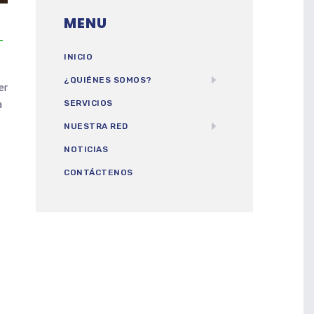
MENU
-
INICIO
¿QUIÉNES SOMOS?
er
a
SERVICIOS
NUESTRA RED
NOTICIAS
CONTÁCTENOS