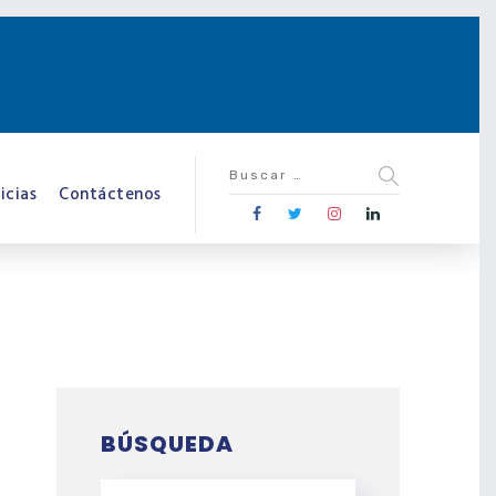
icias
Contáctenos
BÚSQUEDA