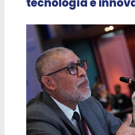
tecnología e innov