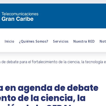
Inicio
¿Quiénes Somos?
Servicios
Nuestra RED
Not
de debate para el fortalecimiento de la ciencia, la tecnología 
a en agenda de debate
nto de la ciencia, la