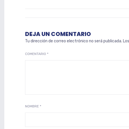
DEJA UN COMENTARIO
Tu dirección de correo electrónico no será publicada.
Lo
COMENTARIO
*
NOMBRE
*