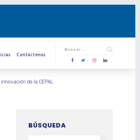
icias
Contáctenos
e innovación de la CEPAL
BÚSQUEDA