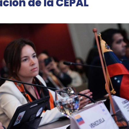
ación de la CEPAL