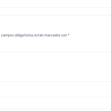
s campos obligatorios están marcados con
*