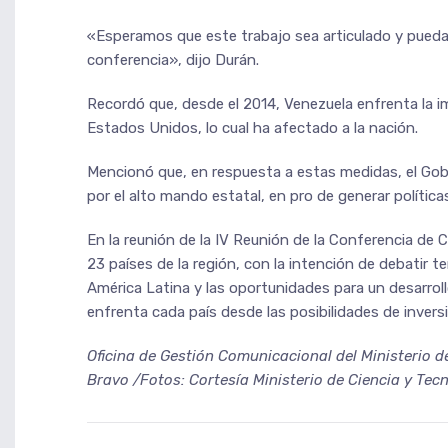
«Esperamos que este trabajo sea articulado y pueda c
conferencia», dijo Durán.
Recordó que, desde el 2014, Venezuela enfrenta la i
Estados Unidos, lo cual ha afectado a la nación.
Mencionó que, en respuesta a estas medidas, el Gobi
por el alto mando estatal, en pro de generar política
En la reunión de la IV Reunión de la Conferencia de 
23 países de la región, con la intención de debatir 
América Latina y las oportunidades para un desarrollo
enfrenta cada país desde las posibilidades de invers
Oficina de Gestión Comunicacional del Ministerio d
Bravo /Fotos: Cortesía Ministerio de Ciencia y Tec