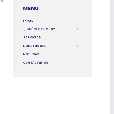
on
MENU
s
INICIO
¿QUIÉNES SOMOS?
SERVICIOS
NUESTRA RED
NOTICIAS
CONTÁCTENOS