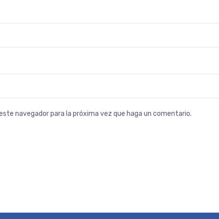
n este navegador para la próxima vez que haga un comentario.