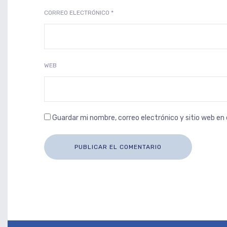
CORREO ELECTRÓNICO
*
WEB
Guardar mi nombre, correo electrónico y sitio web e