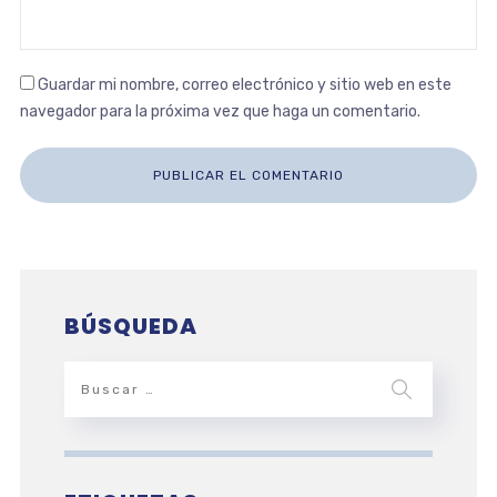
Guardar mi nombre, correo electrónico y sitio web en este
navegador para la próxima vez que haga un comentario.
BÚSQUEDA