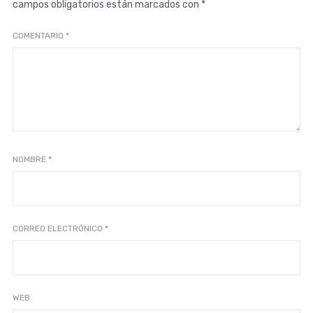
campos obligatorios están marcados con
*
COMENTARIO
*
NOMBRE
*
CORREO ELECTRÓNICO
*
WEB