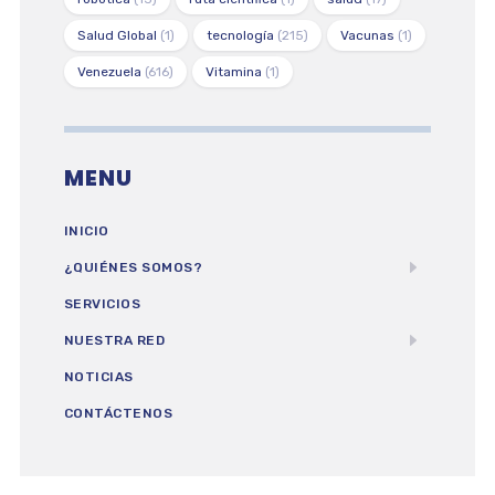
Salud Global
(1)
tecnología
(215)
Vacunas
(1)
Venezuela
(616)
Vitamina
(1)
MENU
INICIO
¿QUIÉNES SOMOS?
SERVICIOS
NUESTRA RED
NOTICIAS
CONTÁCTENOS