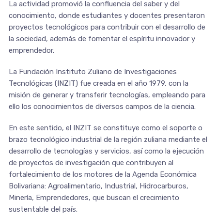
La actividad promovió la confluencia del saber y del
conocimiento, donde estudiantes y docentes presentaron
proyectos tecnológicos para contribuir con el desarrollo de
la sociedad, además de fomentar el espíritu innovador y
emprendedor.
La Fundación Instituto Zuliano de Investigaciones
Tecnológicas (INZIT) fue creada en el año 1979, con la
misión de generar y transferir tecnologías, empleando para
ello los conocimientos de diversos campos de la ciencia.
En este sentido, el INZIT se constituye como el soporte o
brazo tecnológico industrial de la región zuliana mediante el
desarrollo de tecnologías y servicios, así como la ejecución
de proyectos de investigación que contribuyen al
fortalecimiento de los motores de la Agenda Económica
Bolivariana: Agroalimentario, Industrial, Hidrocarburos,
Minería, Emprendedores, que buscan el crecimiento
sustentable del país.