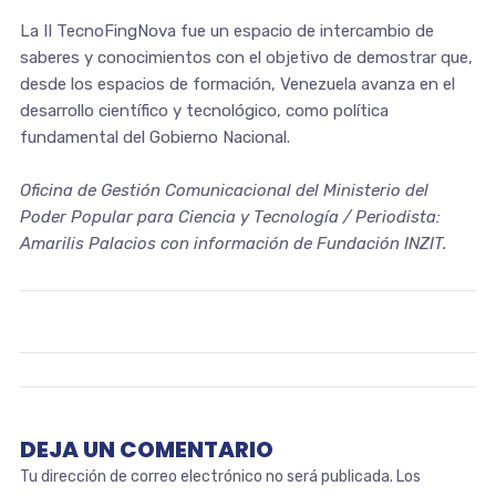
La II TecnoFingNova fue un espacio de intercambio de
saberes y conocimientos con el objetivo de demostrar que,
desde los espacios de formación, Venezuela avanza en el
desarrollo científico y tecnológico, como política
fundamental del Gobierno Nacional.
Oficina de Gestión Comunicacional del Ministerio del
Poder Popular para Ciencia y Tecnología / Periodista:
Amarilis Palacios con información de Fundación INZIT.
DEJA UN COMENTARIO
Tu dirección de correo electrónico no será publicada.
Los