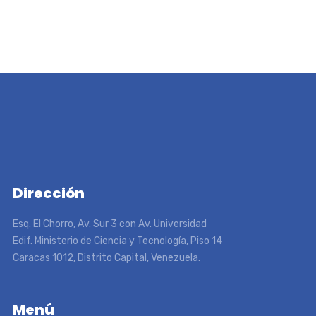
Dirección
Esq. El Chorro, Av. Sur 3 con Av. Universidad
Edif. Ministerio de Ciencia y Tecnología, Piso 14
Caracas 1012, Distrito Capital, Venezuela.
Menú