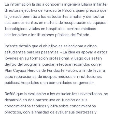
La información la dio a conocer la ingeniera Liliana Infante,
directora ejecutiva de Fundacite Falcón, quien precisó que
la jornada permitió a los estudiantes ampliar y demostrar
sus conocimientos en materia de recuperación de equipos
tecnológicos vitales en hospitales, centros médicos
asistenciales e instituciones públicas del Estado.
Infante detalló que el objetivo es seleccionar a cinco
estudiantes para las pasantías. «La idea es apoyar a estos
jóvenes en su formación profesional, y luego que estén
dentro del programa, puedan efectuar recorridos con el
Plan Cayapa Heroica de Fundacite Falcón, a fin de llevar a
cabo reparaciones de equipos médicos en instituciones
públicas, hospitales o en comunidades en general».
Refirió que la evaluación a los estudiantes universitarios, se
desarrolló en dos partes: una en función de sus
conocimientos teóricos y otra sobre conocimientos
prácticos, con la finalidad de evaluar sus destrezas y