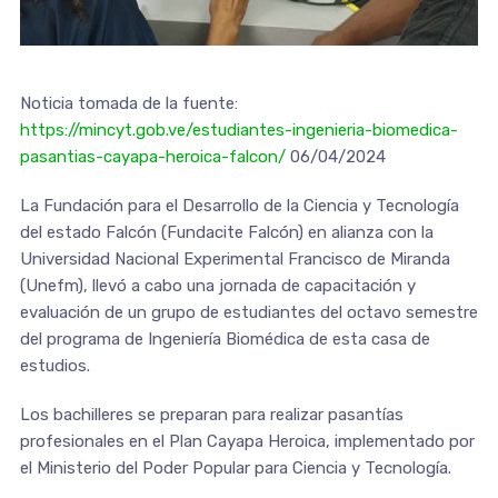
Noticia tomada de la fuente:
https://mincyt.gob.ve/estudiantes-ingenieria-biomedica-
pasantias-cayapa-heroica-falcon/
06/04/2024
La Fundación para el Desarrollo de la Ciencia y Tecnología
del estado Falcón (Fundacite Falcón) en alianza con la
Universidad Nacional Experimental Francisco de Miranda
(Unefm), llevó a cabo una jornada de capacitación y
evaluación de un grupo de estudiantes del octavo semestre
del programa de Ingeniería Biomédica de esta casa de
estudios.
Los bachilleres se preparan para realizar pasantías
profesionales en el Plan Cayapa Heroica, implementado por
el Ministerio del Poder Popular para Ciencia y Tecnología.