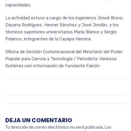
capacidades.
La actividad estuvo a cargo de los ingenieros Josué Bravo,
Dayana Rodríguez, Hecner Sánchez y José Jordán, y los
técnicos superiores universitarios María Blanco y Sergio
Polanco, integrantes de la Cayapa Heroica.
Oficina de Gestión Comunicacional del Ministerio del Poder
Popular para Ciencia y Tecnología / Periodista: Vanessa
Gutiérrez con información de Fundacite Falcón
DEJA UN COMENTARIO
Tu dirección de correo electrónico no será publicada.
Los