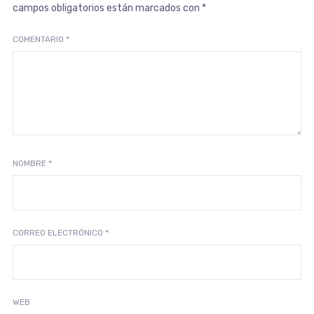
campos obligatorios están marcados con
*
COMENTARIO
*
NOMBRE
*
CORREO ELECTRÓNICO
*
WEB