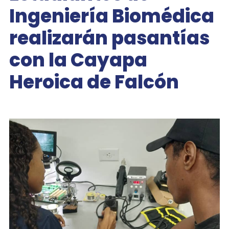
Ingeniería Biomédica
realizarán pasantías
con la Cayapa
Heroica de Falcón