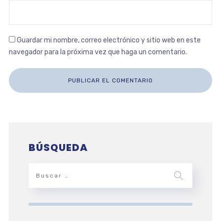
Guardar mi nombre, correo electrónico y sitio web en este
navegador para la próxima vez que haga un comentario.
BÚSQUEDA