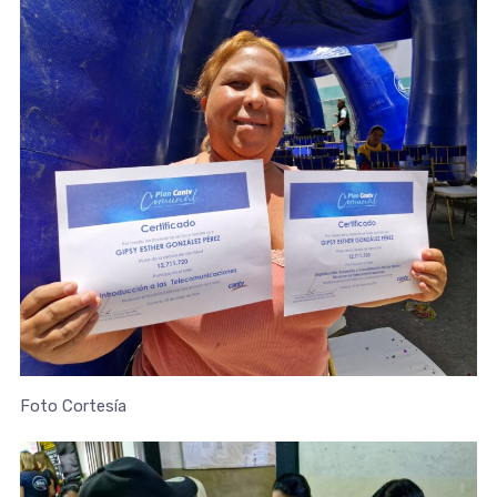
Foto Cortesía