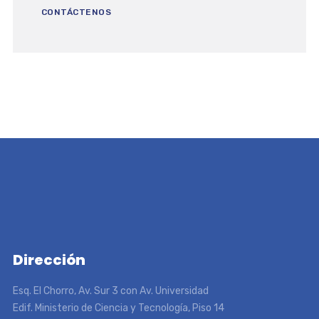
CONTÁCTENOS
Dirección
Esq. El Chorro, Av. Sur 3 con Av. Universidad
Edif. Ministerio de Ciencia y Tecnología, Piso 14