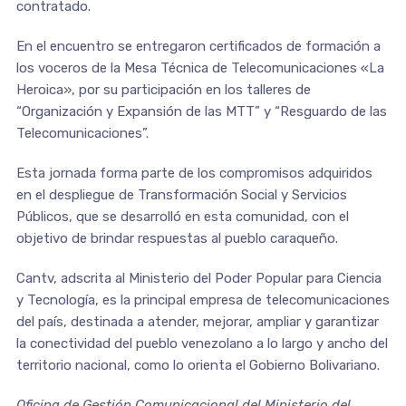
contratado.
En el encuentro se entregaron certificados de formación a
los voceros de la Mesa Técnica de Telecomunicaciones «La
Heroica», por su participación en los talleres de
“Organización y Expansión de las MTT” y “Resguardo de las
Telecomunicaciones”.
Esta jornada forma parte de los compromisos adquiridos
en el despliegue de Transformación Social y Servicios
Públicos, que se desarrolló en esta comunidad, con el
objetivo de brindar respuestas al pueblo caraqueño.
Cantv, adscrita al Ministerio del Poder Popular para Ciencia
y Tecnología, es la principal empresa de telecomunicaciones
del país, destinada a atender, mejorar, ampliar y garantizar
la conectividad del pueblo venezolano a lo largo y ancho del
territorio nacional, como lo orienta el Gobierno Bolivariano.
Oficina de Gestión Comunicacional del Ministerio del