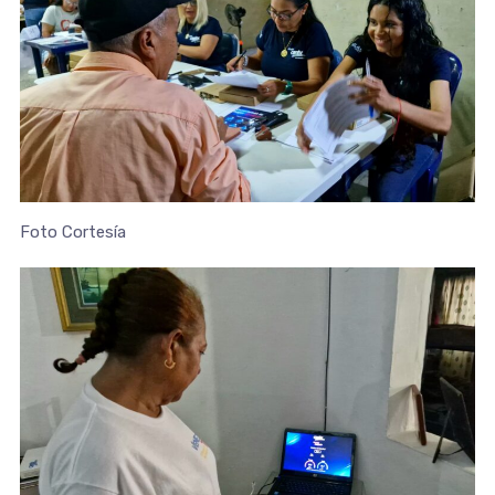
Foto Cortesía