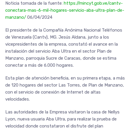
Noticia tomada de la fuente:
https://mincyt.gob.ve/cantv-
conectara-mas-6-mil-hogares-servicio-aba-ultra-plan-de-
manzano/
06/04/2024
El presidente de la Compañía Anónima Nacional Teléfonos
de Venezuela (Cantv), MG. Jesús Aldana, junto a los
vicepresidentes de la empresa, constató el avance en la
instalación del servicio Aba Ultra en el sector Plan de
Manzano, parroquia Sucre de Caracas, donde se estima
conectar a más de 6.000 hogares.
Esta plan de atención beneficia, en su primera etapa, a más
de 120 hogares del sector Las Torres, de Plan de Manzano,
con el servicio de conexión de Internet de altas
velocidades.
Las autoridades de la Empresa visitaron la casa de Nellys
Lyon, nueva usuaria Aba Ultra, para realizar la prueba de
velocidad donde constataron el disfrute del plan