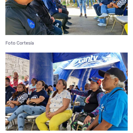
Foto Cortesía