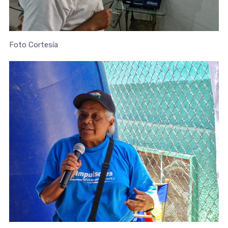
Foto Cortesía