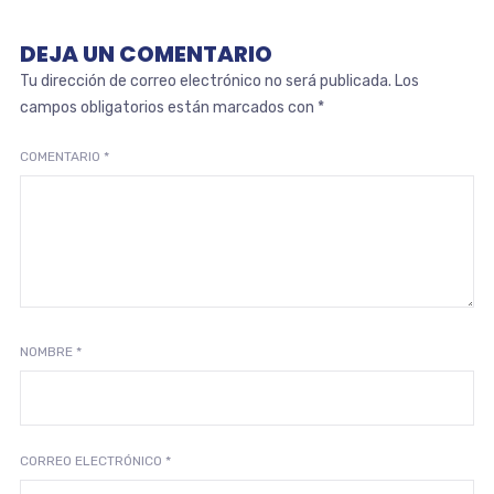
DEJA UN COMENTARIO
Tu dirección de correo electrónico no será publicada.
Los
campos obligatorios están marcados con
*
COMENTARIO
*
NOMBRE
*
CORREO ELECTRÓNICO
*