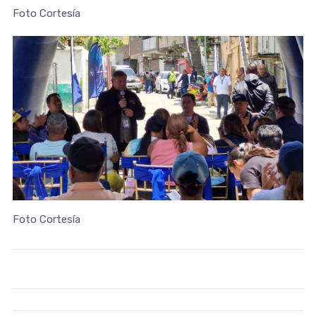
Foto Cortesía
Foto Cortesía