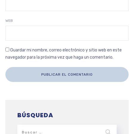
WEB
Guardar mi nombre, correo electrónico y sitio web en este
navegador para la próxima vez que haga un comentario.
BÚSQUEDA