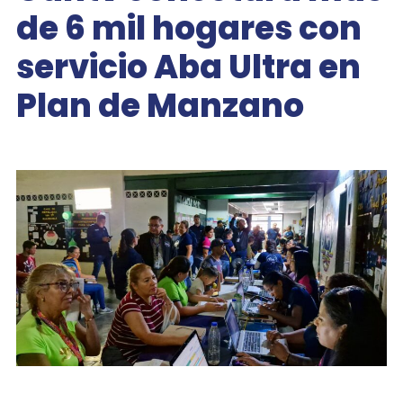
de 6 mil hogares con
servicio Aba Ultra en
Plan de Manzano