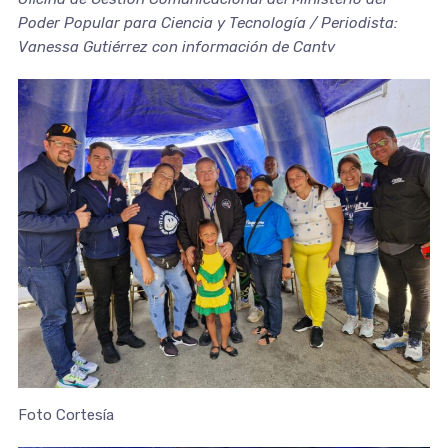
Poder Popular para Ciencia y Tecnología / Periodista:
Vanessa Gutiérrez con información de Cantv
Foto Cortesía