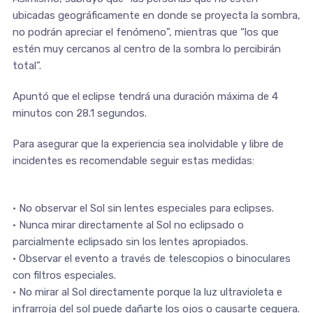
ubicadas geográficamente en donde se proyecta la sombra,
no podrán apreciar el fenómeno”, mientras que “los que
estén muy cercanos al centro de la sombra lo percibirán
total”.
Apuntó que el eclipse tendrá una duración máxima de 4
minutos con 28.1 segundos.
Para asegurar que la experiencia sea inolvidable y libre de
incidentes es recomendable seguir estas medidas:
• No observar el Sol sin lentes especiales para eclipses.
• Nunca mirar directamente al Sol no eclipsado o
parcialmente eclipsado sin los lentes apropiados.
• Observar el evento a través de telescopios o binoculares
con filtros especiales.
• No mirar al Sol directamente porque la luz ultravioleta e
infrarroja del sol puede dañarte los ojos o causarte ceguera.