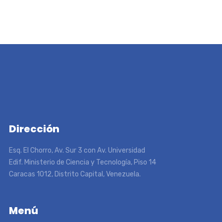
Dirección
Esq. El Chorro, Av. Sur 3 con Av. Universidad
Edif. Ministerio de Ciencia y Tecnología, Piso 14
Caracas 1012, Distrito Capital, Venezuela.
Menú