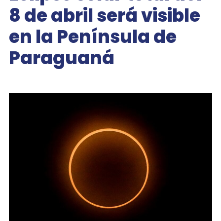
8 de abril será visible
en la Península de
Paraguaná