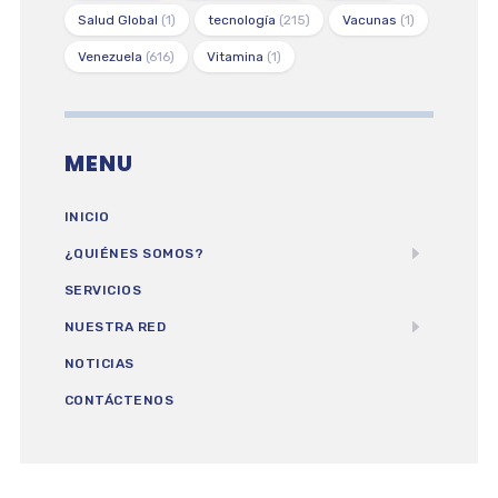
Salud Global
(1)
tecnología
(215)
Vacunas
(1)
Venezuela
(616)
Vitamina
(1)
MENU
INICIO
¿QUIÉNES SOMOS?
SERVICIOS
NUESTRA RED
NOTICIAS
CONTÁCTENOS