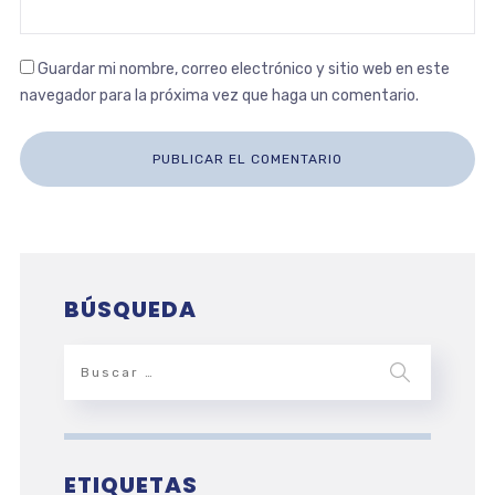
Guardar mi nombre, correo electrónico y sitio web en este
navegador para la próxima vez que haga un comentario.
BÚSQUEDA
ETIQUETAS