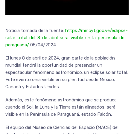
Noticia tomada de la fuente:
https://mincyt.gob.ve/eclipse-
solar-total-del-8-de-abril-sera-visible-en-la-peninsula-de-
paraguana/
05/04/2024
El lunes 8 de abril de 2024, gran parte de la población
mundial tendrá la oportunidad de presenciar un
espectacular fenómeno astronómico: un eclipse solar total.
Este evento será visible en su plenitud desde México,
Canadá y Estados Unidos.
Además, este fenómeno astronómico que se produce
cuando el Sol, la Luna y la Tierra están alineados, será
visible en la Península de Paraguaná, estado Falcón.
El equipo del Museo de Ciencias del Espacio (MACE) del