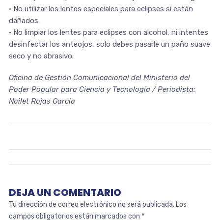
• No utilizar los lentes especiales para eclipses si están
dañados.
• No limpiar los lentes para eclipses con alcohol, ni intentes
desinfectar los anteojos, solo debes pasarle un paño suave
seco y no abrasivo.
Oficina de Gestión Comunicacional del Ministerio del
Poder Popular para Ciencia y Tecnología / Periodista:
Nailet Rojas Garcia
DEJA UN COMENTARIO
Tu dirección de correo electrónico no será publicada.
Los
campos obligatorios están marcados con
*