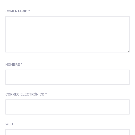
COMENTARIO
*
NOMBRE
*
CORREO ELECTRÓNICO
*
WEB