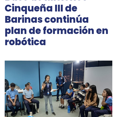
Cinqueña III de
Barinas continúa
plan de formación en
robótica