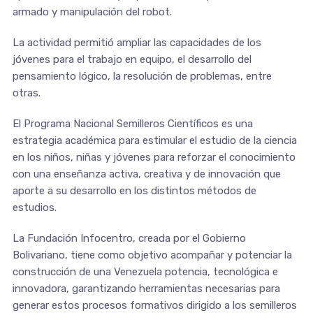
armado y manipulación del robot.
La actividad permitió ampliar las capacidades de los
jóvenes para el trabajo en equipo, el desarrollo del
pensamiento lógico, la resolución de problemas, entre
otras.
El Programa Nacional Semilleros Científicos es una
estrategia académica para estimular el estudio de la ciencia
en los niños, niñas y jóvenes para reforzar el conocimiento
con una enseñanza activa, creativa y de innovación que
aporte a su desarrollo en los distintos métodos de
estudios.
La Fundación Infocentro, creada por el Gobierno
Bolivariano, tiene como objetivo acompañar y potenciar la
construcción de una Venezuela potencia, tecnológica e
innovadora, garantizando herramientas necesarias para
generar estos procesos formativos dirigido a los semilleros