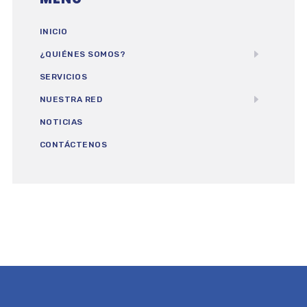
INICIO
¿QUIÉNES SOMOS?
SERVICIOS
NUESTRA RED
NOTICIAS
CONTÁCTENOS