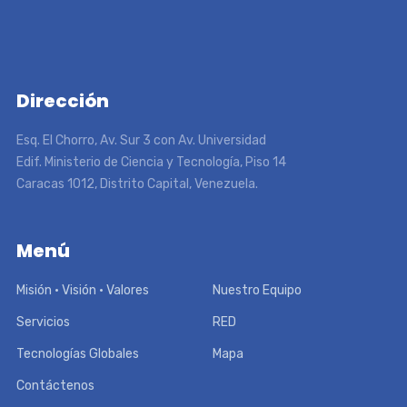
Dirección
Esq. El Chorro, Av. Sur 3 con Av. Universidad
Edif. Ministerio de Ciencia y Tecnología, Piso 14
Caracas 1012, Distrito Capital, Venezuela.
Menú
Misión • Visión • Valores
Nuestro Equipo
Servicios
RED
Tecnologías Globales
Mapa
Contáctenos