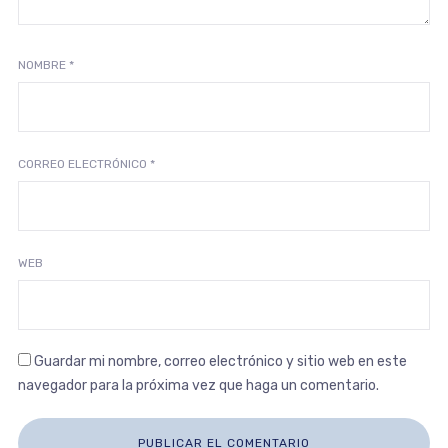
NOMBRE
*
CORREO ELECTRÓNICO
*
WEB
Guardar mi nombre, correo electrónico y sitio web en este
navegador para la próxima vez que haga un comentario.