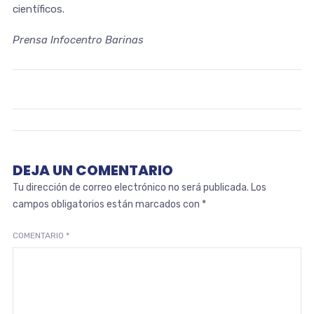
científicos.
Prensa Infocentro Barinas
DEJA UN COMENTARIO
Tu dirección de correo electrónico no será publicada.
Los
campos obligatorios están marcados con
*
COMENTARIO
*