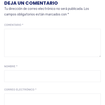
DEJA UN COMENTARIO
Tu dirección de correo electrónico no será publicada.
Los
campos obligatorios están marcados con
*
COMENTARIO
*
NOMBRE
*
CORREO ELECTRÓNICO
*