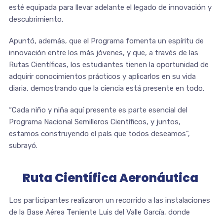
esté equipada para llevar adelante el legado de innovación y
descubrimiento.
Apuntó, además, que el Programa fomenta un espíritu de
innovación entre los más jóvenes, y que, a través de las
Rutas Científicas, los estudiantes tienen la oportunidad de
adquirir conocimientos prácticos y aplicarlos en su vida
diaria, demostrando que la ciencia está presente en todo.
“Cada niño y niña aquí presente es parte esencial del
Programa Nacional Semilleros Científicos, y juntos,
estamos construyendo el país que todos deseamos”,
subrayó.
Ruta Científica Aeronáutica
Los participantes realizaron un recorrido a las instalaciones
de la Base Aérea Teniente Luis del Valle García, donde