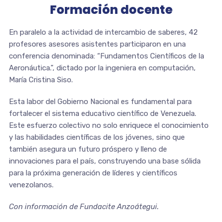
Formación docente
En paralelo a la actividad de intercambio de saberes, 42
profesores asesores asistentes participaron en una
conferencia denominada: “Fundamentos Científicos de la
Aeronáutica.”, dictado por la ingeniera en computación,
María Cristina Siso.
Esta labor del Gobierno Nacional es fundamental para
fortalecer el sistema educativo científico de Venezuela.
Este esfuerzo colectivo no solo enriquece el conocimiento
y las habilidades científicas de los jóvenes, sino que
también asegura un futuro próspero y lleno de
innovaciones para el país, construyendo una base sólida
para la próxima generación de líderes y científicos
venezolanos.
Con información de Fundacite Anzoátegui.