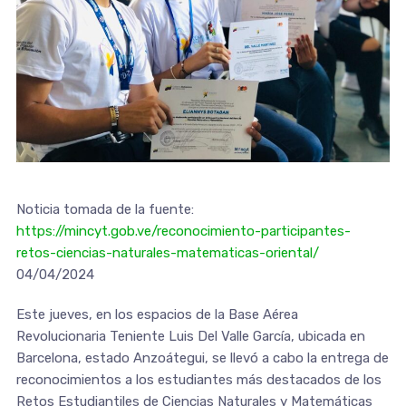
Noticia tomada de la fuente:
https://mincyt.gob.ve/reconocimiento-participantes-
retos-ciencias-naturales-matematicas-oriental/
04/04/2024
Este jueves, en los espacios de la Base Aérea
Revolucionaria Teniente Luis Del Valle García, ubicada en
Barcelona, estado Anzoátegui, se llevó a cabo la entrega de
reconocimientos a los estudiantes más destacados de los
Retos Estudiantiles de Ciencias Naturales y Matemáticas