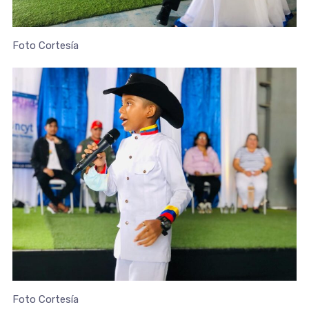
Foto Cortesía
Foto Cortesía