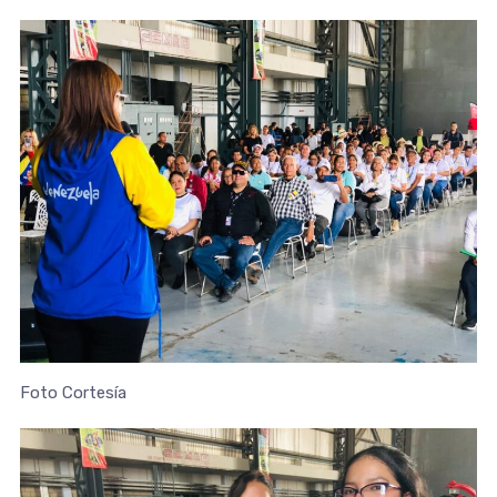
Foto Cortesía