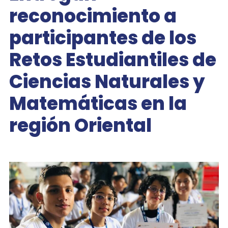
reconocimiento a
participantes de los
Retos Estudiantiles de
Ciencias Naturales y
Matemáticas en la
región Oriental