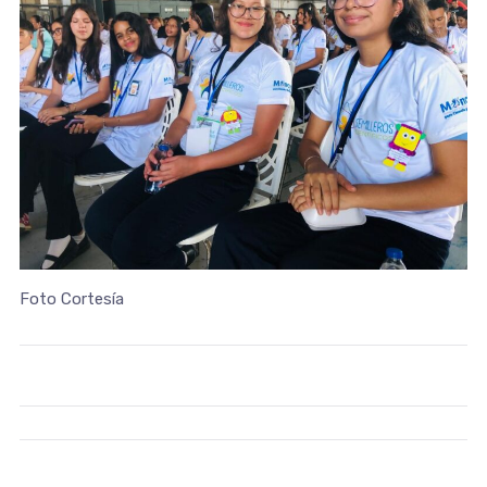
Foto Cortesía