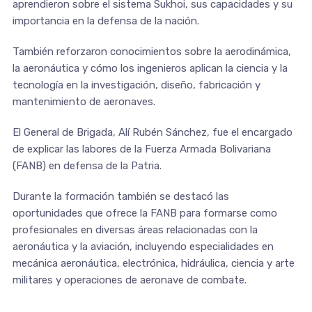
aprendieron sobre el sistema Sukhoi, sus capacidades y su
importancia en la defensa de la nación.
También reforzaron conocimientos sobre la aerodinámica,
la aeronáutica y cómo los ingenieros aplican la ciencia y la
tecnología en la investigación, diseño, fabricación y
mantenimiento de aeronaves.
El General de Brigada, Alí Rubén Sánchez, fue el encargado
de explicar las labores de la Fuerza Armada Bolivariana
(FANB) en defensa de la Patria.
Durante la formación también se destacó las
oportunidades que ofrece la FANB para formarse como
profesionales en diversas áreas relacionadas con la
aeronáutica y la aviación, incluyendo especialidades en
mecánica aeronáutica, electrónica, hidráulica, ciencia y arte
militares y operaciones de aeronave de combate.