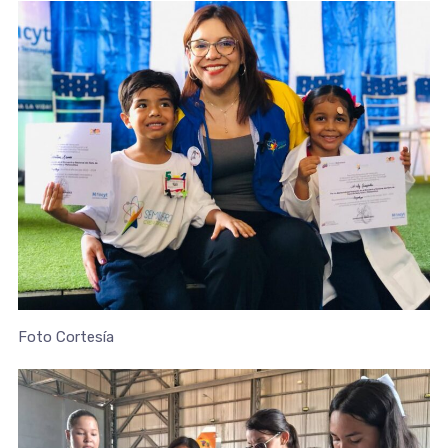
Foto Cortesía