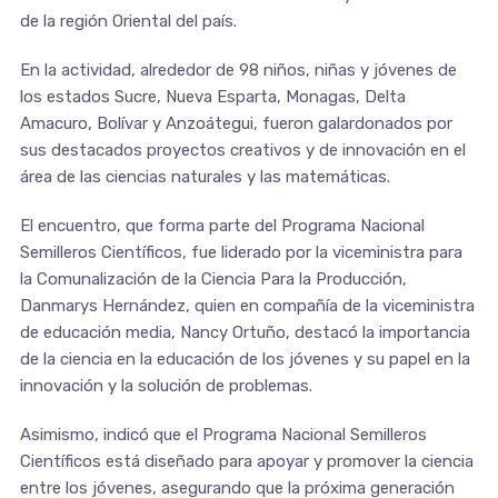
de la región Oriental del país.
En la actividad, alrededor de 98 niños, niñas y jóvenes de
los estados Sucre, Nueva Esparta, Monagas, Delta
Amacuro, Bolívar y Anzoátegui, fueron galardonados por
sus destacados proyectos creativos y de innovación en el
área de las ciencias naturales y las matemáticas.
El encuentro, que forma parte del Programa Nacional
Semilleros Científicos, fue liderado por la viceministra para
la Comunalización de la Ciencia Para la Producción,
Danmarys Hernández, quien en compañía de la viceministra
de educación media, Nancy Ortuño, destacó la importancia
de la ciencia en la educación de los jóvenes y su papel en la
innovación y la solución de problemas.
Asimismo, indicó que el Programa Nacional Semilleros
Científicos está diseñado para apoyar y promover la ciencia
entre los jóvenes, asegurando que la próxima generación