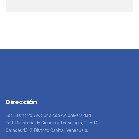
Dirección
Esq. El Chorro, Av. Sur 3 con Av. Universidad
Edif. Ministerio de Ciencia y Tecnología, Piso 14
Caracas 1012, Distrito Capital, Venezuela.