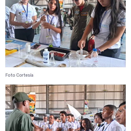
Foto Cortesía