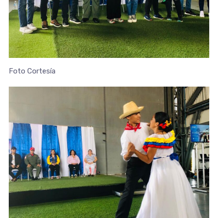
Foto Cortesía