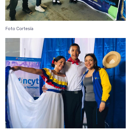
Foto Cortesía