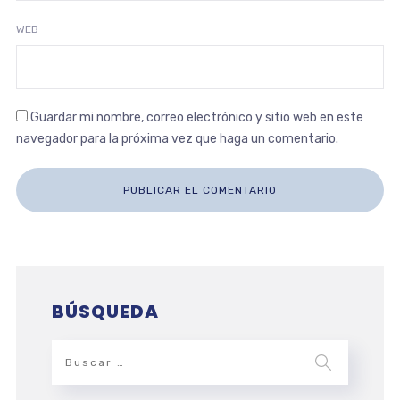
WEB
Guardar mi nombre, correo electrónico y sitio web en este
navegador para la próxima vez que haga un comentario.
BÚSQUEDA