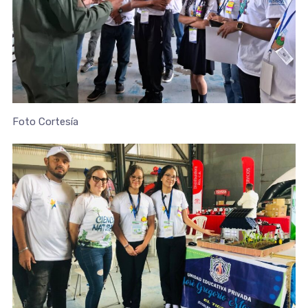
Foto Cortesía