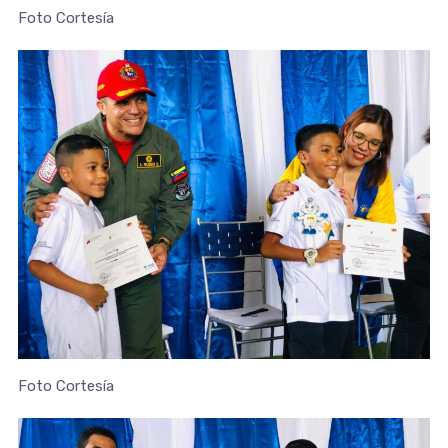
Foto Cortesía
Foto Cortesía