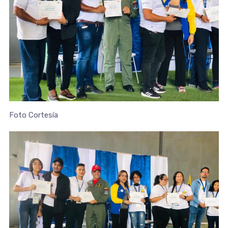
Foto Cortesía