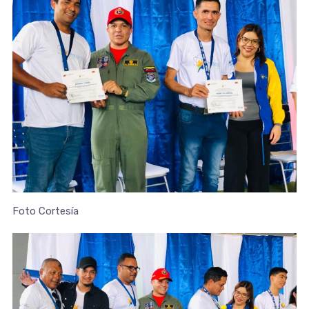
Foto Cortesía